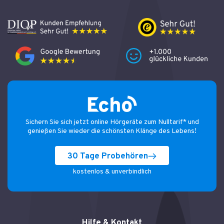
Sichern Sie sich jetzt online Hörgeräte zum Nulltarif* und
genießen Sie wieder die schönsten Klänge des Lebens!
30 Tage Probehören
kostenlos & unverbindlich
Hilfe & Kontakt