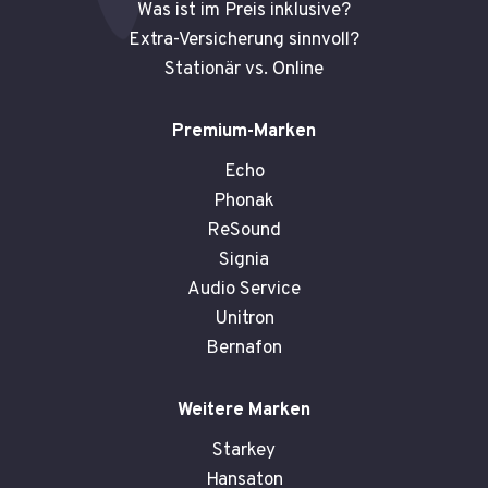
Was ist im Preis inklusive?
Extra-Versicherung sinnvoll?
Stationär vs. Online
Premium-Marken
Echo
Phonak
ReSound
Signia
Audio Service
Unitron
Bernafon
Weitere Marken
Starkey
Hansaton