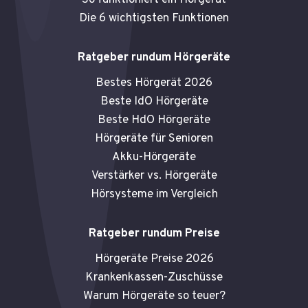
So funktioniert ein Hörgerät
Die 6 wichtigsten Funktionen
Ratgeber rundum Hörgeräte
Bestes Hörgerät 2026
Beste IdO Hörgeräte
Beste HdO Hörgeräte
Hörgeräte für Senioren
Akku-Hörgeräte
Verstärker vs. Hörgeräte
Hörsysteme im Vergleich
Ratgeber rundum Preise
Hörgeräte Preise 2026
Krankenkassen-Zuschüsse
Warum Hörgeräte so teuer?