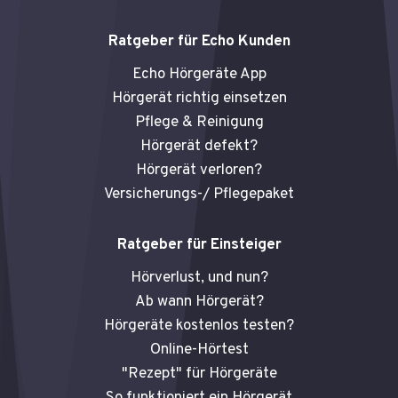
Ratgeber für Echo Kunden
Echo Hörgeräte App
Hörgerät richtig einsetzen
Pflege & Reinigung
Hörgerät defekt?
Hörgerät verloren?
Versicherungs-/ Pflegepaket
Ratgeber für Einsteiger
Hörverlust, und nun?
Ab wann Hörgerät?
Hörgeräte kostenlos testen?
Online-Hörtest
"Rezept" für Hörgeräte