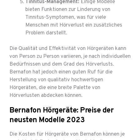
Tinnitus-Management:
Einige Modelle
bieten Funktionen zur Linderung von
Tinnitus-Symptomen, was für viele
Menschen mit Hörverlust ein zusätzliches
Problem darstellt.
Die Qualität und Effektivität von Hörgeräten kann
von Person zu Person variieren, je nach individuellen
Bedürfnissen und dem Grad des Hörverlusts.
Bernafon hat jedoch einen guten Ruf für die
Herstellung von qualitativ hochwertigen
Hörgeräten, die eine breite Palette von
Hörverlusten abdecken können.
Bernafon Hörgeräte: Preise der
neusten Modelle 2023
Die Kosten für Hörgeräte von Bernafon können je