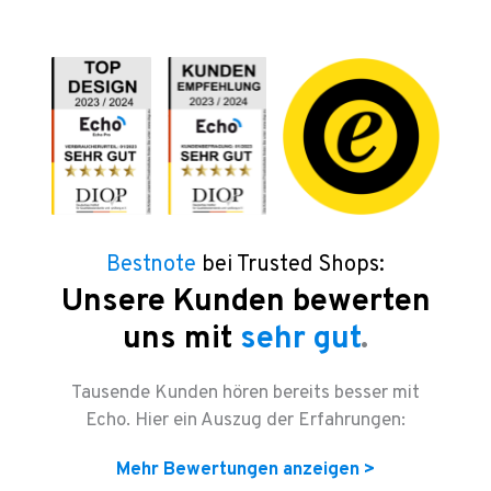
Bestnote
bei Trusted Shops:
Unsere Kunden bewerten
uns mit
sehr gut
.
Tausende Kunden hören bereits besser mit
Echo. Hier ein Auszug der Erfahrungen:
Mehr Bewertungen anzeigen >