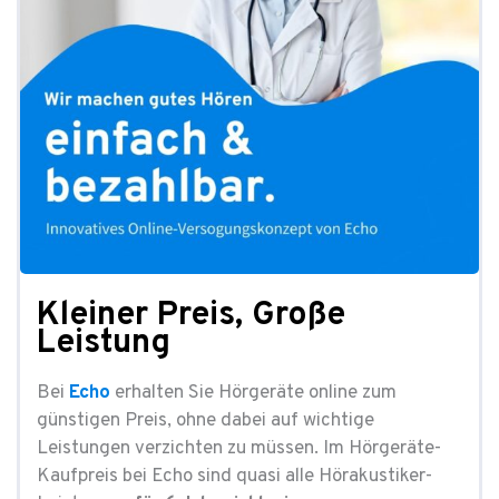
Kleiner Preis, Große
Leistung
Bei
Echo
erhalten Sie Hörgeräte online zum
günstigen Preis, ohne dabei auf wichtige
Leistungen verzichten zu müssen. Im Hörgeräte-
Kaufpreis bei Echo sind quasi alle Hörakustiker-