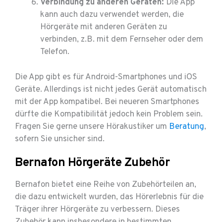
Verbindung zu anderen Geräten:
Die App
kann auch dazu verwendet werden, die
Hörgeräte mit anderen Geräten zu
verbinden, z.B. mit dem Fernseher oder dem
Telefon.
Die App gibt es für Android-Smartphones und iOS
Geräte. Allerdings ist nicht jedes Gerät automatisch
mit der App kompatibel. Bei neueren Smartphones
dürfte die Kompatibilität jedoch kein Problem sein.
Fragen Sie gerne unsere Hörakustiker um
Beratung
,
sofern Sie unsicher sind.
Bernafon Hörgeräte Zubehör
Bernafon bietet eine Reihe von Zubehörteilen an,
die dazu entwickelt wurden, das Hörerlebnis für die
Träger ihrer Hörgeräte zu verbessern. Dieses