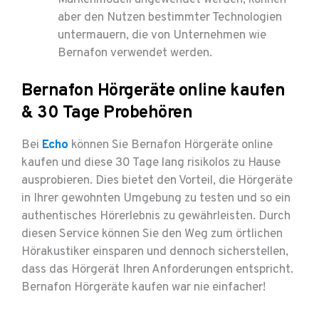
aber den Nutzen bestimmter Technologien
untermauern, die von Unternehmen wie
Bernafon verwendet werden.
Bernafon Hörgeräte online kaufen
& 30 Tage Probehören
Bei
Echo
können Sie Bernafon Hörgeräte online
kaufen und diese 30 Tage lang risikolos zu Hause
ausprobieren. Dies bietet den Vorteil, die Hörgeräte
in Ihrer gewohnten Umgebung zu testen und so ein
authentisches Hörerlebnis zu gewährleisten. Durch
diesen Service können Sie den Weg zum örtlichen
Hörakustiker einsparen und dennoch sicherstellen,
dass das Hörgerät Ihren Anforderungen entspricht.
Bernafon Hörgeräte kaufen war nie einfacher!