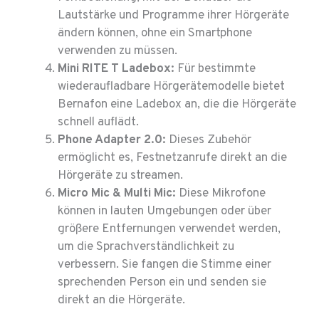
Lautstärke und Programme ihrer Hörgeräte
ändern können, ohne ein Smartphone
verwenden zu müssen.
Mini RITE T Ladebox:
Für bestimmte
wiederaufladbare Hörgerätemodelle bietet
Bernafon eine Ladebox an, die die Hörgeräte
schnell auflädt.
Phone Adapter 2.0:
Dieses Zubehör
ermöglicht es, Festnetzanrufe direkt an die
Hörgeräte zu streamen.
Micro Mic & Multi Mic:
Diese Mikrofone
können in lauten Umgebungen oder über
größere Entfernungen verwendet werden,
um die Sprachverständlichkeit zu
verbessern. Sie fangen die Stimme einer
sprechenden Person ein und senden sie
direkt an die Hörgeräte.