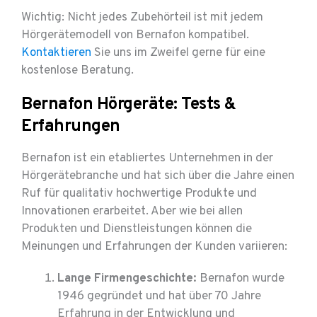
Wichtig: Nicht jedes Zubehörteil ist mit jedem
Hörgerätemodell von Bernafon kompatibel.
Kontaktieren
Sie uns im Zweifel gerne für eine
kostenlose Beratung.
Bernafon Hörgeräte: Tests &
Erfahrungen
Bernafon ist ein etabliertes Unternehmen in der
Hörgerätebranche und hat sich über die Jahre einen
Ruf für qualitativ hochwertige Produkte und
Innovationen erarbeitet. Aber wie bei allen
Produkten und Dienstleistungen können die
Meinungen und Erfahrungen der Kunden variieren:
Lange Firmengeschichte:
Bernafon wurde
1946 gegründet und hat über 70 Jahre
Erfahrung in der Entwicklung und