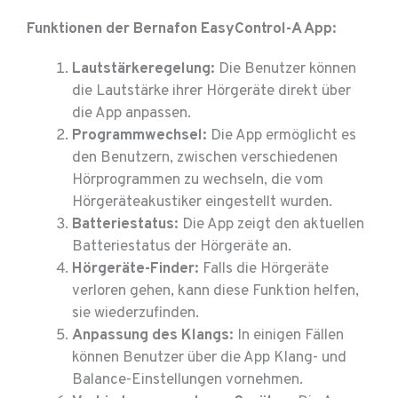
Funktionen der Bernafon EasyControl-A App:
Lautstärkeregelung:
Die Benutzer können
die Lautstärke ihrer Hörgeräte direkt über
die App anpassen.
Programmwechsel:
Die App ermöglicht es
den Benutzern, zwischen verschiedenen
Hörprogrammen zu wechseln, die vom
Hörgeräteakustiker eingestellt wurden.
Batteriestatus:
Die App zeigt den aktuellen
Batteriestatus der Hörgeräte an.
Hörgeräte-Finder:
Falls die Hörgeräte
verloren gehen, kann diese Funktion helfen,
sie wiederzufinden.
Anpassung des Klangs:
In einigen Fällen
können Benutzer über die App Klang- und
Balance-Einstellungen vornehmen.