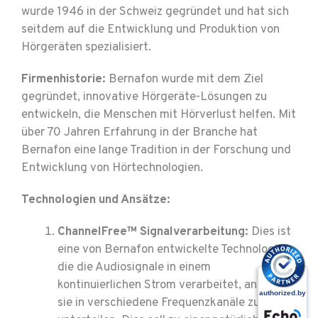
wurde 1946 in der Schweiz gegründet und hat sich
seitdem auf die Entwicklung und Produktion von
Hörgeräten spezialisiert.
Firmenhistorie:
Bernafon wurde mit dem Ziel
gegründet, innovative Hörgeräte-Lösungen zu
entwickeln, die Menschen mit Hörverlust helfen. Mit
über 70 Jahren Erfahrung in der Branche hat
Bernafon eine lange Tradition in der Forschung und
Entwicklung von Hörtechnologien.
Technologien und Ansätze:
ChannelFree™ Signalverarbeitung:
Dies ist
eine von Bernafon entwickelte Technologie,
die die Audiosignale in einem
kontinuierlichen Strom verarbeitet, anstatt
sie in verschiedene Frequenzkanäle zu