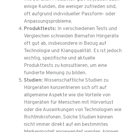
einige Kunden, die weniger zufrieden sind,
oft aufgrund individueller Passform- oder
Anpassungsprobleme.
Produkttests:
In verschiedenen Tests und
Vergleichen schneiden Bernafon Hörgeräte
oft gut ab, insbesondere in Bezug auf
Technologie und Klangqualität. Es ist jedoch
wichtig, spezifische und aktuelle
Produkttests zu konsultieren, um eine
fundierte Meinung zu bilden.
Studien:
Wissenschaftliche Studien zu
Hörgeräten konzentrieren sich oft auf
allgemeine Aspekte wie die Vorteile von
Hörgeräten für Menschen mit Hörverlust
oder die Auswirkungen von Technologien wie
Richtmikrofonen. Solche Studien können
nicht immer direkt auf ein bestimmtes
Markenmodell angewendet werden, können