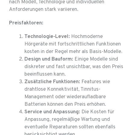
nach Modell, Technologie und individuellen
Anforderungen stark variieren.
Preisfaktoren:
Technologie-Level:
Hochmoderne
Hörgeräte mit fortschrittlichen Funktionen
kosten in der Regel mehr als Basis-Modelle.
Design und Bauform:
Einige Modelle sind
diskreter und fast unsichtbar, was den Preis
beeinflussen kann.
Zusätzliche Funktionen:
Features wie
drahtlose Konnektivität, Tinnitus-
Management oder wiederaufladbare
Batterien können den Preis erhöhen.
Service und Anpassung:
Die Kosten für
Anpassung, regelmäßige Wartung und
eventuelle Reparaturen sollten ebenfalls
berücksichtigt werden.