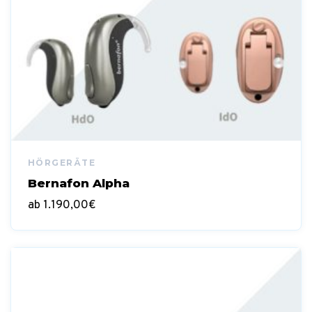
Bernafon Alpha
ab
1.190,00
€