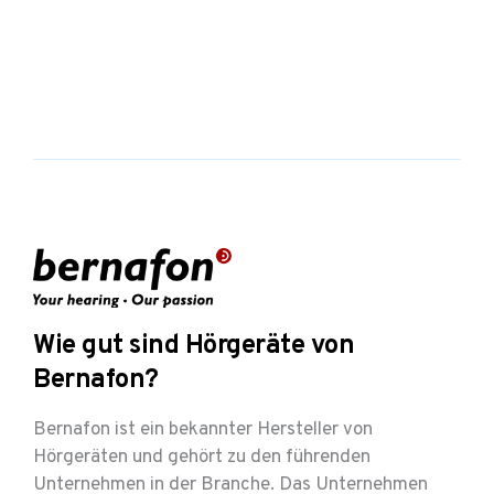
Wie gut sind Hörgeräte von
Bernafon?
Bernafon ist ein bekannter Hersteller von
Hörgeräten und gehört zu den führenden
Unternehmen in der Branche. Das Unternehmen