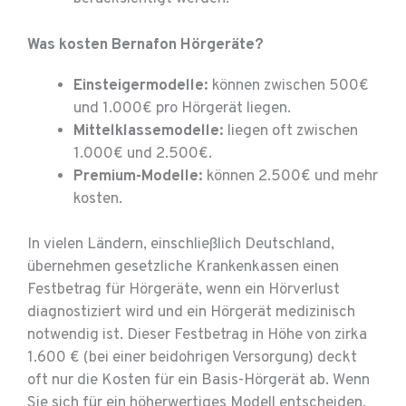
Was kosten Bernafon Hörgeräte?
Einsteigermodelle:
können zwischen 500€
und 1.000€ pro Hörgerät liegen.
Mittelklassemodelle:
liegen oft zwischen
1.000€ und 2.500€.
Premium-Modelle:
können 2.500€ und mehr
kosten.
In vielen Ländern, einschließlich Deutschland,
übernehmen gesetzliche Krankenkassen einen
Festbetrag für Hörgeräte, wenn ein Hörverlust
diagnostiziert wird und ein Hörgerät medizinisch
notwendig ist. Dieser Festbetrag in Höhe von zirka
1.600 € (bei einer beidohrigen Versorgung) deckt
oft nur die Kosten für ein Basis-Hörgerät ab. Wenn
Sie sich für ein höherwertiges Modell entscheiden,