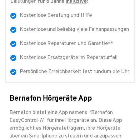
Leistungen
für 6 Jahre
inklusive
:
Kostenlose Beratung und Hilfe
Kostenlose und beliebig viele Feinanpassungen
Kostenlose Reparaturen und Garantie**
Kostenlose Ersatzgeräte im Reparaturfall
Persönliche Erreichbarkeit fast rundum die Uhr
Bernafon Hörgeräte App
Bernafon bietet eine App namens “Bernafon
EasyControl-A” für ihre Hörgeräte an. Diese App
ermöglicht es Hörgeräteträgern, ihre Hörgeräte
über ein Smartphone zu steuern und anzupassen.