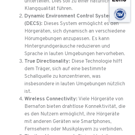
unterteilen. Dies soll zu einer natürlicheren
Klangqualität führen.
Dynamic Environment Control System
(DECS):
Dieses System ermöglicht es den
Hörgeräten, sich dynamisch an verschiedene
Hörumgebungen anzupassen. Es kann
Hintergrundgeräusche reduzieren und
Sprache in lauten Umgebungen hervorheben.
True Directionality:
Diese Technologie hilft
dem Träger, sich auf eine bestimmte
Schallquelle zu konzentrieren, was
insbesondere in lauten Umgebungen nützlich
ist.
Wireless Connectivity:
Viele Hörgeräte von
Bernafon bieten drahtlose Konnektivität, die
es den Nutzern ermöglicht, ihre Hörgeräte
mit anderen Geräten wie Smartphones,
Fernsehern oder Musikplayern zu verbinden.