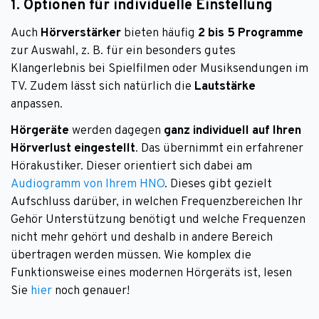
1. Optionen für individuelle Einstellung
Auch
Hörverstärker
bieten häufig
2 bis 5 Programme
zur Auswahl, z. B. für ein besonders gutes
Klangerlebnis bei Spielfilmen oder Musiksendungen im
TV. Zudem lässt sich natürlich die
Lautstärke
anpassen.
Hörgeräte
werden dagegen
ganz individuell auf Ihren
Hörverlust eingestellt
. Das übernimmt ein erfahrener
Hörakustiker. Dieser orientiert sich dabei am
Audiogramm von Ihrem HNO
. Dieses gibt gezielt
Aufschluss darüber, in welchen Frequenzbereichen Ihr
Gehör Unterstützung benötigt und welche Frequenzen
nicht mehr gehört und deshalb in andere Bereich
übertragen werden müssen. Wie komplex die
Funktionsweise eines modernen Hörgeräts ist, lesen
Sie
hier
noch genauer!