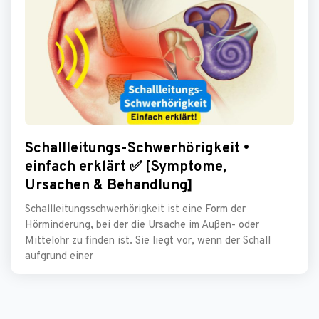
Schallleitungs-Schwerhörigkeit •
einfach erklärt ✅ [Symptome,
Ursachen & Behandlung]
Schallleitungsschwerhörigkeit ist eine Form der
Hörminderung, bei der die Ursache im Außen- oder
Mittelohr zu finden ist. Sie liegt vor, wenn der Schall
aufgrund einer