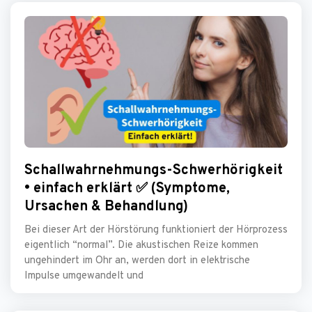
Schallwahrnehmungs-Schwerhörigkeit
• einfach erklärt ✅ (Symptome,
Ursachen & Behandlung)
Bei dieser Art der Hörstörung funktioniert der Hörprozess
eigentlich “normal”. Die akustischen Reize kommen
ungehindert im Ohr an, werden dort in elektrische
Impulse umgewandelt und