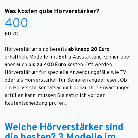
Was kosten gute Hörverstärker?
400
EURO
Hörverstärker sind bereits
ab knapp 20 Euro
erhältlich. Modelle mit Extra-Ausstattung können aber
aber auch
bis zu 400 Euro
kosten. Oft werden
Hörverstärker für spezielle Anwendungsfälle wie TV
oder als Hörverstärker für Senioren angepriesen. Ob
ein Hörverstärker tatsächlich genau Ihre Erwartungen
erfüllen kann, müssen Sie natürlich vor der
Kaufentscheidung prüfen.
Welche Hörverstärker sind
die besten? 3 Modelle im