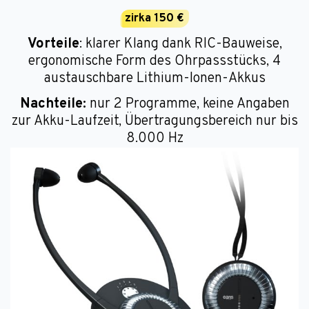
zirka 150 €
Vorteile
: klarer Klang dank RIC-Bauweise,
ergonomische Form des Ohrpassstücks, 4
austauschbare Lithium-Ionen-Akkus
Nachteile:
nur 2 Programme, keine Angaben
zur Akku-Laufzeit, Übertragungsbereich nur bis
8.000 Hz