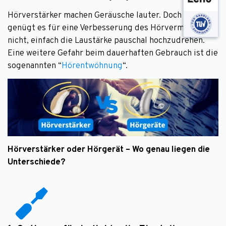
Hörverstärker machen Geräusche lauter. Doch leider
genügt es für eine Verbesserung des Hörvermögens
nicht, einfach die Laustärke pauschal hochzudrehen.
Eine weitere Gefahr beim dauerhaften Gebrauch ist die
sogenannten “
Hörentwöhnung
“.
Hörverstärker oder Hörgerät – Wo genau liegen die
Unterschiede?