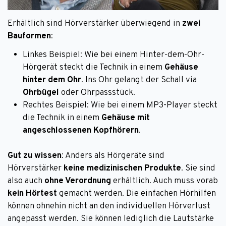
Erhältlich sind Hörverstärker überwiegend in
zwei
Bauformen
:
Linkes Beispiel: Wie bei einem Hinter-dem-Ohr-
Hörgerät steckt die Technik in einem
Gehäuse
hinter dem Ohr
. Ins Ohr gelangt der Schall via
Ohrbügel
oder Ohrpassstück.
Rechtes Beispiel: Wie bei einem MP3-Player steckt
die Technik in einem
Gehäuse mit
angeschlossenen Kopfhörern
.
Gut zu wissen
: Anders als Hörgeräte sind
Hörverstärker
keine medizinischen Produkte
. Sie sind
also auch
ohne Verordnung
erhältlich. Auch muss vorab
kein Hörtest
gemacht werden. Die einfachen Hörhilfen
können ohnehin nicht an den individuellen Hörverlust
angepasst werden. Sie können lediglich die Lautstärke