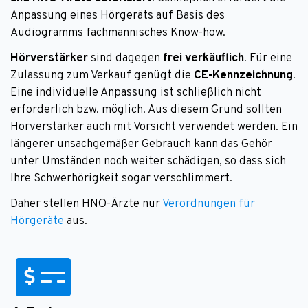
Anpassung eines Hörgeräts auf Basis des
Audiogramms fachmännisches Know-how.
Hörverstärker
sind dagegen
frei verkäuflich
. Für eine
Zulassung zum Verkauf genügt die
CE-Kennzeichnung
.
Eine individuelle Anpassung ist schließlich nicht
erforderlich bzw. möglich. Aus diesem Grund sollten
Hörverstärker auch mit Vorsicht verwendet werden. Ein
längerer unsachgemäßer Gebrauch kann das Gehör
unter Umständen noch weiter schädigen, so dass sich
Ihre Schwerhörigkeit sogar verschlimmert.
Daher stellen HNO-Ärzte nur
Verordnungen für
Hörgeräte
aus.