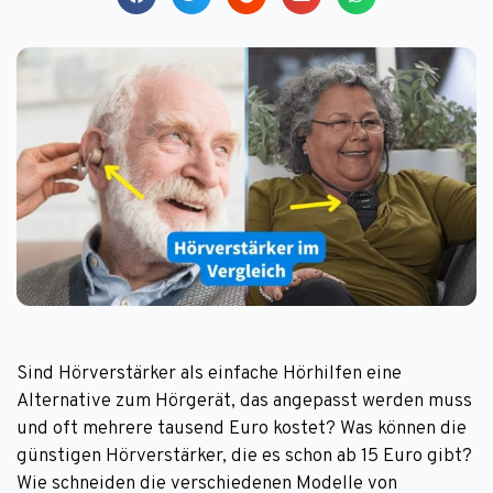
Sind Hörverstärker als einfache Hörhilfen eine
Alternative zum Hörgerät, das angepasst werden muss
und oft mehrere tausend Euro kostet? Was können die
günstigen Hörverstärker, die es schon ab 15 Euro gibt?
Wie schneiden die verschiedenen Modelle von