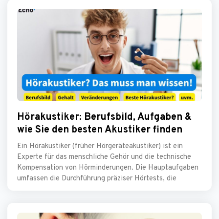
Hörakustiker: Berufsbild, Aufgaben &
wie Sie den besten Akustiker finden
Ein Hörakustiker (früher Hörgeräteakustiker) ist ein
Experte für das menschliche Gehör und die technische
Kompensation von Hörminderungen. Die Hauptaufgaben
umfassen die Durchführung präziser Hörtests, die