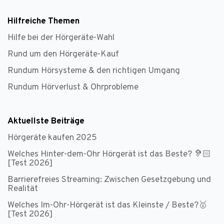
Hilfreiche Themen
Hilfe bei der Hörgeräte-Wahl
Rund um den Hörgeräte-Kauf
Rundum Hörsysteme & den richtigen Umgang
Rundum Hörverlust & Ohrprobleme
Aktuellste Beiträge
Hörgeräte kaufen 2025
Welches Hinter-dem-Ohr Hörgerät ist das Beste? 🦻🏻
[Test 2026]
Barrierefreies Streaming: Zwischen Gesetzgebung und
Realität
Welches Im-Ohr-Hörgerät ist das Kleinste / Beste?🥇
[Test 2026]