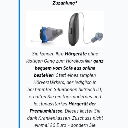
Zuzahlung*
Sie können Ihre
Hörgeräte
ohne
lästigen Gang zum Hörakustiker
ganz
bequem vom Sofa aus online
bestellen
. Statt eines simplen
Hörverstärkers, der lediglich in
bestimmten Situationen hilfreich ist,
erhalten Sie ein top-modernes und
leistungsstarkes
Hörgerät
der
Premiumklasse
. Dieses kostet Sie
dank Krankenkassen-Zuschuss nicht
einmal 20 Euro – sondern Sie