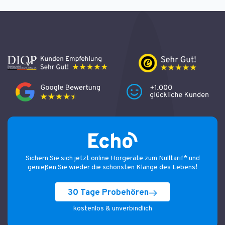
Sichern Sie sich jetzt online Hörgeräte zum Nulltarif* und
genießen Sie wieder die schönsten Klänge des Lebens!
30 Tage Probehören
kostenlos & unverbindlich