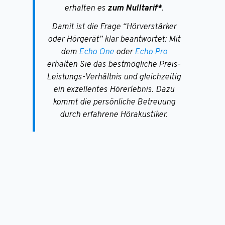
erhalten es
zum Nulltarif*
.
Damit ist die Frage “Hörverstärker
oder Hörgerät” klar beantwortet: Mit
dem
Echo One
oder
Echo Pro
erhalten Sie das bestmögliche Preis-
Leistungs-Verhältnis und gleichzeitig
ein exzellentes Hörerlebnis. Dazu
kommt die persönliche Betreuung
durch erfahrene Hörakustiker.