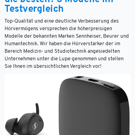
Testvergleich
Top-Qualität und eine deutliche Verbesserung des
Hörvermögens versprechen die höherpreisigen
Modelle der bekannten Marken Sennheiser, Beurer und
Humantechnik. Wir haben die Hörverstärker der im
Bereich Medizin- und Studiotechnik angesiedelten
Unternehmen unter die Lupe genommen und stellen
Sie Ihnen im übersichtlichen Vergleich vor!