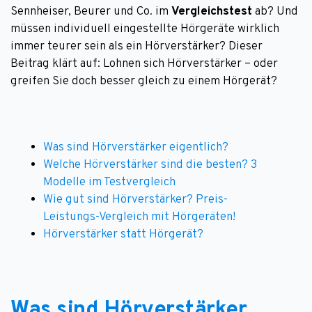
Sennheiser, Beurer und Co. im
Vergleichstest
ab? Und
müssen individuell eingestellte Hörgeräte wirklich
immer teurer sein als ein Hörverstärker? Dieser
Beitrag klärt auf: Lohnen sich Hörverstärker – oder
greifen Sie doch besser gleich zu einem Hörgerät?
Was sind Hörverstärker eigentlich?
Welche Hörverstärker sind die besten? 3
Modelle im Testvergleich
Wie gut sind Hörverstärker? Preis-
Leistungs-Vergleich mit Hörgeräten!
Hörverstärker statt Hörgerät?
Was sind Hörverstärker