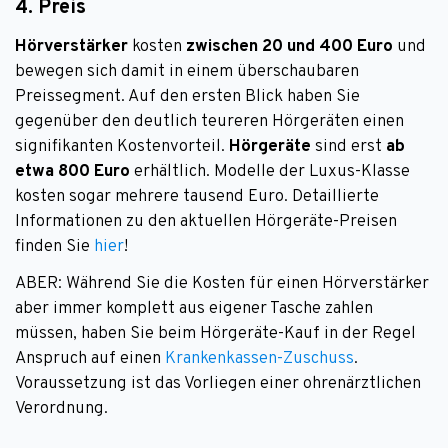
4. Preis
Hörverstärker
kosten
zwischen 20 und 400 Euro
und
bewegen sich damit in einem überschaubaren
Preissegment. Auf den ersten Blick haben Sie
gegenüber den deutlich teureren Hörgeräten einen
signifikanten Kostenvorteil.
Hörgeräte
sind erst
ab
etwa 800
Euro
erhältlich. Modelle der Luxus-Klasse
kosten sogar mehrere tausend Euro. Detaillierte
Informationen zu den aktuellen Hörgeräte-Preisen
finden Sie
hier
!
ABER: Während Sie die Kosten für einen Hörverstärker
aber immer komplett aus eigener Tasche zahlen
müssen, haben Sie beim Hörgeräte-Kauf in der Regel
Anspruch auf einen
Krankenkassen-Zuschuss
.
Voraussetzung ist das Vorliegen einer ohrenärztlichen
Verordnung.