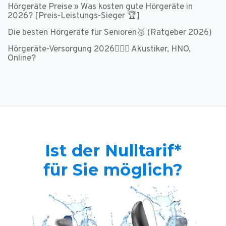
Hörgeräte Preise » Was kosten gute Hörgeräte in
2026? [Preis-Leistungs-Sieger 🏆]
Die besten Hörgeräte für Senioren🥇 (Ratgeber 2026)
Hörgeräte-Versorgung 2026👩🏻‍⚕️ Akustiker, HNO,
Online?
Ist der Nulltarif*
für Sie möglich?