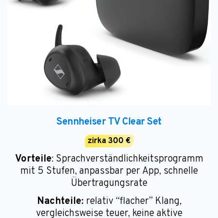
Sennheiser TV Clear Set
zirka 300 €
Vorteile
: Sprachverständlichkeitsprogramm
mit 5 Stufen, anpassbar per App, schnelle
Übertragungsrate
Nachteile:
relativ “flacher” Klang,
vergleichsweise teuer, keine aktive