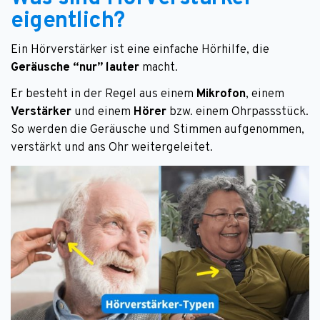
eigentlich?
Ein Hörverstärker ist eine einfache Hörhilfe, die
Geräusche “nur” lauter
macht.
Er besteht in der Regel aus einem
Mikrofon
, einem
Verstärker
und einem
Hörer
bzw. einem Ohrpassstück.
So werden die Geräusche und Stimmen aufgenommen,
verstärkt und ans Ohr weitergeleitet.