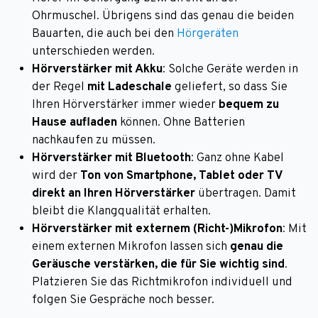
Ohrmuschel. Übrigens sind das genau die beiden
Bauarten, die auch bei den
Hörgeräten
unterschieden werden.
Hörverstärker mit Akku
: Solche Geräte werden in
der Regel
mit Ladeschale
geliefert, so dass Sie
Ihren Hörverstärker immer wieder
bequem zu
Hause aufladen
können. Ohne Batterien
nachkaufen zu müssen.
Hörverstärker mit Bluetooth
: Ganz ohne Kabel
wird der
Ton von Smartphone, Tablet oder TV
direkt an Ihren Hörverstärker
übertragen. Damit
bleibt die Klangqualität erhalten.
Hörverstärker mit externem (Richt-)Mikrofon
: Mit
einem externen Mikrofon lassen sich
genau die
Geräusche verstärken, die für Sie wichtig sind
.
Platzieren Sie das Richtmikrofon individuell und
folgen Sie Gespräche noch besser.