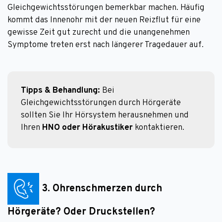
Gleichgewichtsstörungen bemerkbar machen. Häufig
kommt das Innenohr mit der neuen Reizflut für eine
gewisse Zeit gut zurecht und die unangenehmen
Symptome treten erst nach längerer Tragedauer auf.
Tipps & Behandlung: 
Bei 
Gleichgewichtsstörungen durch Hörgeräte 
sollten Sie Ihr Hörsystem herausnehmen und 
Ihren 
HNO oder Hörakustiker
 kontaktieren.
3. Ohrenschmerzen durch
Hörgeräte? Oder Druckstellen?