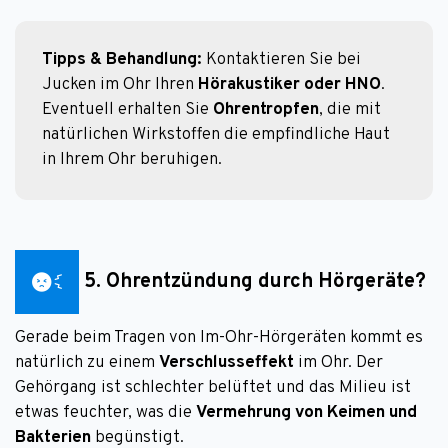
Tipps & Behandlung:
 Kontaktieren Sie bei 
Jucken im Ohr Ihren 
Hörakustiker oder HNO
. 
Eventuell erhalten Sie 
Ohrentropfen
, die mit 
natürlichen Wirkstoffen die empfindliche Haut 
in Ihrem Ohr beruhigen. 
5. Ohrentzündung durch Hörgeräte?
Gerade beim Tragen von Im-Ohr-Hörgeräten kommt es
natürlich zu einem
Verschlusseffekt
im Ohr. Der
Gehörgang ist schlechter belüftet und das Milieu ist
etwas feuchter, was die
Vermehrung von Keimen und
Bakterien
begünstigt.