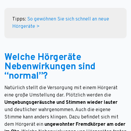
Tipps: 
So gewöhnen Sie sich schnell an neue 
Hörgeräte >
Welche Hörgeräte
Nebenwirkungen sind
“normal”?
Natürlich stellt die Versorgung mit einem Hörgerät
eine große Umstellung dar. Plötzlich werden die
Umgebungsgeräusche und Stimmen wieder lauter
und deutlicher wahrgenommen. Auch die eigene
Stimme kann anders klingen. Dazu befindet sich mit
dem Hörgerät ein
ungewohnter Fremdkörper am oder