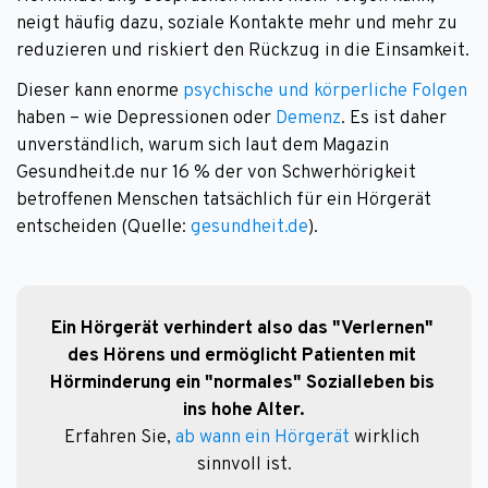
neigt häufig dazu, soziale Kontakte mehr und mehr zu
reduzieren und riskiert den Rückzug in die Einsamkeit.
Dieser kann enorme
psychische und körperliche Folgen
haben – wie Depressionen oder
Demenz
. Es ist daher
unverständlich, warum sich laut dem Magazin
Gesundheit.de nur 16 % der von Schwerhörigkeit
betroffenen Menschen tatsächlich für ein Hörgerät
entscheiden (Quelle:
gesundheit.de
).
Ein Hörgerät verhindert also das "Verlernen" 
des Hörens und ermöglicht Patienten mit 
Hörminderung ein "normales" Sozialleben bis 
ins hohe Alter.
Erfahren Sie, 
ab wann ein Hörgerät
 wirklich 
sinnvoll ist.