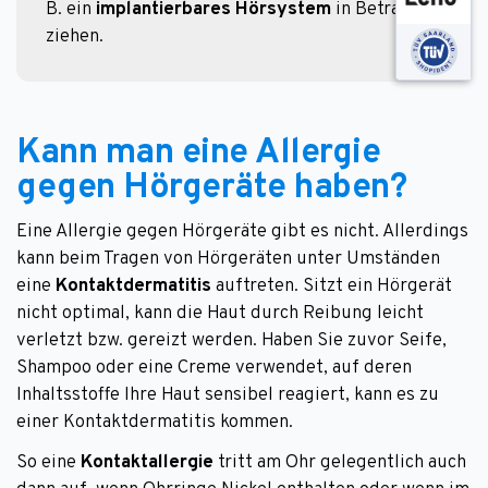
B. ein 
implantierbares Hörsystem
 in Betracht 
ziehen.
Kann man eine Allergie
gegen Hörgeräte haben?
Eine Allergie gegen Hörgeräte gibt es nicht. Allerdings
kann beim Tragen von Hörgeräten unter Umständen
eine
Kontaktdermatitis
auftreten. Sitzt ein Hörgerät
nicht optimal, kann die Haut durch Reibung leicht
verletzt bzw. gereizt werden. Haben Sie zuvor Seife,
Shampoo oder eine Creme verwendet, auf deren
Inhaltsstoffe Ihre Haut sensibel reagiert, kann es zu
einer Kontaktdermatitis kommen.
So eine
Kontaktallergie
tritt am Ohr gelegentlich auch