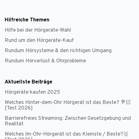
Hilfreiche Themen
Hilfe bei der Hörgeräte-Wahl
Rund um den Hörgeräte-Kauf
Rundum Hörsysteme & den richtigen Umgang
Rundum Hörverlust & Ohrprobleme
Aktuellste Beiträge
Hörgeräte kaufen 2025
Welches Hinter-dem-Ohr Hörgerät ist das Beste? 🦻🏻
[Test 2026]
Barrierefreies Streaming: Zwischen Gesetzgebung und
Realität
Welches Im-Ohr-Hörgerät ist das Kleinste / Beste?🥇