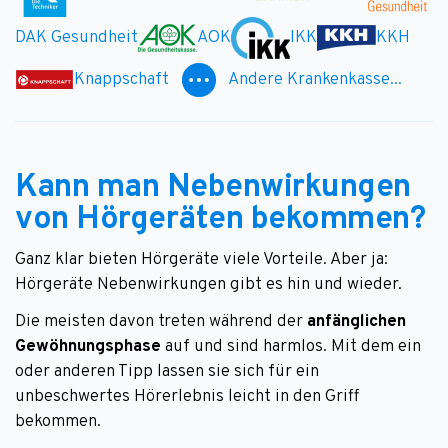
DAK Gesundheit
AOK
IKK
KKH
Knappschaft
Andere Krankenkasse...
Kann man Nebenwirkungen
von Hörgeräten bekommen?
Ganz klar bieten Hörgeräte viele Vorteile. Aber ja:
Hörgeräte Nebenwirkungen gibt es hin und wieder.
Die meisten davon treten während der
anfänglichen
Gewöhnungsphase
auf und sind harmlos. Mit dem ein
oder anderen Tipp lassen sie sich für ein
unbeschwertes Hörerlebnis leicht in den Griff
bekommen.