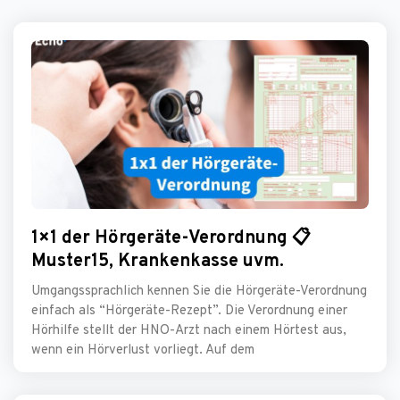
1×1 der Hörgeräte-Verordnung 📋
Muster15, Krankenkasse uvm.
Umgangssprachlich kennen Sie die Hörgeräte-Verordnung
einfach als “Hörgeräte-Rezept”. Die Verordnung einer
Hörhilfe stellt der HNO-Arzt nach einem Hörtest aus,
wenn ein Hörverlust vorliegt. Auf dem