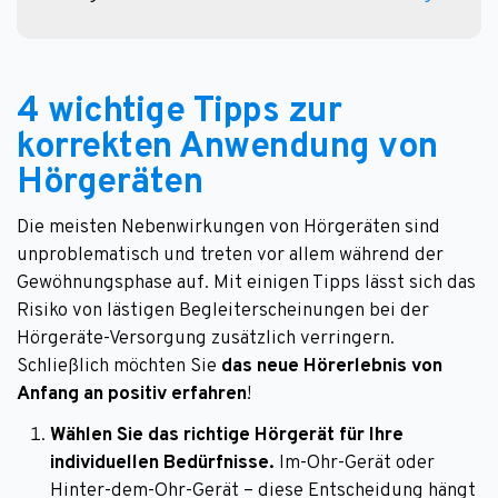
4 wichtige Tipps zur
korrekten Anwendung von
Hörgeräten
Die meisten Nebenwirkungen von Hörgeräten sind
unproblematisch und treten vor allem während der
Gewöhnungsphase auf. Mit einigen Tipps lässt sich das
Risiko von lästigen Begleiterscheinungen bei der
Hörgeräte-Versorgung zusätzlich verringern.
Schließlich möchten Sie
das neue Hörerlebnis von
Anfang an positiv erfahren
!
Wählen Sie das richtige Hörgerät für Ihre
individuellen Bedürfnisse.
Im-Ohr-Gerät oder
Hinter-dem-Ohr-Gerät – diese Entscheidung hängt