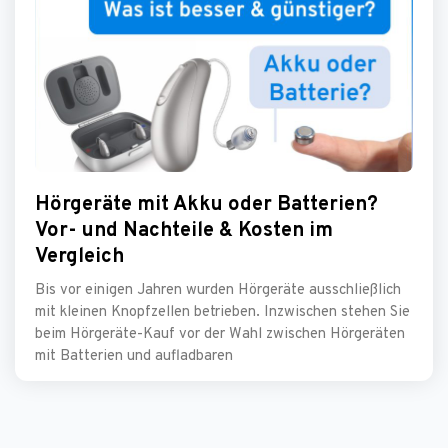
Hörgeräte mit Akku oder Batterien?
Vor- und Nachteile & Kosten im
Vergleich
Bis vor einigen Jahren wurden Hörgeräte ausschließlich
mit kleinen Knopfzellen betrieben. Inzwischen stehen Sie
beim Hörgeräte-Kauf vor der Wahl zwischen Hörgeräten
mit Batterien und aufladbaren