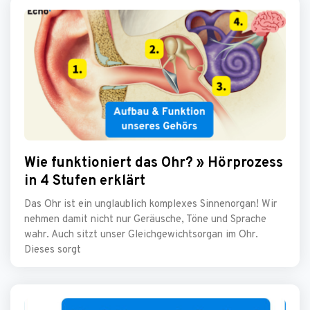
Wie funktioniert das Ohr? » Hörprozess
in 4 Stufen erklärt
Das Ohr ist ein unglaublich komplexes Sinnenorgan! Wir
nehmen damit nicht nur Geräusche, Töne und Sprache
wahr. Auch sitzt unser Gleichgewichtsorgan im Ohr.
Dieses sorgt