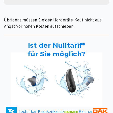
Übrigens müssen Sie den Hörgeräte-Kauf nicht aus
Angst vor hohen Kosten aufschieben!
Ist der Nulltarif*
für Sie möglich?
Techniker Krankenkasse
Barmer