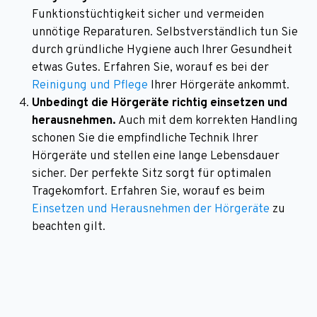
Funktionstüchtigkeit sicher und vermeiden
unnötige Reparaturen. Selbstverständlich tun Sie
durch gründliche Hygiene auch Ihrer Gesundheit
etwas Gutes. Erfahren Sie, worauf es bei der
Reinigung und Pflege
Ihrer Hörgeräte ankommt.
Unbedingt die Hörgeräte richtig einsetzen und
herausnehmen.
Auch mit dem korrekten Handling
schonen Sie die empfindliche Technik Ihrer
Hörgeräte und stellen eine lange Lebensdauer
sicher. Der perfekte Sitz sorgt für optimalen
Tragekomfort. Erfahren Sie, worauf es beim
Einsetzen und Herausnehmen der Hörgeräte
zu
beachten gilt.