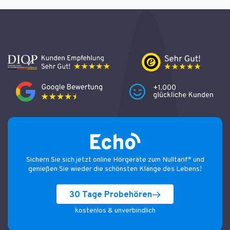
Sichern Sie sich jetzt online Hörgeräte zum Nulltarif* und
genießen Sie wieder die schönsten Klänge des Lebens!
30 Tage Probehören
kostenlos & unverbindlich