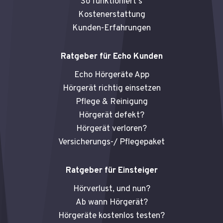
So funktioniert's
Kostenerstattung
Kunden-Erfahrungen
Ratgeber für Echo Kunden
Echo Hörgeräte App
Hörgerät richtig einsetzen
Pflege & Reinigung
Hörgerät defekt?
Hörgerät verloren?
Versicherungs-/ Pflegepaket
Ratgeber für Einsteiger
Hörverlust, und nun?
Ab wann Hörgerät?
Hörgeräte kostenlos testen?