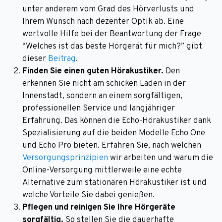
unter anderem vom Grad des Hörverlusts und
Ihrem Wunsch nach dezenter Optik ab. Eine
wertvolle Hilfe bei der Beantwortung der Frage
“Welches ist das beste Hörgerät für mich?” gibt
dieser
Beitrag
.
Finden Sie einen guten Hörakustiker.
Den
erkennen Sie nicht am schicken Laden in der
Innenstadt, sondern an einem sorgfältigen,
professionellen Service und langjähriger
Erfahrung. Das können die Echo-Hörakustiker dank
Spezialisierung auf die beiden Modelle Echo One
und Echo Pro bieten. Erfahren Sie, nach welchen
Versorgungsprinzipien
wir arbeiten und warum die
Online-Versorgung mittlerweile eine echte
Alternative zum stationären Hörakustiker ist und
welche Vorteile Sie dabei genießen.
Pflegen und reinigen Sie Ihre Hörgeräte
sorgfältig.
So stellen Sie die dauerhafte