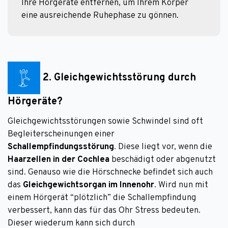
Ihre Hörgeräte entfernen, um Ihrem Körper 
eine ausreichende Ruhephase zu gönnen.
2. Gleichgewichtsstörung durch
Hörgeräte?
Gleichgewichtsstörungen sowie Schwindel sind oft
Begleiterscheinungen einer
Schallempfindungsstörung
. Diese liegt vor, wenn die
Haarzellen in der Cochlea
beschädigt oder abgenutzt
sind. Genauso wie die Hörschnecke befindet sich auch
das
Gleichgewichtsorgan im Innenohr
. Wird nun mit
einem Hörgerät “plötzlich” die Schallempfindung
verbessert, kann das für das Ohr Stress bedeuten.
Dieser wiederum kann sich durch