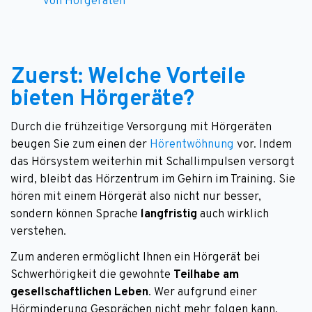
von Hörgeräten
Zuerst: Welche Vorteile
bieten Hörgeräte?
Durch die frühzeitige Versorgung mit Hörgeräten
beugen Sie zum einen der
Hörentwöhnung
vor. Indem
das Hörsystem weiterhin mit Schallimpulsen versorgt
wird, bleibt das Hörzentrum im Gehirn im Training. Sie
hören mit einem Hörgerät also nicht nur besser,
sondern können Sprache
langfristig
auch wirklich
verstehen.
Zum anderen ermöglicht Ihnen ein Hörgerät bei
Schwerhörigkeit die gewohnte
Teilhabe am
gesellschaftlichen Leben
. Wer aufgrund einer
Hörminderung Gesprächen nicht mehr folgen kann,