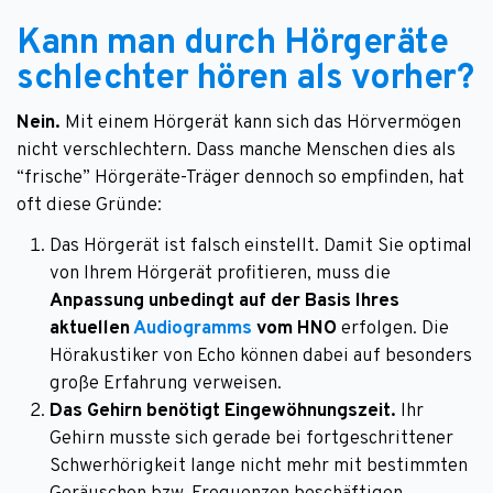
Kann man durch Hörgeräte
schlechter hören als vorher?
Nein.
Mit einem Hörgerät kann sich das Hörvermögen
nicht verschlechtern. Dass manche Menschen dies als
“frische” Hörgeräte-Träger dennoch so empfinden, hat
oft diese Gründe:
Das Hörgerät ist falsch einstellt. Damit Sie optimal
von Ihrem Hörgerät profitieren, muss die
Anpassung unbedingt auf der Basis Ihres
aktuellen
Audiogramms
vom HNO
erfolgen. Die
Hörakustiker von Echo können dabei auf besonders
große Erfahrung verweisen.
Das Gehirn benötigt Eingewöhnungszeit.
Ihr
Gehirn musste sich gerade bei fortgeschrittener
Schwerhörigkeit lange nicht mehr mit bestimmten