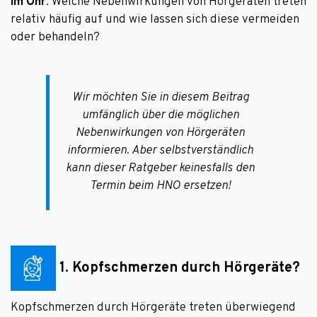
im Ohr
. Welche Nebenwirkungen von Hörgeräten treten
relativ häufig auf und wie lassen sich diese vermeiden
oder behandeln?
Wir möchten Sie in diesem Beitrag
umfänglich über die möglichen
Nebenwirkungen von Hörgeräten
informieren. Aber selbstverständlich
kann dieser Ratgeber keinesfalls den
Termin beim HNO ersetzen!
1. Kopfschmerzen durch Hörgeräte?
Kopfschmerzen durch Hörgeräte treten überwiegend