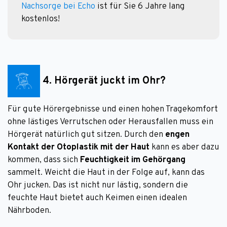
Nachsorge bei Echo
 ist für Sie 6 Jahre lang 
kostenlos!
4. Hörgerät juckt im Ohr?
Für gute Hörergebnisse und einen hohen Tragekomfort
ohne lästiges Verrutschen oder Herausfallen muss ein
Hörgerät natürlich gut sitzen. Durch den
engen
Kontakt der Otoplastik mit der Haut
kann es aber dazu
kommen, dass sich
Feuchtigkeit im Gehörgang
sammelt. Weicht die Haut in der Folge auf, kann das
Ohr jucken. Das ist nicht nur lästig, sondern die
feuchte Haut bietet auch Keimen einen idealen
Nährboden.