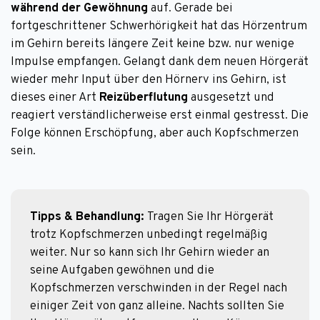
während der Gewöhnung
auf. Gerade bei
fortgeschrittener Schwerhörigkeit hat das Hörzentrum
im Gehirn bereits längere Zeit keine bzw. nur wenige
Impulse empfangen. Gelangt dank dem neuen Hörgerät
wieder mehr Input über den Hörnerv ins Gehirn, ist
dieses einer Art
Reizüberflutung
ausgesetzt und
reagiert verständlicherweise erst einmal gestresst. Die
Folge können Erschöpfung, aber auch Kopfschmerzen
sein.
Tipps & Behandlung: 
Tragen Sie Ihr Hörgerät 
trotz Kopfschmerzen unbedingt regelmäßig 
weiter. Nur so kann sich Ihr Gehirn wieder an 
seine Aufgaben gewöhnen und die 
Kopfschmerzen verschwinden in der Regel nach 
einiger Zeit von ganz alleine. Nachts sollten Sie 