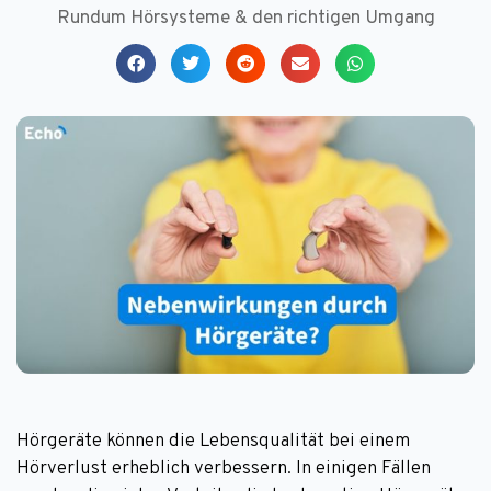
Rundum Hörsysteme & den richtigen Umgang
Hörgeräte können die Lebensqualität bei einem
Hörverlust erheblich verbessern. In einigen Fällen