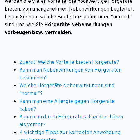
werden die vielen Vorteile, die hochwertige Hörgeräte
bieten, von unangenehmen Nebenwirkungen begleitet.
Lesen Sie hier, welche Begleiterscheinungen “normal”
sind und wie Sie
Hörgeräte Nebenwirkungen
vorbeugen bzw. vermeiden
.
Zuerst: Welche Vorteile bieten Hörgeräte?
Kann man Nebenwirkungen von Hörgeräten
bekommen?
Welche Hörgeräte Nebenwirkungen sind
“normal”?
Kann man eine Allergie gegen Hörgeräte
haben?
Kann man durch Hörgeräte schlechter hören
als vorher?
4 wichtige Tipps zur korrekten Anwendung