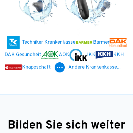
Techniker Krankenkasse
Barmer
DAK Gesundheit
AOK
IKK
KKH
Knappschaft
Andere Krankenkasse...
Bilden Sie sich weiter