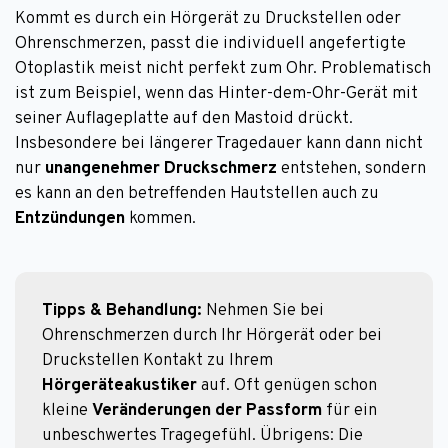
Kommt es durch ein Hörgerät zu Druckstellen oder
Ohrenschmerzen, passt die individuell angefertigte
Otoplastik meist nicht perfekt zum Ohr. Problematisch
ist zum Beispiel, wenn das Hinter-dem-Ohr-Gerät mit
seiner Auflageplatte auf den Mastoid drückt.
Insbesondere bei längerer Tragedauer kann dann nicht
nur
unangenehmer Druckschmerz
entstehen, sondern
es kann an den betreffenden Hautstellen auch zu
Entzündungen
kommen.
Tipps & Behandlung: 
Nehmen Sie bei 
Ohrenschmerzen durch Ihr Hörgerät oder bei 
Druckstellen Kontakt zu Ihrem 
Hörgeräteakustiker
 auf. Oft genügen schon 
kleine 
Veränderungen der Passform
 für ein 
unbeschwertes Tragegefühl. Übrigens: Die 