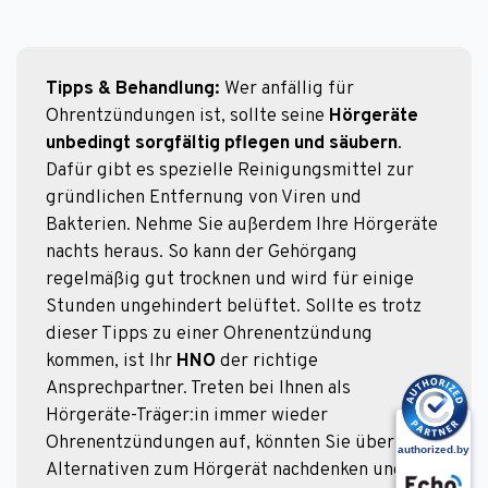
Tipps & Behandlung:
 Wer anfällig für 
Ohrentzündungen ist, sollte seine 
Hörgeräte 
unbedingt sorgfältig pflegen und säubern
. 
Dafür gibt es spezielle Reinigungsmittel zur 
gründlichen Entfernung von Viren und 
Bakterien. Nehme Sie außerdem Ihre Hörgeräte 
nachts heraus. So kann der Gehörgang 
regelmäßig gut trocknen und wird für einige 
Stunden ungehindert belüftet. Sollte es trotz 
dieser Tipps zu einer Ohrenentzündung 
kommen, ist Ihr 
HNO 
der richtige 
Ansprechpartner. Treten bei Ihnen als 
Hörgeräte-Träger:in immer wieder 
Ohrenentzündungen auf, könnten Sie über 
Alternativen zum Hörgerät nachdenken und z. 