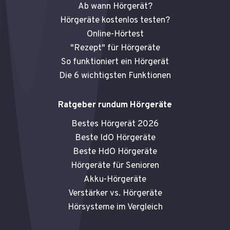
Ab wann Hörgerät?
Hörgeräte kostenlos testen?
Online-Hörtest
"Rezept" für Hörgeräte
So funktioniert ein Hörgerät
Die 6 wichtigsten Funktionen
Ratgeber rundum Hörgeräte
Bestes Hörgerät 2026
Beste IdO Hörgeräte
Beste HdO Hörgeräte
Hörgeräte für Senioren
Akku-Hörgeräte
Verstärker vs. Hörgeräte
Hörsysteme im Vergleich