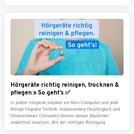
Hörgeräte richtig reinigen, trocknen &
pflegen » So geht’s ✅
In jedem Hörgerät stecken ein Mini-Computer und jede
Menge filigrane Technik. Insbesondere Feuchtigkeit und
Ohrenschmalz (Cerumen) können diesen Bauteilen
ordentlich zusetzen. Mit der richtigen Reinigung