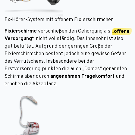
Ex-Hörer-System mit offenem Fixierschirmchen
Fixierschirme
verschließen den Gehörgang als
„
offene
Versorgung“
nicht vollständig. Das Innenohr ist also
gut belüftet. Aufgrund der geringen Größe der
Fixierschirmchen besteht jedoch eine gewisse Gefahr
des Verrutschens. Insbesondere bei der
Erstversorgung punkten die auch „Domes“ genannten
Schirme aber durch
angenehmen Tragekomfort
und
erhöhen die Akzeptanz.