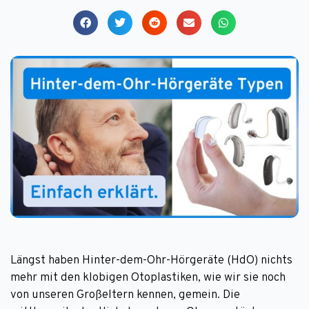
Längst haben Hinter-dem-Ohr-Hörgeräte (HdO) nichts
mehr mit den klobigen Otoplastiken, wie wir sie noch
von unseren Großeltern kennen, gemein. Die