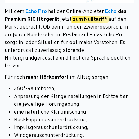
Mit dem
Echo Pro
hat der Online-Anbieter
Echo
das
Premium RIC Hörgerät
jetzt
zum Nulltarif*
auf den
Markt gebracht. Ob beim ruhigen Zweiergespräch, in
größerer Runde oder im Restaurant – das Echo Pro
sorgt in jeder Situation für optimales Verstehen. Es
unterdrückt zuverlässig störende
Hintergrundgeräusche und hebt die Sprache deutlich
hervor.
Für noch
mehr Hörkomfort
im Alltag sorgen:
360°-Raumhören,
Anpassung der Klangeinstellungen in Echtzeit an
die jeweilige Hörumgebung,
eine natürliche Klangmischung,
Rückkopplungsunterdrückung,
Impulsgeräuschunterdrückung,
Windgeräuschunterdrückung.