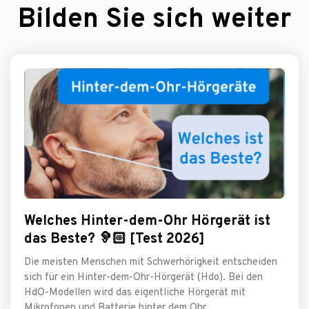
Bilden Sie sich weiter
Welches Hinter-dem-Ohr Hörgerät ist
das Beste? 🦻🏻 [Test 2026]
Die meisten Menschen mit Schwerhörigkeit entscheiden
sich für ein Hinter-dem-Ohr-Hörgerät (Hdo). Bei den
HdO-Modellen wird das eigentliche Hörgerät mit
Mikrofonen und Batterie hinter dem Ohr