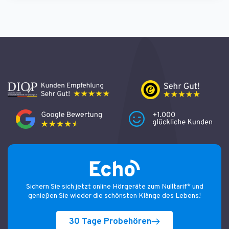
Sichern Sie sich jetzt online Hörgeräte zum Nulltarif* und
genießen Sie wieder die schönsten Klänge des Lebens!
30 Tage Probehören