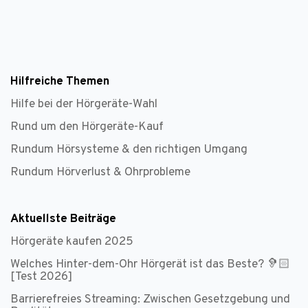
Hilfreiche Themen
Hilfe bei der Hörgeräte-Wahl
Rund um den Hörgeräte-Kauf
Rundum Hörsysteme & den richtigen Umgang
Rundum Hörverlust & Ohrprobleme
Aktuellste Beiträge
Hörgeräte kaufen 2025
Welches Hinter-dem-Ohr Hörgerät ist das Beste? 🦻🏻
[Test 2026]
Barrierefreies Streaming: Zwischen Gesetzgebung und