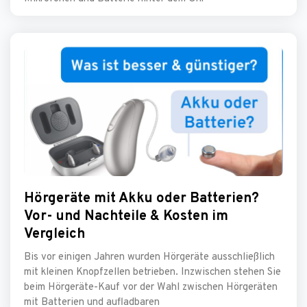
Hörgeräte mit Akku oder Batterien?
Vor- und Nachteile & Kosten im
Vergleich
Bis vor einigen Jahren wurden Hörgeräte ausschließlich
mit kleinen Knopfzellen betrieben. Inzwischen stehen Sie
beim Hörgeräte-Kauf vor der Wahl zwischen Hörgeräten
mit Batterien und aufladbaren