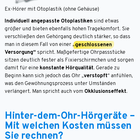
Ex-Hörer mit Otoplastik (ohne Gehäuse)
Individuell angepasste Otoplastiken
sind etwas
größer und bieten ebenfalls hohen Tragekomfort. Sie
verschließen den Gehörgang deutlich stärker, so dass
man in diesem Fall von einer
„
geschlossenen
Versorgung“
spricht. Maßgefertige Ohrpassstücke
sitzen deutlich fester als Fixierschirmchen und sorgen
damit für eine
konstante Hörqualität
. Gerade zu
Beginn kann sich jedoch das Ohr „
verstopft
“ anfühlen,
was den Gewöhnungsprozess unter Umständen
verlängert. Man spricht auch vom
Okklusionseffekt
.
Hinter-dem-Ohr-Hörgeräte –
Mit welchen Kosten müssen
Sie rechnen?