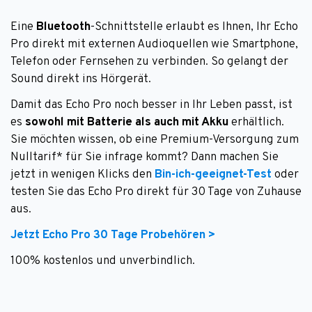
Eine
Bluetooth
-Schnittstelle erlaubt es Ihnen, Ihr Echo
Pro direkt mit externen Audioquellen wie Smartphone,
Telefon oder Fernsehen zu verbinden. So gelangt der
Sound direkt ins Hörgerät.
Damit das Echo Pro noch besser in Ihr Leben passt, ist
es
sowohl mit Batterie als auch mit Akku
erhältlich.
Sie möchten wissen, ob eine Premium-Versorgung zum
Nulltarif* für Sie infrage kommt? Dann machen Sie
jetzt in wenigen Klicks den
Bin-ich-geeignet-Test
oder
testen Sie das Echo Pro direkt für 30 Tage von Zuhause
aus.
Jetzt Echo Pro 30 Tage Probehören >
100% kostenlos und unverbindlich.