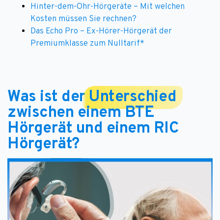
Hinter-dem-Ohr-Hörgeräte – Mit welchen
Kosten müssen Sie rechnen?
Das Echo Pro – Ex-Hörer-Hörgerät der
Premiumklasse zum Nulltarif*
Was ist der
Unterschied
zwischen einem BTE
Hörgerät und einem RIC
Hörgerät?