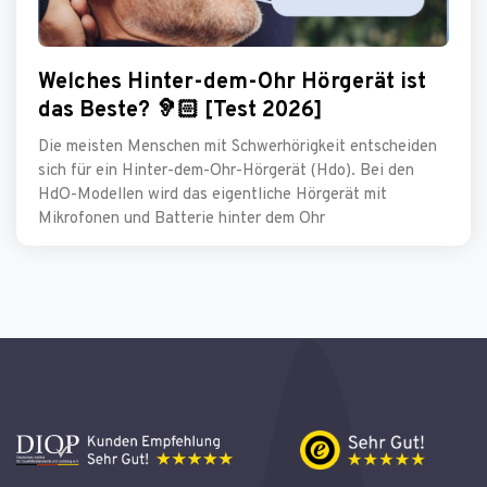
Welches Hinter-dem-Ohr Hörgerät ist
das Beste? 🦻🏻 [Test 2026]
Die meisten Menschen mit Schwerhörigkeit entscheiden
sich für ein Hinter-dem-Ohr-Hörgerät (Hdo). Bei den
HdO-Modellen wird das eigentliche Hörgerät mit
Mikrofonen und Batterie hinter dem Ohr