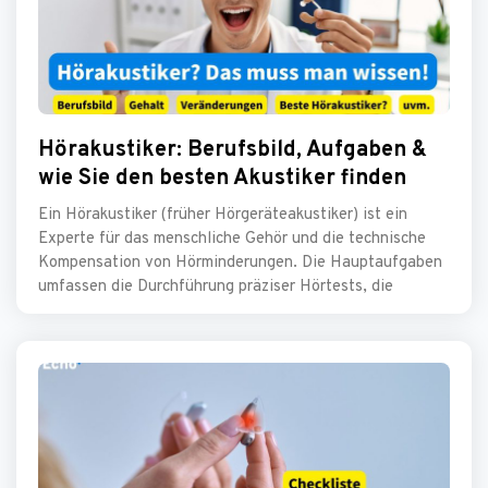
Hörakustiker: Berufsbild, Aufgaben &
wie Sie den besten Akustiker finden
Ein Hörakustiker (früher Hörgeräteakustiker) ist ein
Experte für das menschliche Gehör und die technische
Kompensation von Hörminderungen. Die Hauptaufgaben
umfassen die Durchführung präziser Hörtests, die