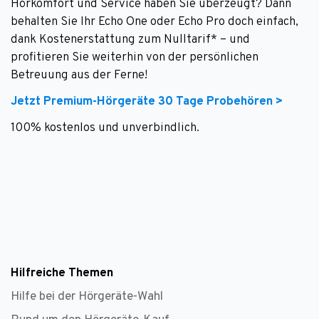
Hörkomfort und Service haben Sie überzeugt? Dann
behalten Sie Ihr Echo One oder Echo Pro doch einfach,
dank Kostenerstattung zum Nulltarif* – und
profitieren Sie weiterhin von der persönlichen
Betreuung aus der Ferne!
Jetzt Premium-Hörgeräte 30 Tage Probehören >
100% kostenlos und unverbindlich.
Hilfreiche Themen
Hilfe bei der Hörgeräte-Wahl