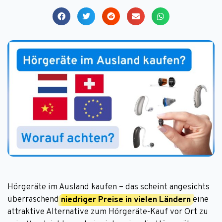
Hörgeräte im Ausland kaufen – das scheint angesichts
überraschend
niedriger Preise in vielen Ländern
eine
attraktive Alternative zum Hörgeräte-Kauf vor Ort zu