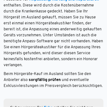
enthalten. Diese wird durch die Kostenübernahme
durch die Krankenkasse gedeckt. Haben Sie Ihr
Hörgerät im Ausland gekauft, müssen Sie zu Hause
erst einmal einen Hörgeräteakustiker finden, der
bereit ist, die Anpassung eines anderweitig gekauften
Geräts vorzunehmen. Unter Umständen ist auch die
benötigte Anpass-Software gar nicht vorhanden. Haben
Sie einen Hörgeräteakustiker für die Anpassung Ihres
Hörgeräts gefunden, wird dieser diesen Service
keinesfalls kostenfrei anbieten, sondern ein Honorar
verlangen.
Beim Hörgeräte-Kauf im Ausland sollten Sie den
Anbieter also
sorgfältig prüfen
und eventuelle
Exklusivleistungen im Preisvergleich berücksichtigen.