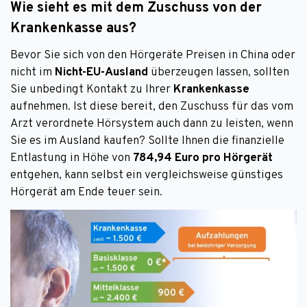
Wie sieht es mit dem Zuschuss von der
Krankenkasse aus?
Bevor Sie sich von den Hörgeräte Preisen in China oder
nicht im
Nicht-EU-Ausland
überzeugen lassen, sollten
Sie unbedingt Kontakt zu Ihrer
Krankenkasse
aufnehmen. Ist diese bereit, den Zuschuss für das vom
Arzt verordnete Hörsystem auch dann zu leisten, wenn
Sie es im Ausland kaufen? Sollte Ihnen die finanzielle
Entlastung in Höhe von
784,94 Euro pro Hörgerät
entgehen, kann selbst ein vergleichsweise günstiges
Hörgerät am Ende teuer sein.