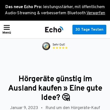
Zum
Das neue Echo Pro:
leistungsstärker, mit öffentlichem
Inhalt
Audio-Streaming & verbessertem Bluetooth
Verwerfen
springen
30 Tage Testen
Hörgeräte günstig im
Ausland kaufen » Eine gute
Idee? 🤔
Januar 9, 2023
Rund um den Hörgeräte-Kauf