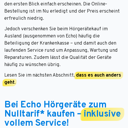
den ersten Blick einfach erscheinen. Die Online-
Bestellung ist im Nu erledigt und der Preis erscheint
erfreulich niedrig.
Jedoch verschenken Sie beim Hörgerätekauf im
Ausland (ausgenommen von Echo) häufig die
Beteiligung der Krankenkasse – und damit auch den
laufenden Service rund um Anpassung, Wartung und
Reparaturen. Zudem lässt die Qualität der Geräte
häufig zu wünschen übrig.
Lesen Sie im nächsten Abschnitt,
dass es auch anders
geht
.
Bei Echo Hörgeräte zum
Nulltarif* kaufen –
inklusive
vollem Service!