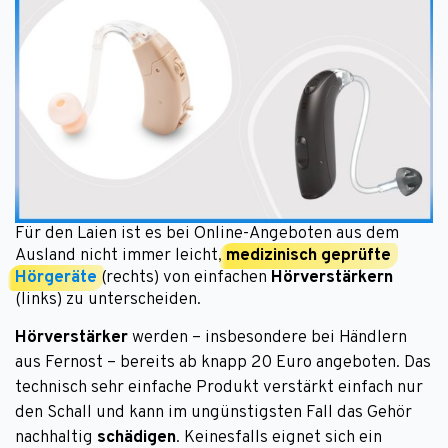
Für den Laien ist es bei Online-Angeboten aus dem
Ausland nicht immer leicht,
medizinisch geprüfte
Hörgeräte
(rechts) von einfachen
Hörverstärkern
(links) zu unterscheiden.
Hörverstärker
werden – insbesondere bei Händlern
aus Fernost – bereits ab knapp 20 Euro angeboten. Das
technisch sehr einfache Produkt verstärkt einfach nur
den Schall und kann im ungünstigsten Fall das Gehör
nachhaltig
schädigen
. Keinesfalls eignet sich ein