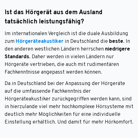
Ist das Hörgerät aus dem Ausland
tatsächlich leistungsfähig?
Im internationalen Vergleich ist die duale Ausbildung
zum
Hörgeräteakustiker
in Deutschland die
beste
. In
den anderen westlichen Ländern herrschen
niedrigere
Standards
. Daher werden in vielen Ländern nur
Hörgeräte vertrieben, die auch mit rudimentären
Fachkenntnisse angepasst werden können.
Da in Deutschland bei der Anpassung der Hörgeräte
auf die umfassende Fachkenntnis der
Hörgeräteakustiker zurückgegriffen werden kann, sind
in hierzulande viel mehr hochkomplexe Hörsysteme mit
deutlich mehr Möglichkeiten für eine individuelle
Einstellung erhältlich. Und damit für mehr Hörkomfort.