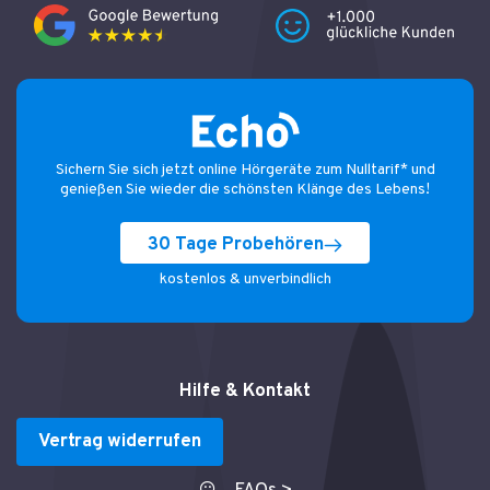
Sichern Sie sich jetzt online Hörgeräte zum Nulltarif* und
genießen Sie wieder die schönsten Klänge des Lebens!
30 Tage Probehören
kostenlos & unverbindlich
Hilfe & Kontakt
Vertrag widerrufen