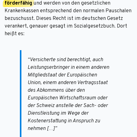
förderfähig
und werden von den gesetzlichen
Krankenkassen entsprechend den normalen Pauschalen
bezuschusst. Dieses Recht ist im deutschen Gesetz
verankert, genauer gesagt im Sozialgesetzbuch. Dort
heißt es:
“Versicherte sind berechtigt, auch
Leistungserbringer in einem anderen
Mitgliedstaat der Europäischen
Union, einem anderen Vertragsstaat
des Abkommens über den
Europäischen Wirtschaftsraum oder
der Schweiz anstelle der Sach- oder
Dienstleistung im Wege der
Kostenerstattung in Anspruch zu
nehmen […]”