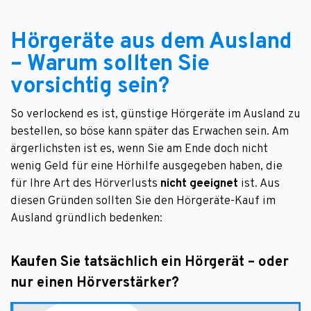
Hörgeräte aus dem Ausland
– Warum sollten Sie
vorsichtig sein?
So verlockend es ist, günstige Hörgeräte im Ausland zu
bestellen, so böse kann später das Erwachen sein. Am
ärgerlichsten ist es, wenn Sie am Ende doch nicht
wenig Geld für eine Hörhilfe ausgegeben haben, die
für Ihre Art des Hörverlusts
nicht geeignet
ist. Aus
diesen Gründen sollten Sie den Hörgeräte-Kauf im
Ausland gründlich bedenken:
Kaufen Sie tatsächlich ein Hörgerät – oder
nur einen Hörverstärker?