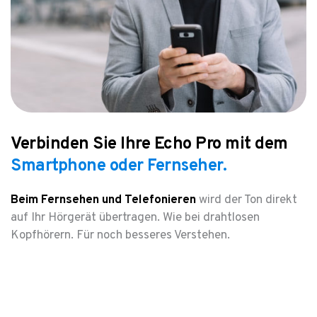
Verbinden Sie Ihre Echo Pro mit dem
Smartphone oder Fernseher.
Beim Fernsehen und Telefonieren
wird der Ton direkt
auf Ihr Hörgerät übertragen. Wie bei drahtlosen
Kopfhörern. Für noch besseres Verstehen.