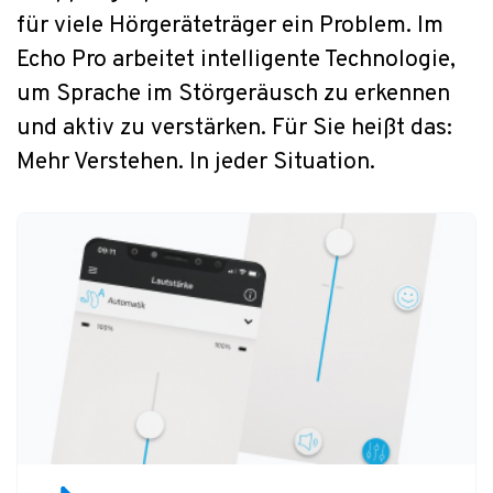
für viele Hörgeräteträger ein Problem. Im
Echo Pro arbeitet intelligente Technologie,
um Sprache im Störgeräusch zu erkennen
und aktiv zu verstärken. Für Sie heißt das:
Mehr Verstehen. In jeder Situation.