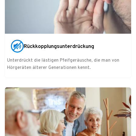
Rückkopplungsunterdrückung
Unterdrückt die lästigen Pfeifgeräusche, die man von
Hörgeräten älterer Generationen kennt.