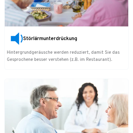
Störlärmunterdrückung
Hintergrundgeräusche werden reduziert, damit Sie das
Gesprochene besser verstehen (z.B. im Restaurant).