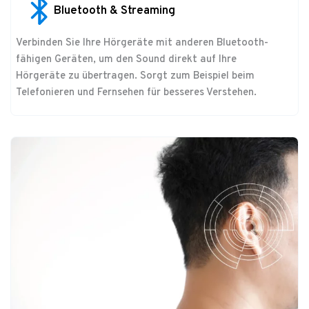
Bluetooth & Streaming
Verbinden Sie Ihre Hörgeräte mit anderen Bluetooth-
fähigen Geräten, um den Sound direkt auf Ihre
Hörgeräte zu übertragen. Sorgt zum Beispiel beim
Telefonieren und Fernsehen für besseres Verstehen.