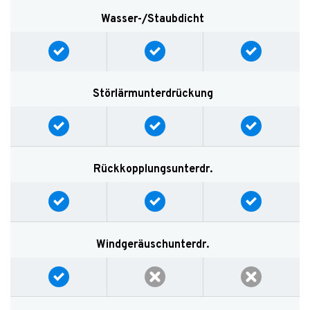
Wasser-/Staubdicht
Störlärmunterdrückung
Rückkopplungsunterdr.
Windgeräuschunterdr.