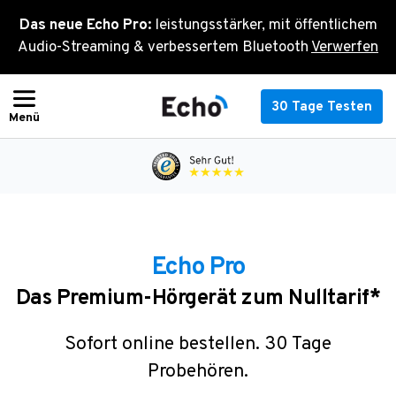
Zum
Das neue Echo Pro:
leistungsstärker, mit öffentlichem
Inhalt
Audio-Streaming & verbessertem Bluetooth
Verwerfen
springen
30 Tage Testen
Echo Pro
Das Premium-Hörgerät zum Nulltarif*
Sofort online bestellen. 30 Tage
Probehören.