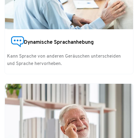
Dynamische Sprachanhebung
Kann Sprache von anderen Geräuschen unterscheiden
und Sprache hervorheben.