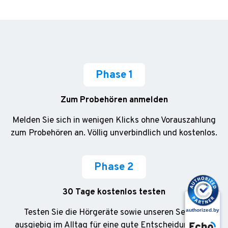
Phase 1
Zum Probehören anmelden
Melden Sie sich in wenigen Klicks ohne Vorauszahlung
zum Probehören an. Völlig unverbindlich und kostenlos.
Phase 2
30 Tage kostenlos testen
Testen Sie die Hörgeräte sowie unseren Service
ausgiebig im Alltag für eine gute Entscheidung ohne