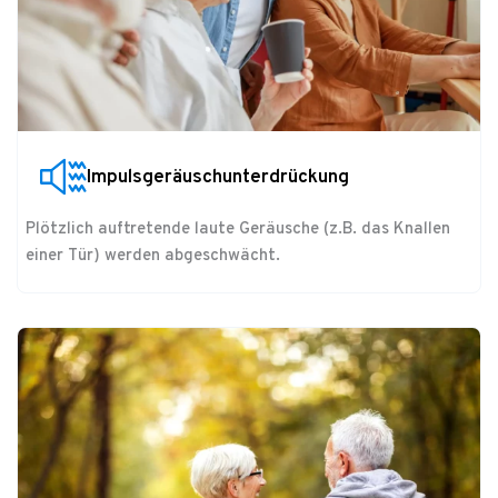
Impulsgeräuschunterdrückung
Plötzlich auftretende laute Geräusche (z.B. das Knallen
einer Tür) werden abgeschwächt.