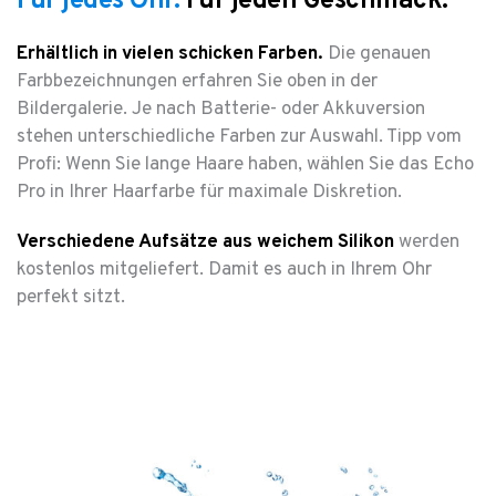
Für jedes Ohr.
Für jeden Geschmack.
Erhältlich in vielen schicken Farben.
Die genauen
Farbbezeichnungen erfahren Sie oben in der
Bildergalerie. Je nach Batterie- oder Akkuversion
stehen unterschiedliche Farben zur Auswahl. Tipp vom
Profi: Wenn Sie lange Haare haben, wählen Sie das Echo
Pro in Ihrer Haarfarbe für maximale Diskretion.
Verschiedene Aufsätze aus weichem Silikon
werden
kostenlos mitgeliefert. Damit es auch in Ihrem Ohr
perfekt sitzt.