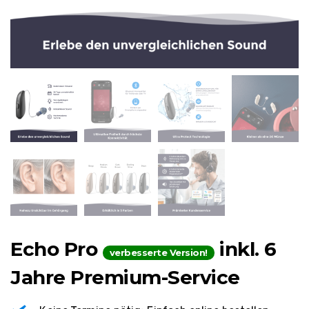
Echo Pro
inkl. 6
verbesserte Version!
Jahre Premium-Service