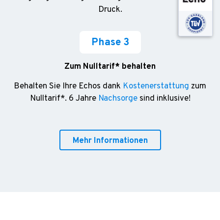
Druck.
Phase 3
Zum Nulltarif* behalten
Behalten Sie Ihre Echos dank
Kostenerstattung
zum
Nulltarif*. 6 Jahre
Nachsorge
sind inklusive!
Mehr Informationen