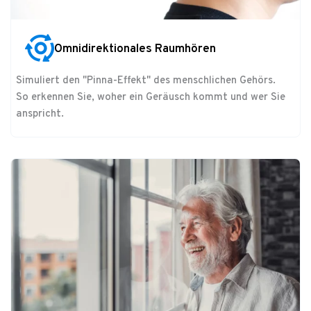
Omnidirektionales Raumhören
Simuliert den "Pinna-Effekt" des menschlichen Gehörs.
So erkennen Sie, woher ein Geräusch kommt und wer Sie
anspricht.