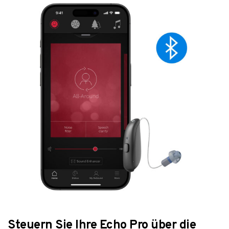
Steuern Sie Ihre Echo Pro über die