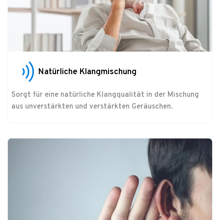
Natürliche Klangmischung
Sorgt für eine natürliche Klangqualität in der Mischung
aus unverstärkten und verstärkten Geräuschen.