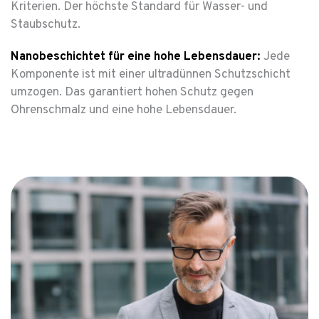
Kriterien. Der höchste Standard für Wasser- und
Staubschutz.
Nanobeschichtet für eine hohe Lebensdauer:
Jede
Komponente ist mit einer ultradünnen Schutzschicht
umzogen. Das garantiert hohen Schutz gegen
Ohrenschmalz und eine hohe Lebensdauer.