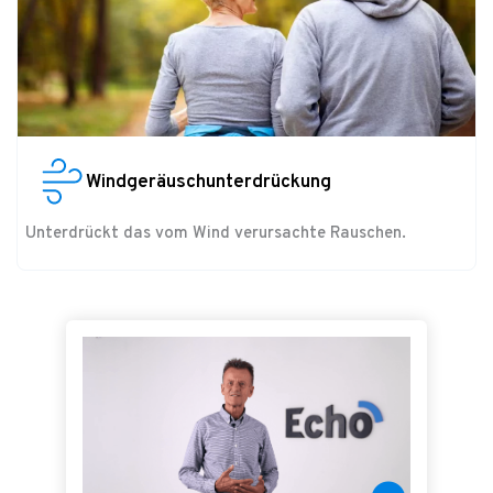
Windgeräuschunterdrückung
Unterdrückt das vom Wind verursachte Rauschen.