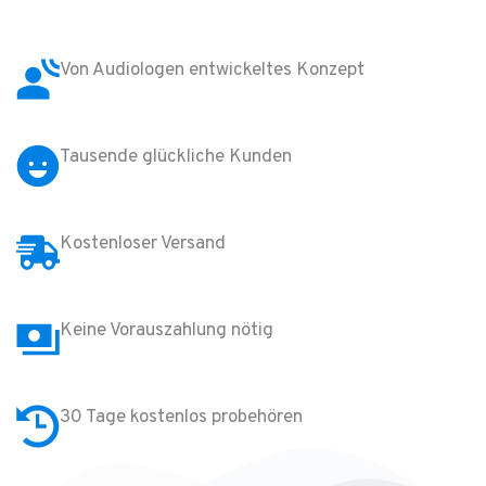
Von Audiologen
entwickeltes Konzept
Tausende glückliche
Kunden
Kostenloser
Versand
Keine
Vorauszahlung nötig
30 Tage kostenlos
probehören