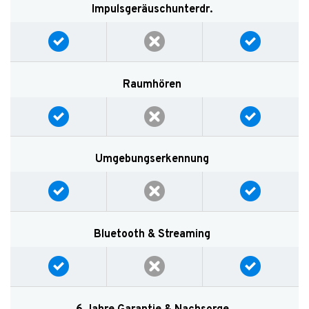
Impulsgeräuschunterdr.
Raumhören
Umgebungserkennung
Bluetooth & Streaming