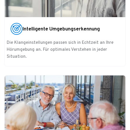
Intelligente Umgebungserkennung
Die Klangeinstellungen passen sich in Echtzeit an Ihre
Hörumgebung an. Für optimales Verstehen in jeder
Situation.