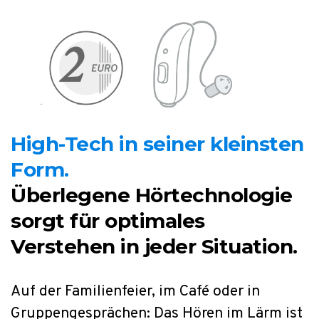
High-Tech in seiner kleinsten
Form.
Überlegene Hörtechnologie
sorgt
für optimales
Verstehen in jeder
Situation.
Auf der Familienfeier, im Café oder in
Gruppengesprächen: Das Hören im Lärm ist