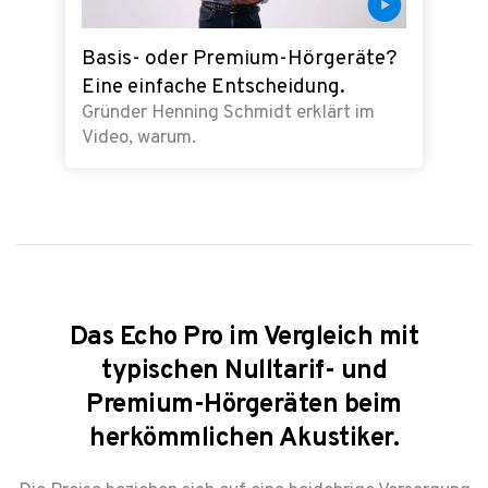
Basis- oder Premium-Hörgeräte?
Eine einfache Entscheidung.​
Gründer Henning Schmidt erklärt im
Video, warum.
Das Echo Pro im Vergleich mit
typischen Nulltarif- und
Premium-Hörgeräten beim
herkömmlichen Akustiker.