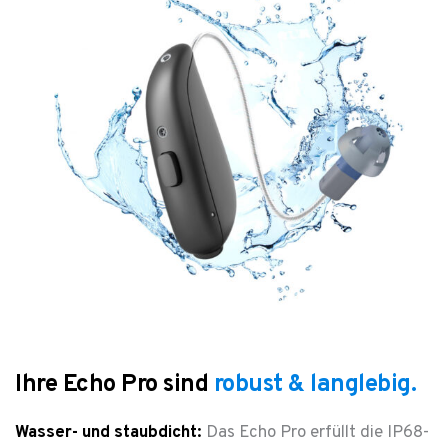
Ihre Echo Pro sind
robust & langlebig.
Wasser- und staubdicht:
Das Echo Pro erfüllt die IP68-