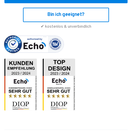
Bin ich geeignet?
✔ kostenlos & unverbindlich