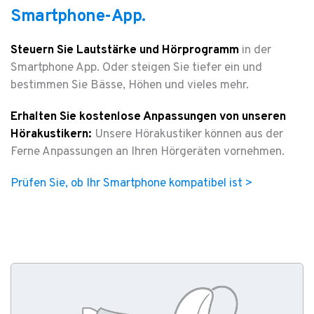
Smartphone-App.
Steuern Sie Lautstärke und Hörprogramm
in der
Smartphone App. Oder steigen Sie tiefer ein und
bestimmen Sie Bässe, Höhen und vieles mehr.
Erhalten Sie kostenlose Anpassungen von unseren
Hörakustikern:
Unsere Hörakustiker können aus der
Ferne Anpassungen an Ihren Hörgeräten vornehmen.
Prüfen Sie, ob Ihr Smartphone kompatibel ist >