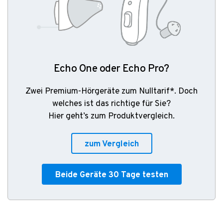
Echo One oder Echo Pro?
Zwei Premium-Hörgeräte zum Nulltarif*. Doch
welches ist das richtige für Sie?
Hier geht’s zum Produktvergleich.
zum Vergleich
Beide Geräte 30 Tage testen