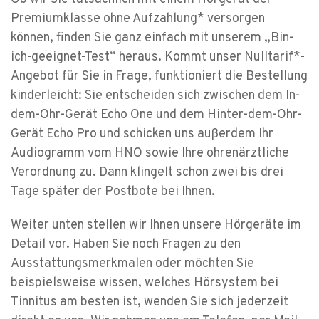
Premiumklasse ohne Aufzahlung* versorgen
können, finden Sie ganz einfach mit unserem „Bin-
ich-geeignet-Test“ heraus. Kommt unser Nulltarif*-
Angebot für Sie in Frage, funktioniert die Bestellung
kinderleicht: Sie entscheiden sich zwischen dem In-
dem-Ohr-Gerät Echo One und dem Hinter-dem-Ohr-
Gerät Echo Pro und schicken uns außerdem Ihr
Audiogramm vom HNO sowie Ihre ohrenärztliche
Verordnung zu. Dann klingelt schon zwei bis drei
Tage später der Postbote bei Ihnen.
Weiter unten stellen wir Ihnen unsere Hörgeräte im
Detail vor. Haben Sie noch Fragen zu den
Ausstattungsmerkmalen oder möchten Sie
beispielsweise wissen, welches Hörsystem bei
Tinnitus am besten ist, wenden Sie sich jederzeit