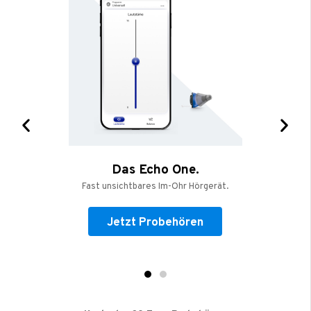
Das Echo One.
Fast unsichtbares Im-Ohr Hörgerät.
Jetzt Probehören