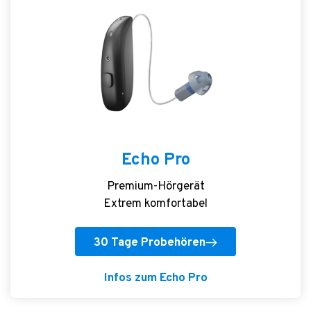
Echo Pro
Premium-Hörgerät
Extrem komfortabel
30 Tage Probehören
Infos zum Echo Pro