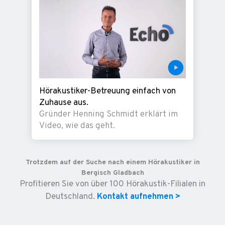
Hörakustiker-Betreuung einfach von
Zuhause aus.
Gründer Henning Schmidt erklärt im
Video, wie das geht.
Trotzdem auf der Suche nach einem Hörakustiker in
Bergisch Gladbach
Profitieren Sie von über 100 Hörakustik-Filialen in
Deutschland.
Kontakt aufnehmen >