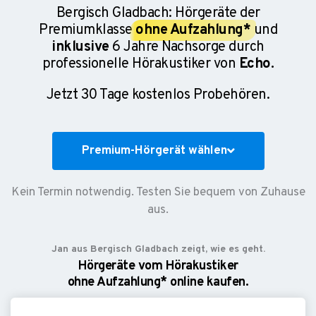
Bergisch Gladbach: Hörgeräte der
Premiumklasse
ohne Aufzahlung*
und
inklusive
6 Jahre Nachsorge durch
professionelle Hörakustiker von
Echo.
Jetzt 30 Tage kostenlos Probehören.
Premium-Hörgerät wählen
Kein Termin notwendig. Testen Sie bequem von Zuhause
aus.
Jan aus Bergisch Gladbach zeigt, wie es geht.
Hörgeräte vom Hörakustiker
ohne Aufzahlung* online kaufen.