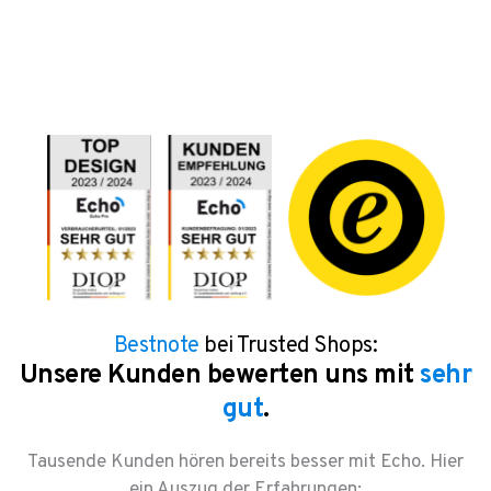
Bestnote
bei Trusted Shops:
Unsere Kunden bewerten uns mit
sehr
gut
.
Tausende Kunden hören bereits besser mit Echo. Hier
ein Auszug der Erfahrungen: