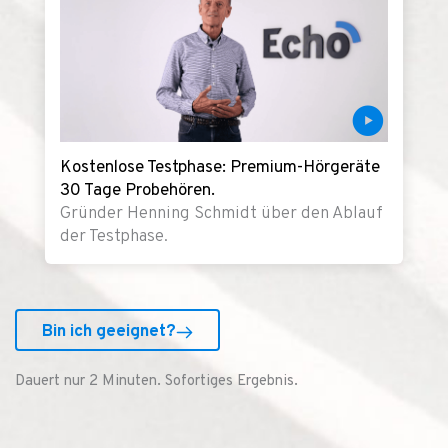
Kostenlose Testphase: Premium-Hörgeräte
30 Tage Probehören.
Gründer Henning Schmidt über den Ablauf
der Testphase.
Bin ich geeignet?
Dauert nur 2 Minuten. Sofortiges Ergebnis.