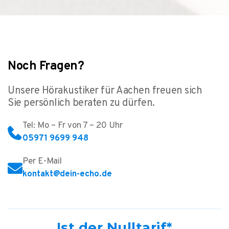
Noch Fragen?
Unsere Hörakustiker für Aachen freuen sich
Sie persönlich beraten zu dürfen.
Tel: Mo – Fr von 7 – 20 Uhr
05971 9699 948
Per E-Mail
kontakt@dein-echo.de
Ist der Nulltarif*