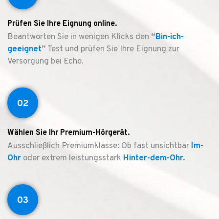
Prüfen Sie Ihre Eignung online.
Beantworten Sie in wenigen Klicks den
“
Bin-ich-
geeignet
”
Test und prüfen Sie Ihre Eignung zur
Versorgung bei Echo.
02
Wählen Sie Ihr Premium-Hörgerät.
Ausschließlich Premiumklasse: Ob fast unsichtbar
Im-
Ohr
oder extrem leistungsstark
Hinter-dem-Ohr.
03