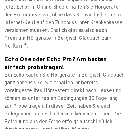
jetzt Echo: Im Online-Shop erhalten Sie Hörgeräte
der Premiumklasse, ohne dass Sie wie bisher beim
Internet-Kauf auf den Zuschuss Ihrer Krankenkasse
verzichten müssen. Endlich gibt es also auch
Premium Hörgeräte in Bergisch Gladbach zum
Nulltarif*.
Echo One oder Echo Pro? Am besten
einfach probetragen!
Bei Echo kaufen Sie Hörgeräte in Bergisch Gladbach
ganz ohne Risiko. Sie erhalten Ihr bereits
voreingestelltes Hörsystem direkt nach Hause und
können es unter realen Bedingungen 30 Tage lang
zur Probe tragen. In dieser Zeit haben Sie auch
Gelegenheit, den Echo Service kennenzulernen: Die
Betreuung aus der Ferne erfolgt ausschließlich