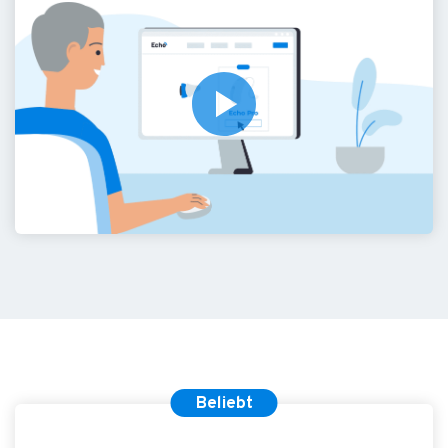
Beliebt