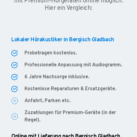
mit Premium-Hörgeräten online möglich.
Hier ein Vergleich:
Lokaler Hörakustiker in Bergisch Gladbach
Probetragen kostenlos.
Professionelle Anpassung mit Audiogramm.
6 Jahre Nachsorge inklusive.
Kostenlose Reparaturen & Ersatzgeräte.
Anfahrt, Parken etc.
Zuzahlungen für Premium-Geräte (in der
Regel).
Online mit Lieferung nach Bergisch Gladbach