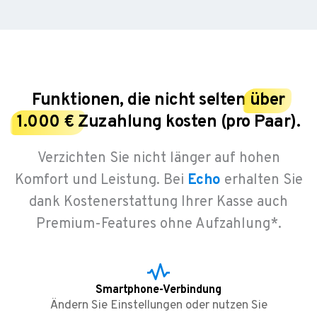
Funktionen, die nicht selten
über
1.000 €
Zuzahlung kosten (pro Paar).
Verzichten Sie nicht länger auf hohen
Komfort und Leistung. Bei
Echo
erhalten Sie
dank Kostenerstattung Ihrer Kasse auch
Premium-Features ohne Aufzahlung*.
Smartphone-Verbindung
Ändern Sie Einstellungen oder nutzen Sie