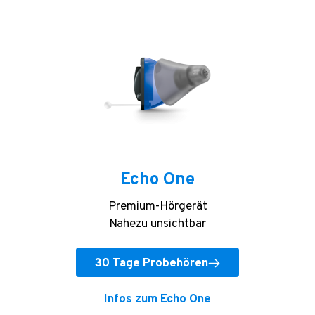
Echo One
Premium-Hörgerät
Nahezu unsichtbar
30 Tage Probehören
Infos zum Echo One