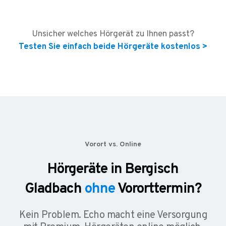
Unsicher welches Hörgerät zu Ihnen passt?
Testen Sie einfach beide Hörgeräte kostenlos >
Vorort vs. Online
Hörgeräte in Bergisch
Gladbach
ohne
Vororttermin?
Kein Problem. Echo macht eine Versorgung