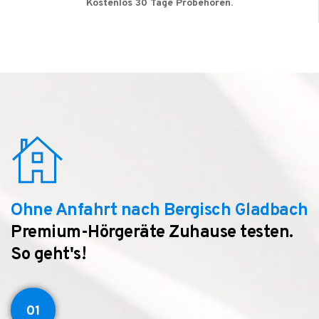
Kostenlos 30 Tage Probehören.
Ohne Anfahrt nach Bergisch Gladbach
Premium-Hörgeräte Zuhause testen.
So geht's!
01