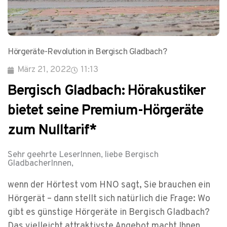
Hörgeräte-Revolution in Bergisch Gladbach?
März 21, 2022
11:13
Bergisch Gladbach: Hörakustiker
bietet seine Premium-Hörgeräte
zum Nulltarif*
Sehr geehrte LeserInnen, liebe Bergisch
GladbacherInnen,
wenn der Hörtest vom HNO sagt, Sie brauchen ein
Hörgerät – dann stellt sich natürlich die Frage: Wo
gibt es günstige Hörgeräte in Bergisch Gladbach?
Das vielleicht attraktivste Angebot macht Ihnen