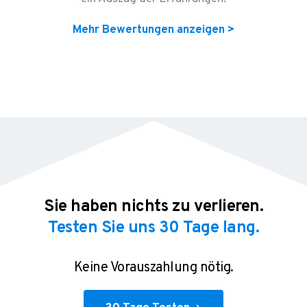
Mehr Bewertungen anzeigen >
Sie haben nichts zu verlieren.
Testen Sie uns 30 Tage lang.
Keine Vorauszahlung nötig.