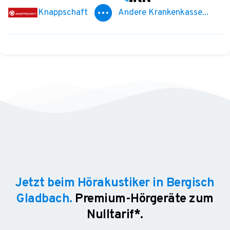
Knappschaft
Andere Krankenkasse...
Jetzt beim Hörakustiker in Bergisch
Gladbach.
Premium-Hörgeräte zum
Nulltarif*.