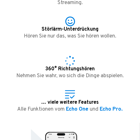
Streaming.
Störlärm-Unterdrückung
Hören Sie nur das, was Sie hören wollen.
360° Richtungshören
Nehmen Sie wahr, wo sich die Dinge abspielen.
… viele weitere Features
Alle Funktionen vom
Echo One
und
Echo Pro.