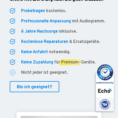
Probetragen
kostenlos.
Professionelle Anpassung
mit Audiogramm.
6 Jahre Nachsorge
inklusive.
Kostenlose Reparaturen
& Ersatzgeräte.
Keine Anfahrt
notwendig.
Keine Zuzahlung
für
Premium-
Geräte.
Nicht jeder ist geeignet.
Bin ich geeignet?