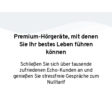
Premium-Hörgeräte, mit denen
Sie Ihr bestes Leben führen
können
Schließen Sie sich über tausende
zufriedenen Echo-Kunden an und
genießen Sie stressfreie Gespräche⁠ zum
Nulltarif