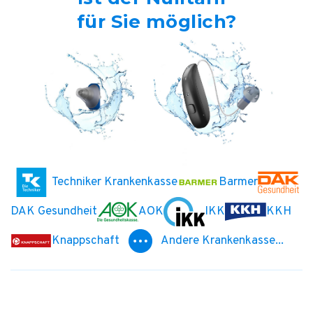
für Sie möglich?
Techniker Krankenkasse
Barmer
DAK Gesundheit
AOK
IKK
KKH
Knappschaft
Andere Krankenkasse...