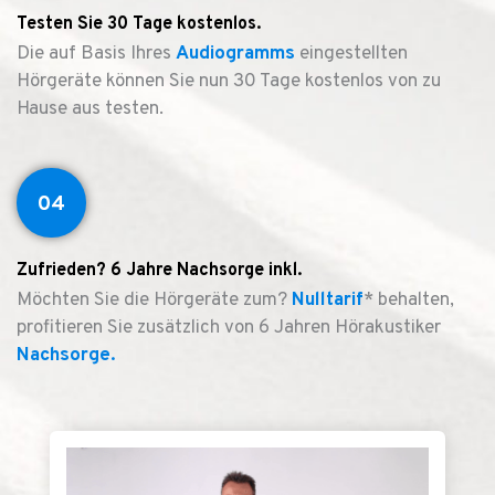
Testen Sie 30 Tage kostenlos.
Die auf Basis Ihres
Audiogramms
eingestellten
Hörgeräte können Sie nun 30 Tage kostenlos von zu
Hause aus testen.
04
Zufrieden? 6 Jahre Nachsorge inkl.
Möchten Sie die Hörgeräte zum?
Nulltarif
* behalten,
profitieren Sie zusätzlich von 6 Jahren Hörakustiker
Nachsorge.