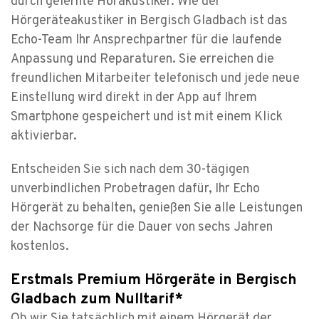
durch gelernte Hörakustiker. Wie der
Hörgeräteakustiker in Bergisch Gladbach ist das
Echo-Team Ihr Ansprechpartner für die laufende
Anpassung und Reparaturen. Sie erreichen die
freundlichen Mitarbeiter telefonisch und jede neue
Einstellung wird direkt in der App auf Ihrem
Smartphone gespeichert und ist mit einem Klick
aktivierbar.
Entscheiden Sie sich nach dem 30-tägigen
unverbindlichen Probetragen dafür, Ihr Echo
Hörgerät zu behalten, genießen Sie alle Leistungen
der Nachsorge für die Dauer von sechs Jahren
kostenlos.
Erstmals Premium Hörgeräte in Bergisch
Gladbach zum Nulltarif*
Ob wir Sie tatsächlich mit einem Hörgerät der