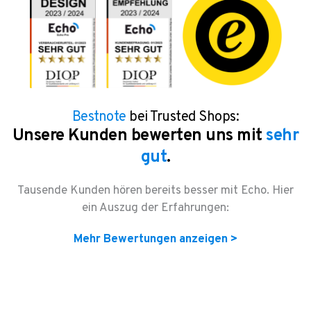
Bestnote
bei Trusted Shops:
Unsere Kunden bewerten uns mit
sehr
gut
.
Tausende Kunden hören bereits besser mit Echo. Hier
ein Auszug der Erfahrungen:
Mehr Bewertungen anzeigen >