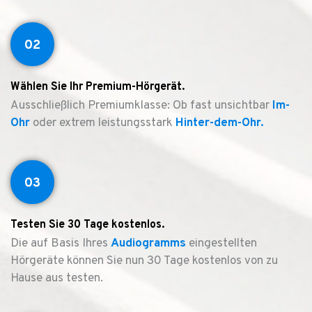
02
Wählen Sie Ihr Premium-Hörgerät.
Ausschließlich Premiumklasse: Ob fast unsichtbar
Im-
Ohr
oder extrem leistungsstark
Hinter-dem-Ohr.
03
Testen Sie 30 Tage kostenlos.
Die auf Basis Ihres
Audiogramms
eingestellten
Hörgeräte können Sie nun 30 Tage kostenlos von zu
Hause aus testen.