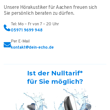
Unsere Hörakustiker für Aachen freuen sich
Sie persönlich beraten zu dürfen.
Tel: Mo – Fr von 7 – 20 Uhr
05971 9699 948
Per E-Mail
kontakt@dein-echo.de
Ist der Nulltarif*
für Sie möglich?