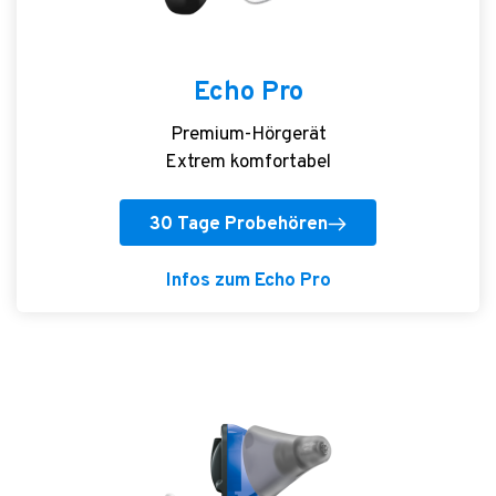
Echo Pro
Premium-Hörgerät
Extrem komfortabel
30 Tage Probehören
Infos zum Echo Pro