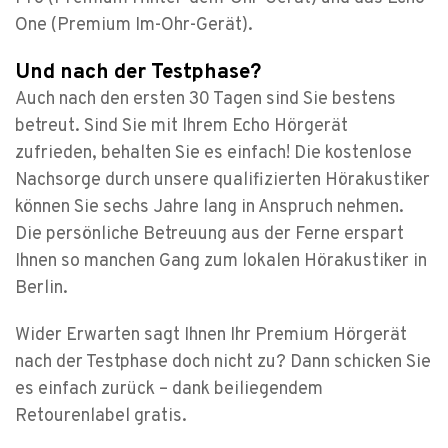
One (Premium Im-Ohr-Gerät).
Und nach der Testphase?
Auch nach den ersten 30 Tagen sind Sie bestens
betreut. Sind Sie mit Ihrem Echo Hörgerät
zufrieden, behalten Sie es einfach! Die kostenlose
Nachsorge durch unsere qualifizierten Hörakustiker
können Sie sechs Jahre lang in Anspruch nehmen.
Die persönliche Betreuung aus der Ferne erspart
Ihnen so manchen Gang zum lokalen Hörakustiker in
Berlin.
Wider Erwarten sagt Ihnen Ihr Premium Hörgerät
nach der Testphase doch nicht zu? Dann schicken Sie
es einfach zurück – dank beiliegendem
Retourenlabel gratis.