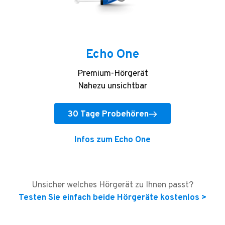
Echo One
Premium-Hörgerät
Nahezu unsichtbar
30 Tage Probehören
Infos zum Echo One
Unsicher welches Hörgerät zu Ihnen passt?
Testen Sie einfach beide Hörgeräte kostenlos >