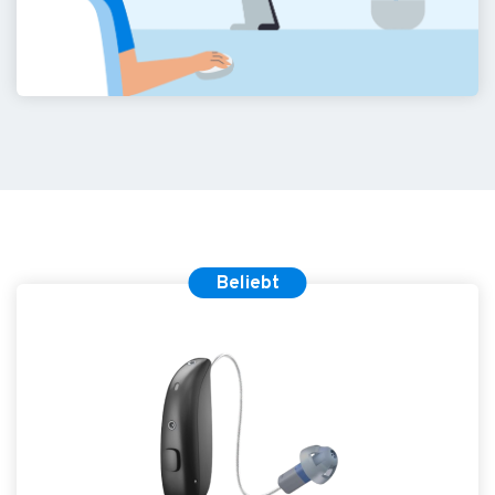
Beliebt