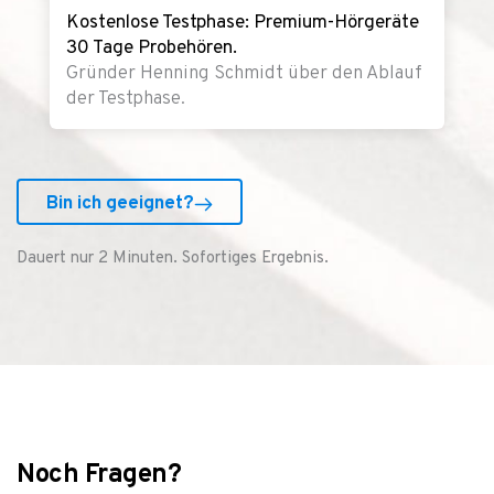
Kostenlose Testphase: Premium-Hörgeräte
30 Tage Probehören.
Gründer Henning Schmidt über den Ablauf
der Testphase.
Bin ich geeignet?
Dauert nur 2 Minuten. Sofortiges Ergebnis.
Noch Fragen?