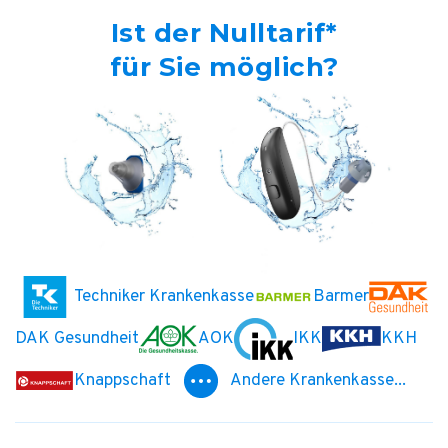
Ist der Nulltarif*
für Sie möglich?
Techniker Krankenkasse
Barmer
DAK Gesundheit
AOK
IKK
KKH
Knappschaft
Andere Krankenkasse...