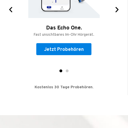
Das Echo One.
Fast unsichtbares Im-Ohr Hörgerät.
Jetzt Probehören
Kostenlos 30 Tage Probehören.