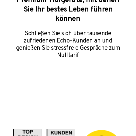
Premium-Hörgeräte, mit denen
Sie Ihr bestes Leben führen
können
Schließen Sie sich über tausende
zufriedenen Echo-Kunden an und
genießen Sie stressfreie Gespräche⁠ zum
Nulltarif