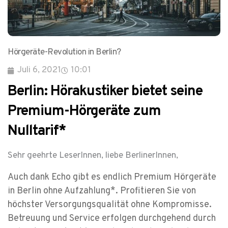
Hörgeräte-Revolution in Berlin?
Juli 6, 2021
10:01
Berlin: Hörakustiker bietet seine
Premium-Hörgeräte zum
Nulltarif*
Sehr geehrte LeserInnen, liebe BerlinerInnen,
Auch dank Echo gibt es endlich Premium Hörgeräte
in Berlin ohne Aufzahlung*. Profitieren Sie von
höchster Versorgungsqualität ohne Kompromisse.
Betreuung und Service erfolgen durchgehend durch