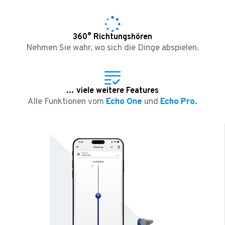
360° Richtungshören
Nehmen Sie wahr, wo sich die Dinge abspielen.
… viele weitere Features
Alle Funktionen vom
Echo One
und
Echo Pro.