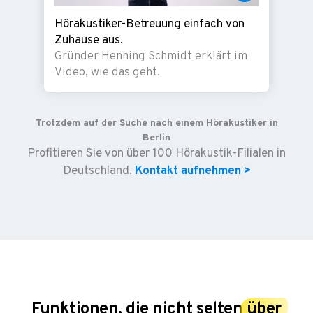
Hörakustiker-Betreuung einfach von
Zuhause aus.
Gründer Henning Schmidt erklärt im
Video, wie das geht.
Trotzdem auf der Suche nach einem Hörakustiker in
Berlin
Profitieren Sie von über 100 Hörakustik-Filialen in
Deutschland.
Kontakt aufnehmen >
Funktionen, die nicht selten
über