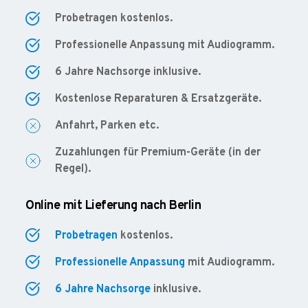
Probetragen kostenlos.
Professionelle Anpassung mit Audiogramm.
6 Jahre Nachsorge inklusive.
Kostenlose Reparaturen & Ersatzgeräte.
Anfahrt, Parken etc.
Zuzahlungen für Premium-Geräte (in der
Regel).
Online mit Lieferung nach Berlin
Probetragen
kostenlos.
Professionelle Anpassung
mit Audiogramm.
6 Jahre Nachsorge
inklusive.