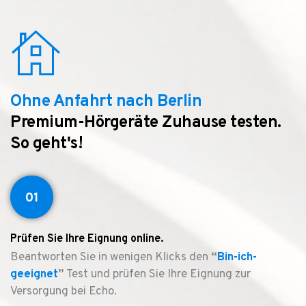
Ohne Anfahrt nach Berlin
Premium-Hörgeräte Zuhause testen.
So geht's!
01
Prüfen Sie Ihre Eignung online.
Beantworten Sie in wenigen Klicks den
“
Bin-ich-
geeignet
”
Test und prüfen Sie Ihre Eignung zur
Versorgung bei Echo.