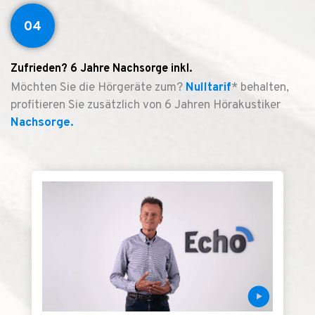
04
Zufrieden? 6 Jahre Nachsorge inkl.
Möchten Sie die Hörgeräte zum?
Nulltarif
* behalten,
profitieren Sie zusätzlich von 6 Jahren Hörakustiker
Nachsorge.