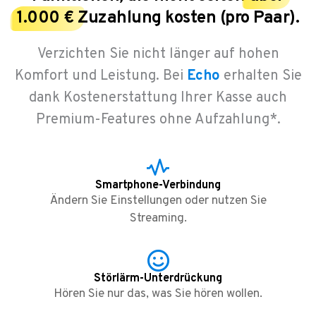
1.000 €
Zuzahlung kosten (pro Paar).
Verzichten Sie nicht länger auf hohen
Komfort und Leistung. Bei
Echo
erhalten Sie
dank Kostenerstattung Ihrer Kasse auch
Premium-Features ohne Aufzahlung*.
Smartphone-Verbindung
Ändern Sie Einstellungen oder nutzen Sie
Streaming.
Störlärm-Unterdrückung
Hören Sie nur das, was Sie hören wollen.