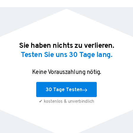
Sie haben nichts zu verlieren.
Testen Sie uns 30 Tage lang.
Keine Vorauszahlung nötig.
30 Tage Testen
✔ kostenlos & unverbindlich