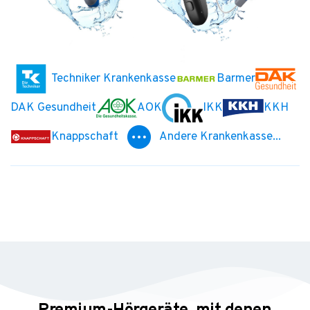
Techniker Krankenkasse
Barmer
DAK Gesundheit
AOK
IKK
KKH
Knappschaft
Andere Krankenkasse...