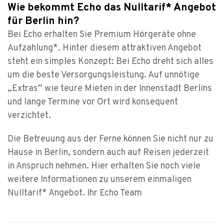
Wie bekommt Echo das Nulltarif* Angebot
für Berlin hin?
Bei Echo erhalten Sie Premium Hörgeräte ohne
Aufzahlung*. Hinter diesem attraktiven Angebot
steht ein simples Konzept: Bei Echo dreht sich alles
um die beste Versorgungsleistung. Auf unnötige
„Extras“ wie teure Mieten in der Innenstadt Berlins
und lange Termine vor Ort wird konsequent
verzichtet.
Die Betreuung aus der Ferne können Sie nicht nur zu
Hause in Berlin, sondern auch auf Reisen jederzeit
in Anspruch nehmen. Hier erhalten Sie noch viele
weitere Informationen zu unserem einmaligen
Nulltarif* Angebot. Ihr Echo Team