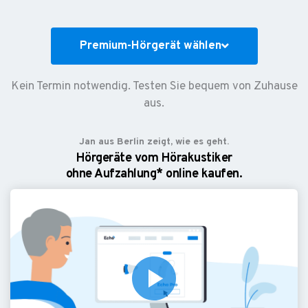
Premium-Hörgerät wählen
Kein Termin notwendig. Testen Sie bequem von Zuhause
aus.
Jan aus Berlin zeigt, wie es geht.
Hörgeräte vom Hörakustiker
ohne Aufzahlung* online kaufen.