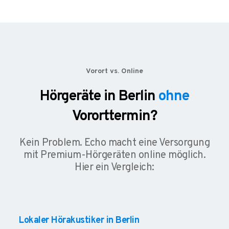
Vorort vs. Online
Hörgeräte in Berlin
ohne
Vororttermin?
Kein Problem. Echo macht eine Versorgung
mit Premium-Hörgeräten online möglich.
Hier ein Vergleich:
Lokaler Hörakustiker in Berlin