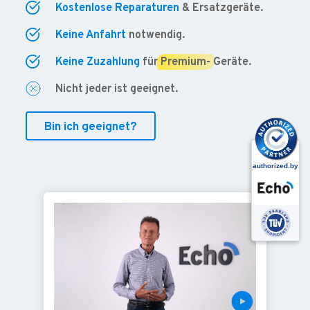
Kostenlose Reparaturen
& Ersatzgeräte.
Keine Anfahrt
notwendig.
Keine Zuzahlung
für
Premium-
Geräte.
Nicht jeder ist geeignet.
Bin ich geeignet?