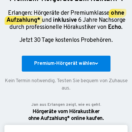
Erlangen: Hörgeräte der Premiumklasse
ohne
Aufzahlung*
und
inklusive
6 Jahre Nachsorge
durch professionelle Hörakustiker von
Echo.
Jetzt 30 Tage kostenlos Probehören.
Premium-Hörgerät wählen
Kein Termin notwendig. Testen Sie bequem von Zuhause
aus.
Jan aus Erlangen zeigt, wie es geht.
Hörgeräte vom Hörakustiker
ohne Aufzahlung* online kaufen.