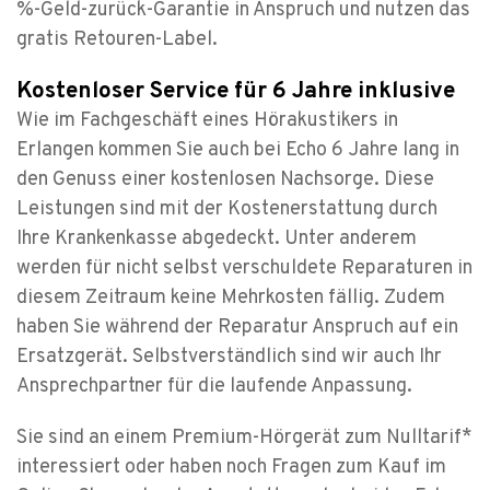
%-Geld-zurück-Garantie in Anspruch und nutzen das
gratis Retouren-Label.
Kostenloser Service für 6 Jahre inklusive
Wie im Fachgeschäft eines Hörakustikers in
Erlangen kommen Sie auch bei Echo 6 Jahre lang in
den Genuss einer kostenlosen Nachsorge. Diese
Leistungen sind mit der Kostenerstattung durch
Ihre Krankenkasse abgedeckt. Unter anderem
werden für nicht selbst verschuldete Reparaturen in
diesem Zeitraum keine Mehrkosten fällig. Zudem
haben Sie während der Reparatur Anspruch auf ein
Ersatzgerät. Selbstverständlich sind wir auch Ihr
Ansprechpartner für die laufende Anpassung.
Sie sind an einem Premium-Hörgerät zum Nulltarif*
interessiert oder haben noch Fragen zum Kauf im