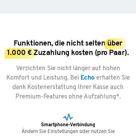
Funktionen, die nicht selten
über
1.000 €
Zuzahlung kosten (pro Paar).
Verzichten Sie nicht länger auf hohen
Komfort und Leistung. Bei
Echo
erhalten Sie
dank Kostenerstattung Ihrer Kasse auch
Premium-Features ohne Aufzahlung*.
Smartphone-Verbindung
Ändern Sie Einstellungen oder nutzen Sie