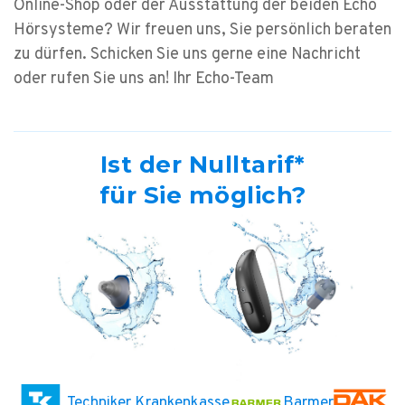
Online-Shop oder der Ausstattung der beiden Echo
Hörsysteme? Wir freuen uns, Sie persönlich beraten
zu dürfen. Schicken Sie uns gerne eine Nachricht
oder rufen Sie uns an!
Ihr Echo-Team
Ist der Nulltarif*
für Sie möglich?
Techniker Krankenkasse
Barmer