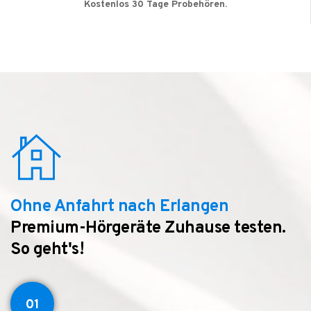
Kostenlos 30 Tage Probehören.
Ohne Anfahrt nach Erlangen
Premium-Hörgeräte Zuhause testen.
So geht's!
01