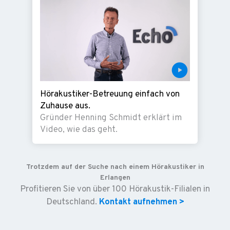
Hörakustiker-Betreuung einfach von
Zuhause aus.
Gründer Henning Schmidt erklärt im
Video, wie das geht.
Trotzdem auf der Suche nach einem Hörakustiker in
Erlangen
Profitieren Sie von über 100 Hörakustik-Filialen in
Deutschland.
Kontakt aufnehmen >