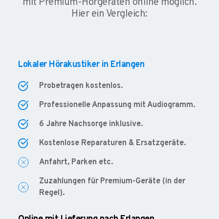
mit Premium-Hörgeräten online möglich.
Hier ein Vergleich:
Lokaler Hörakustiker in Erlangen
Probetragen kostenlos.
Professionelle Anpassung mit Audiogramm.
6 Jahre Nachsorge inklusive.
Kostenlose Reparaturen & Ersatzgeräte.
Anfahrt, Parken etc.
Zuzahlungen für Premium-Geräte (in der
Regel).