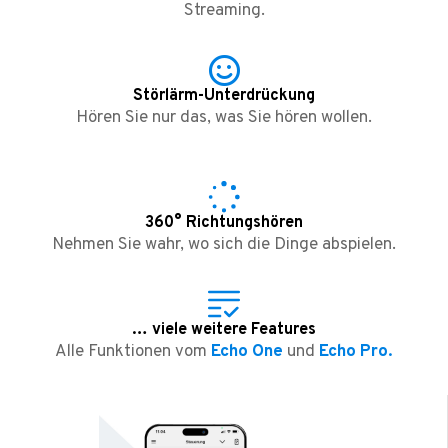
Streaming.
Störlärm-Unterdrückung
Hören Sie nur das, was Sie hören wollen.
360° Richtungshören
Nehmen Sie wahr, wo sich die Dinge abspielen.
… viele weitere Features
Alle Funktionen vom
Echo One
und
Echo Pro.