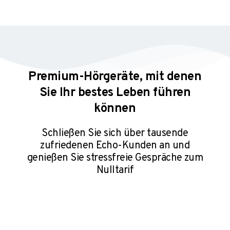
Premium-Hörgeräte, mit denen
Sie Ihr bestes Leben führen
können
Schließen Sie sich über tausende
zufriedenen Echo-Kunden an und
genießen Sie stressfreie Gespräche⁠ zum
Nulltarif