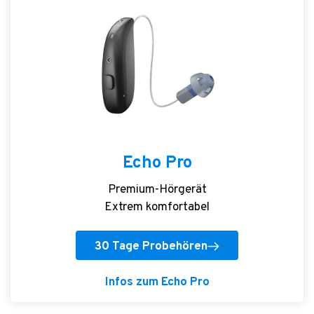
Echo Pro
Premium-Hörgerät
Extrem komfortabel
30 Tage Probehören
Infos zum Echo Pro