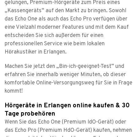
gelungen, Premium-Hörgeräte zum Preis eines
„Kassengeräts“ auf den Markt zu bringen. Sowohl
das Echo One als auch das Echo Pro verfügen über
eine Vielzahl moderner Features und mit dem Kauf
entscheiden Sie sich außerdem für einen
professionellen Service wie beim lokalen
Hörakustiker in Erlangen.
Machen Sie jetzt den „Bin-ich-geeignet-Test“ und
erfahren Sie innerhalb weniger Minuten, ob dieser
komfortable Online-Versorgungsweg für Sie in Frage
kommt!
Hörgeräte in Erlangen online kaufen & 30
Tage probehören
Wenn Sie das Echo One (Premium IdO-Gerät) oder
das Echo Pro (Premium HdO-Gerät) kaufen, nehmen