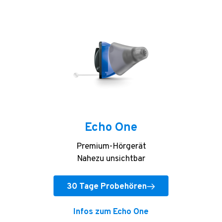
Echo One
Premium-Hörgerät
Nahezu unsichtbar
30 Tage Probehören
Infos zum Echo One