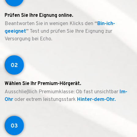
Prüfen Sie Ihre Eignung online.
Beantworten Sie in wenigen Klicks den
“
Bin-ich-
geeignet
”
Test und prüfen Sie Ihre Eignung zur
Versorgung bei Echo.
02
Wählen Sie Ihr Premium-Hörgerät.
Ausschließlich Premiumklasse: Ob fast unsichtbar
Im-
Ohr
oder extrem leistungsstark
Hinter-dem-Ohr.
03