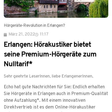
Hörgeräte-Revolution in Erlangen?
März 21, 2022
11:17
Erlangen: Hörakustiker bietet
seine Premium-Hörgeräte zum
Nulltarif*
Sehr geehrte LeserInnen, liebe ErlangenerInnen,
Echo hat gute Nachrichten für Sie: Endlich erhalten
Sie Hörgeräte in Erlangen auch in Premium-Qualität
ohne Aufzahlung*. Mit einem innovativen
Direktvertrieb ist es dem Online-Hörakustiker