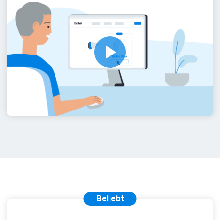
Beliebt