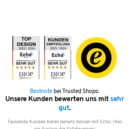
Bestnote
bei Trusted Shops:
Unsere Kunden bewerten uns mit
sehr
gut
.
Tausende Kunden hören bereits besser mit Echo. Hier