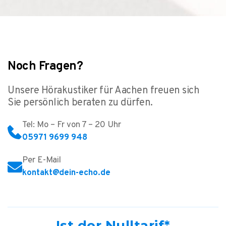
Noch Fragen?
Unsere Hörakustiker für Aachen freuen sich
Sie persönlich beraten zu dürfen.
Tel: Mo – Fr von 7 – 20 Uhr
05971 9699 948
Per E-Mail
kontakt@dein-echo.de
Ist der Nulltarif*