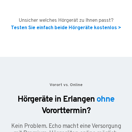
Unsicher welches Hörgerät zu Ihnen passt?
Testen Sie einfach beide Hörgeräte kostenlos >
Vorort vs. Online
Hörgeräte in Erlangen
ohne
Vororttermin?
Kein Problem. Echo macht eine Versorgung