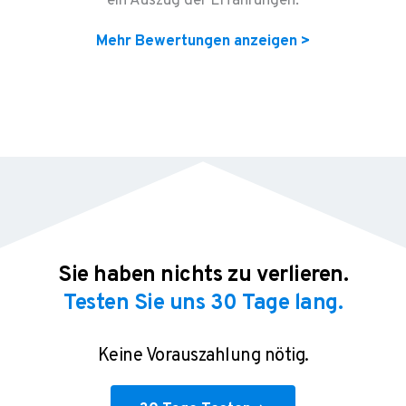
ein Auszug der Erfahrungen:
Mehr Bewertungen anzeigen >
Sie haben nichts zu verlieren.
Testen Sie uns 30 Tage lang.
Keine Vorauszahlung nötig.