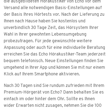
die ausgebildeten Hörakustiker von Echo vor dem
Versand alle notwendigen Basis-Einstellungen auf
der Basis Ihres Hörtests vor. Nach der Lieferung zu
Ihnen nach Hause haben Sie kostenlos und
unverbindlich 30 Tage Zeit, das Hörsystem Ihrer
Wahl in Ihrer gewohnten Lebensumgebung
probezutragen. Für jede gewünschte weitere
Anpassung oder auch für eine individuelle Beratung
erreichen Sie das Echo Hörakustiker-Team jederzeit
bequem telefonisch. Neue Einstellungen finden Sie
umgehend in Ihrer App und können Sie mit nur einem
Klick auf Ihrem Smartphone aktivieren.
Nach 30 Tagen sind Sie rundum zufrieden mit Ihrem
Premium-Hörgerät von Echo? Dann behalten Sie es
einfach im oder hinter dem Ohr. Sollte es Ihnen
wider Erwarten nicht zusagen, nehmen Sie die 100