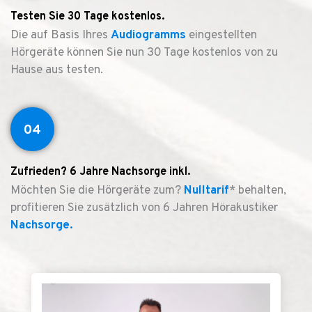
Testen Sie 30 Tage kostenlos.
Die auf Basis Ihres
Audiogramms
eingestellten
Hörgeräte können Sie nun 30 Tage kostenlos von zu
Hause aus testen.
04
Zufrieden? 6 Jahre Nachsorge inkl.
Möchten Sie die Hörgeräte zum?
Nulltarif
* behalten,
profitieren Sie zusätzlich von 6 Jahren Hörakustiker
Nachsorge.