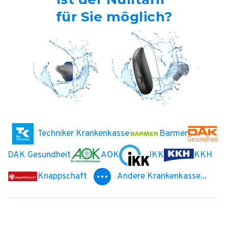
für Sie möglich?
Techniker Krankenkasse
Barmer
DAK Gesundheit
AOK
IKK
KKH
Knappschaft
Andere Krankenkasse...