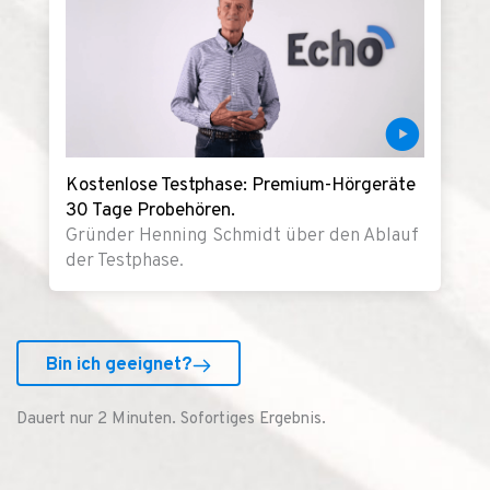
Kostenlose Testphase: Premium-Hörgeräte
30 Tage Probehören.
Gründer Henning Schmidt über den Ablauf
der Testphase.
Bin ich geeignet?
Dauert nur 2 Minuten. Sofortiges Ergebnis.