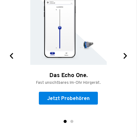
Das Echo One.
Fast unsichtbares Im-Ohr Hörgerät.
Jetzt Probehören