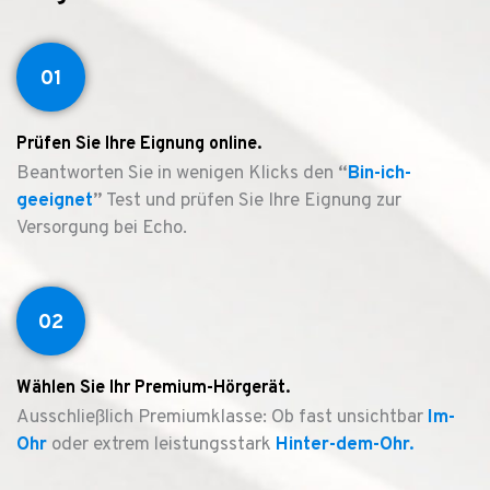
01
Prüfen Sie Ihre Eignung online.
Beantworten Sie in wenigen Klicks den
“
Bin-ich-
geeignet
”
Test und prüfen Sie Ihre Eignung zur
Versorgung bei Echo.
02
Wählen Sie Ihr Premium-Hörgerät.
Ausschließlich Premiumklasse: Ob fast unsichtbar
Im-
Ohr
oder extrem leistungsstark
Hinter-dem-Ohr.