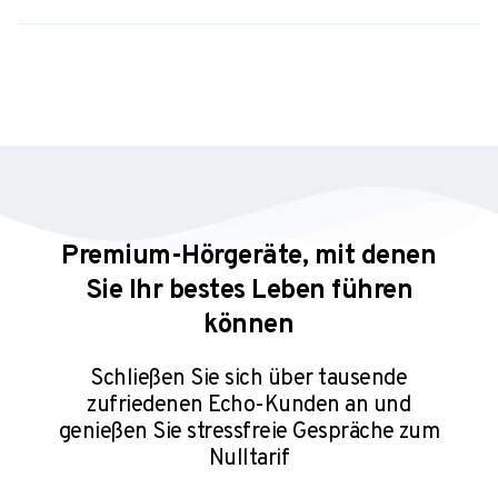
Premium-Hörgeräte, mit denen
Sie Ihr bestes Leben führen
können
Schließen Sie sich über tausende
zufriedenen Echo-Kunden an und
genießen Sie stressfreie Gespräche⁠ zum
Nulltarif