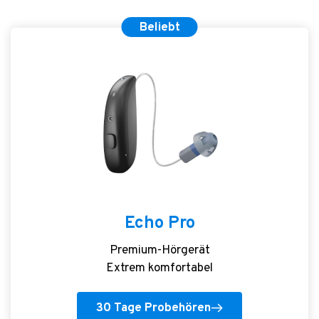
Beliebt
Echo Pro
Premium-Hörgerät
Extrem komfortabel
30 Tage Probehören