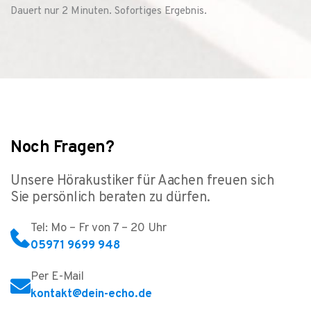
Dauert nur 2 Minuten. Sofortiges Ergebnis.
Noch Fragen?
Unsere Hörakustiker für Aachen freuen sich
Sie persönlich beraten zu dürfen.
Tel: Mo – Fr von 7 – 20 Uhr
05971 9699 948
Per E-Mail
kontakt@dein-echo.de