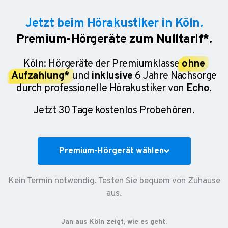
Jetzt beim Hörakustiker in Köln.
Premium-Hörgeräte zum Nulltarif*.
Köln: Hörgeräte der Premiumklasse
ohne
Aufzahlung*
und
inklusive
6 Jahre Nachsorge
durch professionelle Hörakustiker von
Echo.
Jetzt 30 Tage kostenlos Probehören.
Premium-Hörgerät wählen
Kein Termin notwendig. Testen Sie bequem von Zuhause
aus.
Jan aus Köln zeigt, wie es geht.