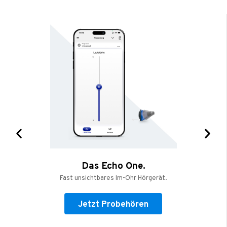
Das Echo One.
Fast unsichtbares Im-Ohr Hörgerät.
Jetzt Probehören