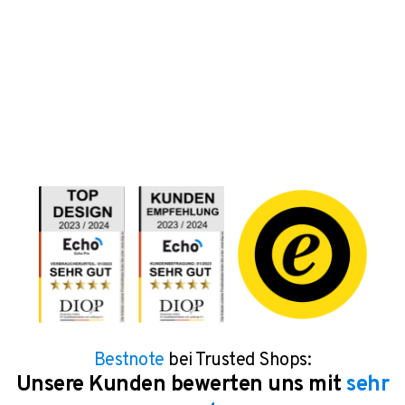
Bestnote
bei Trusted Shops:
Unsere Kunden bewerten uns mit
sehr