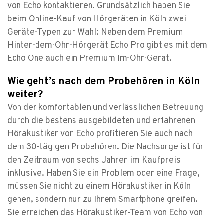
von Echo kontaktieren. Grundsätzlich haben Sie
beim Online-Kauf von Hörgeräten in Köln zwei
Geräte-Typen zur Wahl: Neben dem Premium
Hinter-dem-Ohr-Hörgerät Echo Pro gibt es mit dem
Echo One auch ein Premium Im-Ohr-Gerät.
Wie geht’s nach dem Probehören in Köln
weiter?
Von der komfortablen und verlässlichen Betreuung
durch die bestens ausgebildeten und erfahrenen
Hörakustiker von Echo profitieren Sie auch nach
dem 30-tägigen Probehören. Die Nachsorge ist für
den Zeitraum von sechs Jahren im Kaufpreis
inklusive. Haben Sie ein Problem oder eine Frage,
müssen Sie nicht zu einem Hörakustiker in Köln
gehen, sondern nur zu Ihrem Smartphone greifen.
Sie erreichen das Hörakustiker-Team von Echo von