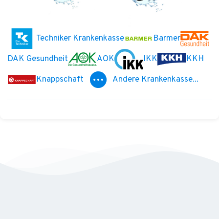
Techniker Krankenkasse
Barmer
DAK Gesundheit
AOK
IKK
KKH
Knappschaft
Andere Krankenkasse...