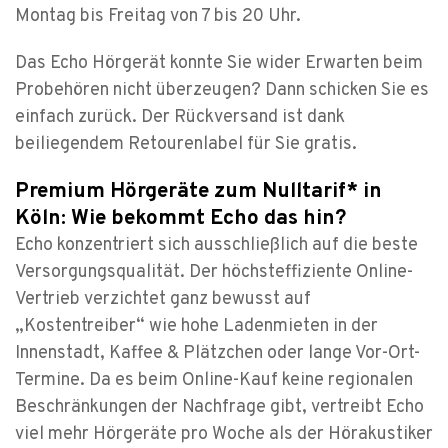
Montag bis Freitag von 7 bis 20 Uhr.
Das Echo Hörgerät konnte Sie wider Erwarten beim
Probehören nicht überzeugen? Dann schicken Sie es
einfach zurück. Der Rückversand ist dank
beiliegendem Retourenlabel für Sie gratis.
Premium Hörgeräte zum Nulltarif* in
Köln: Wie bekommt Echo das hin?
Echo konzentriert sich ausschließlich auf die beste
Versorgungsqualität. Der höchsteffiziente Online-
Vertrieb verzichtet ganz bewusst auf
„Kostentreiber“ wie hohe Ladenmieten in der
Innenstadt, Kaffee & Plätzchen oder lange Vor-Ort-
Termine. Da es beim Online-Kauf keine regionalen
Beschränkungen der Nachfrage gibt, vertreibt Echo
viel mehr Hörgeräte pro Woche als der Hörakustiker