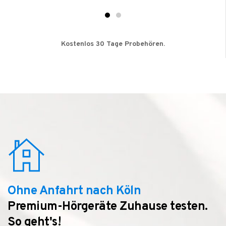
Kostenlos 30 Tage Probehören.
Ohne Anfahrt nach Köln
Premium-Hörgeräte Zuhause testen.
So geht's!