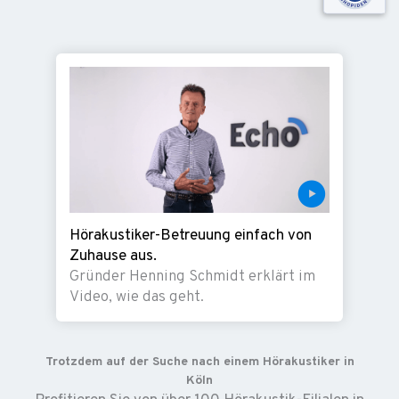
Hörakustiker-Betreuung einfach von
Zuhause aus.
Gründer Henning Schmidt erklärt im
Video, wie das geht.
Trotzdem auf der Suche nach einem Hörakustiker in
Köln