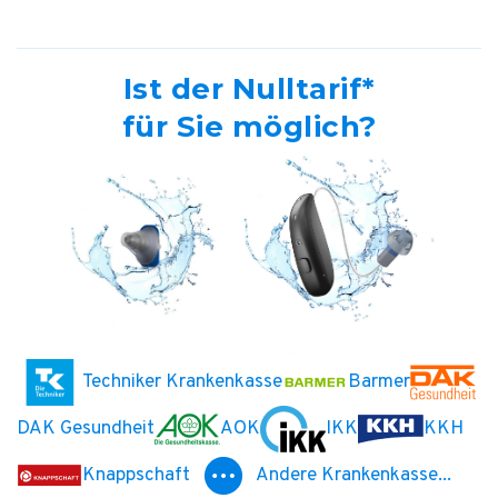
Ist der Nulltarif*
für Sie möglich?
Techniker Krankenkasse
Barmer
DAK Gesundheit
AOK
IKK
KKH
Knappschaft
Andere Krankenkasse...