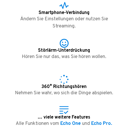
Smartphone-Verbindung
Ändern Sie Einstellungen oder nutzen Sie
Streaming.
Störlärm-Unterdrückung
Hören Sie nur das, was Sie hören wollen.
360° Richtungshören
Nehmen Sie wahr, wo sich die Dinge abspielen.
… viele weitere Features
Alle Funktionen vom
Echo One
und
Echo Pro.