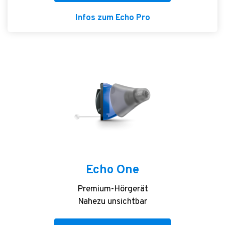
Infos zum Echo Pro
Echo One
Premium-Hörgerät
Nahezu unsichtbar