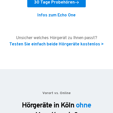
30 Tage Probehören
Infos zum Echo One
Unsicher welches Hörgerät zu Ihnen passt?
Testen Sie einfach beide Hörgeräte kostenlos >
Vorort vs. Online
Hörgeräte in Köln
ohne