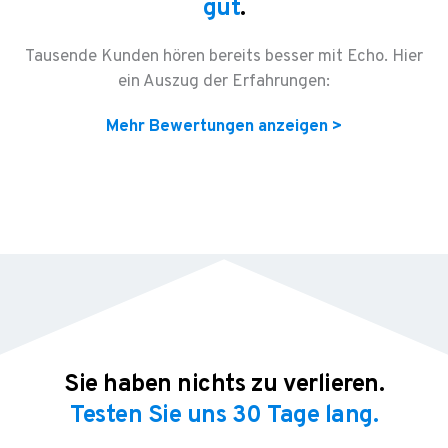
gut
.
Tausende Kunden hören bereits besser mit Echo. Hier
ein Auszug der Erfahrungen:
Mehr Bewertungen anzeigen >
Sie haben nichts zu verlieren.
Testen Sie uns 30 Tage lang.