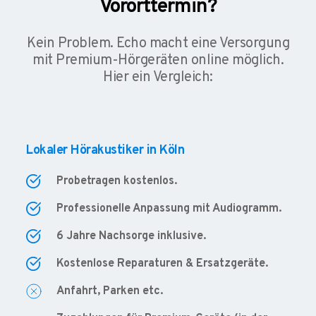
Vororttermin?
Kein Problem. Echo macht eine Versorgung
mit Premium-Hörgeräten online möglich.
Hier ein Vergleich:
Lokaler Hörakustiker in Köln
Probetragen kostenlos.
Professionelle Anpassung mit Audiogramm.
6 Jahre Nachsorge inklusive.
Kostenlose Reparaturen & Ersatzgeräte.
Anfahrt, Parken etc.