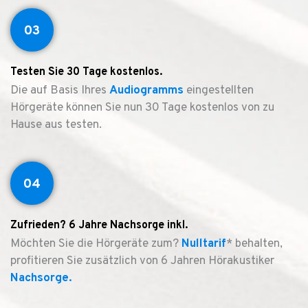
03
Testen Sie 30 Tage kostenlos.
Die auf Basis Ihres
Audiogramms
eingestellten
Hörgeräte können Sie nun 30 Tage kostenlos von zu
Hause aus testen.
04
Zufrieden? 6 Jahre Nachsorge inkl.
Möchten Sie die Hörgeräte zum?
Nulltarif
* behalten,
profitieren Sie zusätzlich von 6 Jahren Hörakustiker
Nachsorge.