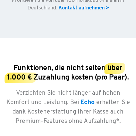
Profitieren Sie von über 100 Hörakustik-Filialen in
Deutschland.
Kontakt aufnehmen >
Funktionen, die nicht selten
über
1.000 €
Zuzahlung kosten (pro Paar).
Verzichten Sie nicht länger auf hohen
Komfort und Leistung. Bei
Echo
erhalten Sie
dank Kostenerstattung Ihrer Kasse auch
Premium-Features ohne Aufzahlung*.