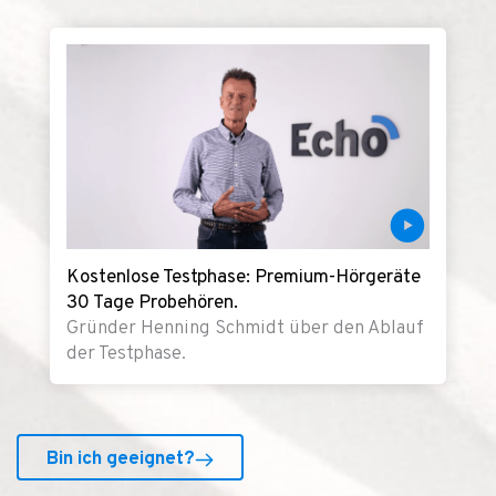
Kostenlose Testphase: Premium-Hörgeräte
30 Tage Probehören.
Gründer Henning Schmidt über den Ablauf
der Testphase.
Bin ich geeignet?