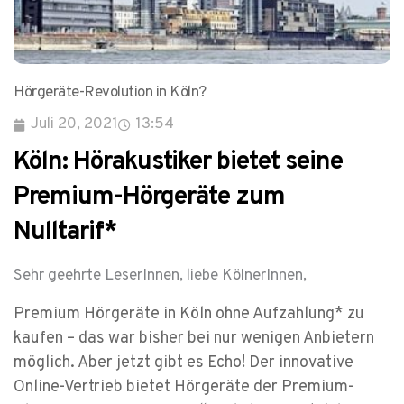
Hörgeräte-Revolution in Köln?
Juli 20, 2021
13:54
Köln: Hörakustiker bietet seine
Premium-Hörgeräte zum
Nulltarif*
Sehr geehrte LeserInnen, liebe KölnerInnen,
Premium Hörgeräte in Köln ohne Aufzahlung* zu
kaufen – das war bisher bei nur wenigen Anbietern
möglich. Aber jetzt gibt es Echo! Der innovative
Online-Vertrieb bietet Hörgeräte der Premium-