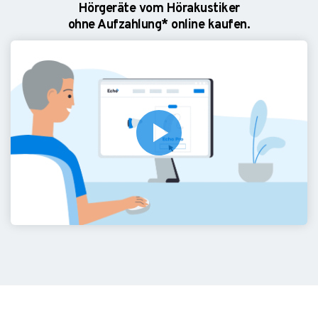
Hörgeräte vom Hörakustiker
ohne Aufzahlung* online kaufen.