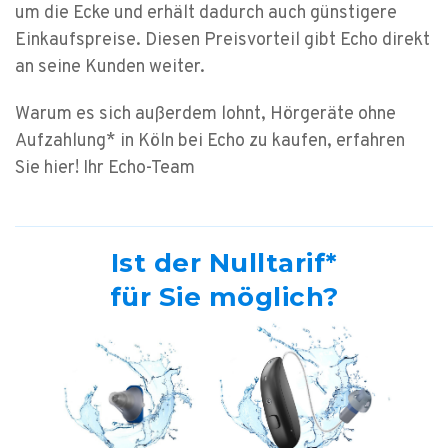
um die Ecke und erhält dadurch auch günstigere
Einkaufspreise. Diesen Preisvorteil gibt Echo direkt
an seine Kunden weiter.
Warum es sich außerdem lohnt, Hörgeräte ohne
Aufzahlung* in Köln bei Echo zu kaufen, erfahren
Sie hier!
Ihr Echo-Team
Ist der Nulltarif*
für Sie möglich?