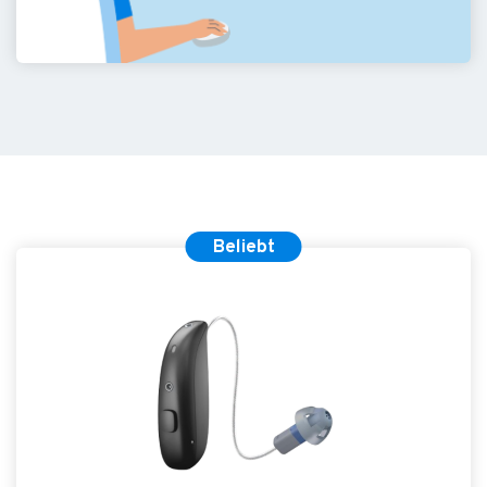
Beliebt