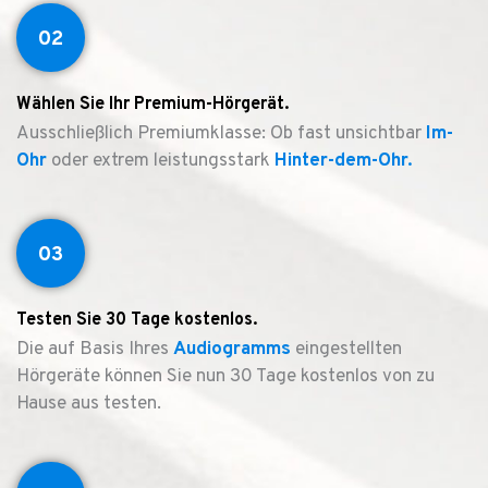
02
Wählen Sie Ihr Premium-Hörgerät.
Ausschließlich Premiumklasse: Ob fast unsichtbar
Im-
Ohr
oder extrem leistungsstark
Hinter-dem-Ohr.
03
Testen Sie 30 Tage kostenlos.
Die auf Basis Ihres
Audiogramms
eingestellten
Hörgeräte können Sie nun 30 Tage kostenlos von zu
Hause aus testen.