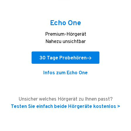
Echo One
Premium-Hörgerät
Nahezu unsichtbar
30 Tage Probehören
Infos zum Echo One
Unsicher welches Hörgerät zu Ihnen passt?
Testen Sie einfach beide Hörgeräte kostenlos >