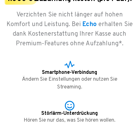
Verzichten Sie nicht länger auf hohen
Komfort und Leistung. Bei
Echo
erhalten Sie
dank Kostenerstattung Ihrer Kasse auch
Premium-Features ohne Aufzahlung*.
Smartphone-Verbindung
Ändern Sie Einstellungen oder nutzen Sie
Streaming.
Störlärm-Unterdrückung
Hören Sie nur das, was Sie hören wollen.