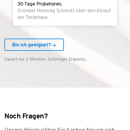
30 Tage Probehören.
Gründer Henning Schmidt über den Ablauf
der Testphase.
Bin ich geeignet?
Dauert nur 2 Minuten. Sofortiges Ergebnis.
Noch Fragen?