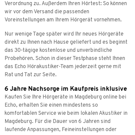
Verordnung zu. Außerdem Ihren Hörtest: So können
wir vor dem Versand die passenden
Voreinstellungen am Ihrem Hörgerät vornehmen.
Nur wenige Tage später wird Ihr neues Hörgeräte
direkt zu Ihnen nach Hause geliefert und es beginnt
das 30-tägige kostenlose und unverbindliche
Probehören. Schon in dieser Testphase steht Ihnen
das Echo Hörakustiker-Team jederzeit gerne mit
Rat und Tat zur Seite.
6 Jahre Nachsorge im Kaufpreis inklusive
Kaufen Sie Ihre Hörgeräte in Magdeburg online bei
Echo, erhalten Sie einen mindestens so
komfortablen Service wie beim lokalen Akustiker in
Magdeburg. Für die Dauer von 6 Jahren sind
laufende Anpassungen, Feineinstellungen oder