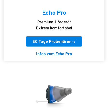
Echo Pro
Premium-Hörgerät
Extrem komfortabel
30 Tage Probehören
Infos zum Echo Pro