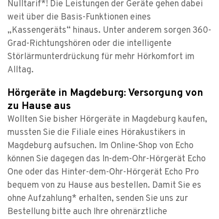
Nulltarif*! Die Leistungen der Geräte gehen dabei
weit über die Basis-Funktionen eines
„Kassengeräts“ hinaus. Unter anderem sorgen 360-
Grad-Richtungshören oder die intelligente
Störlärmunterdrückung für mehr Hörkomfort im
Alltag.
Hörgeräte in Magdeburg: Versorgung von
zu Hause aus
Wollten Sie bisher Hörgeräte in Magdeburg kaufen,
mussten Sie die Filiale eines Hörakustikers in
Magdeburg aufsuchen. Im Online-Shop von Echo
können Sie dagegen das In-dem-Ohr-Hörgerät Echo
One oder das Hinter-dem-Ohr-Hörgerät Echo Pro
bequem von zu Hause aus bestellen. Damit Sie es
ohne Aufzahlung* erhalten, senden Sie uns zur
Bestellung bitte auch Ihre ohrenärztliche