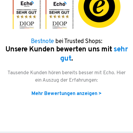
Bestnote
bei Trusted Shops:
Unsere Kunden bewerten uns mit
sehr
gut
.
Tausende Kunden hören bereits besser mit Echo. Hier
ein Auszug der Erfahrungen:
Mehr Bewertungen anzeigen >