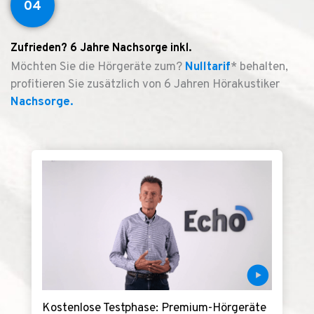
04
Zufrieden? 6 Jahre Nachsorge inkl.
Möchten Sie die Hörgeräte zum?
Nulltarif
* behalten,
profitieren Sie zusätzlich von 6 Jahren Hörakustiker
Nachsorge.
Kostenlose Testphase: Premium-Hörgeräte