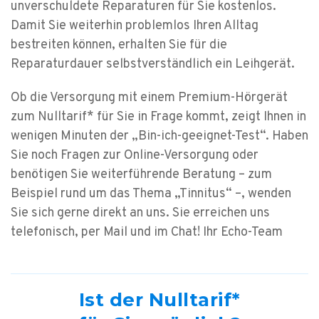
unverschuldete Reparaturen für Sie kostenlos.
Damit Sie weiterhin problemlos Ihren Alltag
bestreiten können, erhalten Sie für die
Reparaturdauer selbstverständlich ein Leihgerät.
Ob die Versorgung mit einem Premium-Hörgerät
zum Nulltarif* für Sie in Frage kommt, zeigt Ihnen in
wenigen Minuten der „Bin-ich-geeignet-Test“. Haben
Sie noch Fragen zur Online-Versorgung oder
benötigen Sie weiterführende Beratung – zum
Beispiel rund um das Thema „Tinnitus“ –, wenden
Sie sich gerne direkt an uns. Sie erreichen uns
telefonisch, per Mail und im Chat!
Ihr Echo-Team
Ist der Nulltarif*