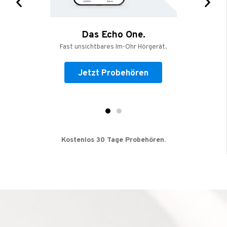
Das Echo One.
Fast unsichtbares Im-Ohr Hörgerät.
Jetzt Probehören
Kostenlos 30 Tage Probehören.