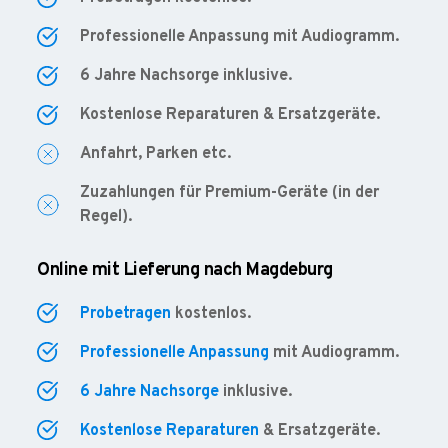
Professionelle Anpassung mit Audiogramm.
6 Jahre Nachsorge inklusive.
Kostenlose Reparaturen & Ersatzgeräte.
Anfahrt, Parken etc.
Zuzahlungen für Premium-Geräte (in der
Regel).
Online mit Lieferung nach Magdeburg
Probetragen
kostenlos.
Professionelle Anpassung
mit Audiogramm.
6 Jahre Nachsorge
inklusive.
Kostenlose Reparaturen
& Ersatzgeräte.