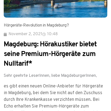
Hörgeräte-Revolution in Magdeburg?
November 2, 2021
10:48
Magdeburg: Hörakustiker bietet
seine Premium-Hörgeräte zum
Nulltarif*
Sehr geehrte LeserInnen, liebe MagdeburgerInnen,
es gibt einen neuen Online-Anbieter für Hörgeräte
in Magdeburg, bei dem Sie nicht auf den Zuschuss
durch Ihre Krankenkasse verzichten müssen. Bei
Echo erhalten Sie Premium-Hörgeräte zum