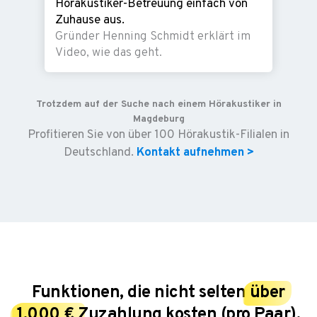
Hörakustiker-Betreuung einfach von
Zuhause aus.
Gründer Henning Schmidt erklärt im
Video, wie das geht.
Trotzdem auf der Suche nach einem Hörakustiker in
Magdeburg
Profitieren Sie von über 100 Hörakustik-Filialen in
Deutschland.
Kontakt aufnehmen >
Funktionen, die nicht selten
über
1.000 €
Zuzahlung kosten (pro Paar).