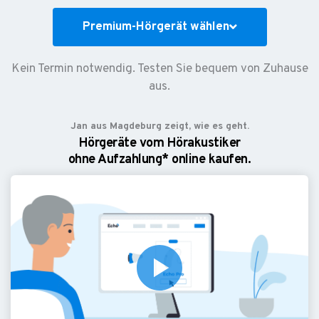
Premium-Hörgerät wählen
Kein Termin notwendig. Testen Sie bequem von Zuhause
aus.
Jan aus Magdeburg zeigt, wie es geht.
Hörgeräte vom Hörakustiker
ohne Aufzahlung* online kaufen.