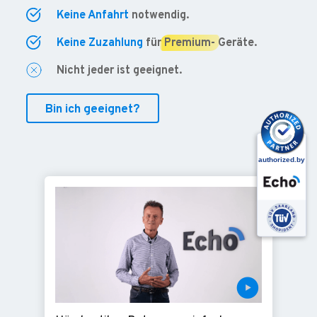
Keine Anfahrt
notwendig.
Keine Zuzahlung
für
Premium-
Geräte.
Nicht jeder ist geeignet.
Bin ich geeignet?