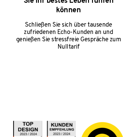
Sie Ihr bestes Leben führen
können
Schließen Sie sich über tausende
zufriedenen Echo-Kunden an und
genießen Sie stressfreie Gespräche⁠ zum
Nulltarif