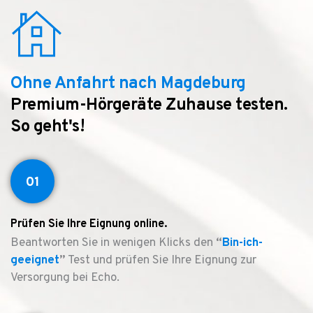
Ohne Anfahrt nach Magdeburg
Premium-Hörgeräte Zuhause testen.
So geht's!
01
Prüfen Sie Ihre Eignung online.
Beantworten Sie in wenigen Klicks den
“
Bin-ich-
geeignet
”
Test und prüfen Sie Ihre Eignung zur
Versorgung bei Echo.