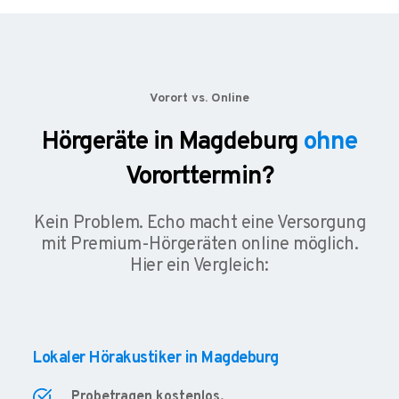
Vorort vs. Online
Hörgeräte in Magdeburg
ohne
Vororttermin?
Kein Problem. Echo macht eine Versorgung
mit Premium-Hörgeräten online möglich.
Hier ein Vergleich:
Lokaler Hörakustiker in Magdeburg
Probetragen kostenlos.