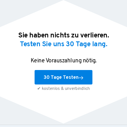
Sie haben nichts zu verlieren.
Testen Sie uns 30 Tage lang.
Keine Vorauszahlung nötig.
30 Tage Testen
✔ kostenlos & unverbindlich