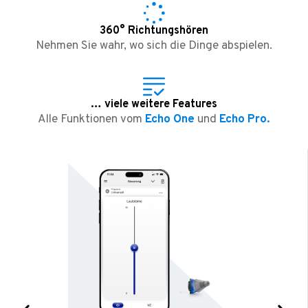
360° Richtungshören
Nehmen Sie wahr, wo sich die Dinge abspielen.
… viele weitere Features
Alle Funktionen vom
Echo One
und
Echo Pro.