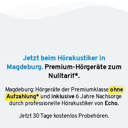
Jetzt beim Hörakustiker in
Magdeburg.
Premium-Hörgeräte zum
Nulltarif*.
Magdeburg: Hörgeräte der Premiumklasse
ohne
Aufzahlung*
und
inklusive
6 Jahre Nachsorge
durch professionelle Hörakustiker von
Echo.
Jetzt 30 Tage kostenlos Probehören.