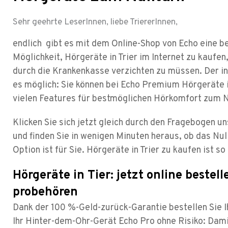
Sehr geehrte LeserInnen, liebe TriererInnen,
endlich gibt es mit dem Online-Shop von Echo eine 
Möglichkeit, Hörgeräte in Trier im Internet zu kaufe
durch die Krankenkasse verzichten zu müssen. Der i
es möglich: Sie können bei Echo Premium Hörgeräte i
vielen Features für bestmöglichen Hörkomfort zum N
Klicken Sie sich jetzt gleich durch den Fragebogen u
und finden Sie in wenigen Minuten heraus, ob das Nul
Option ist für Sie. Hörgeräte in Trier zu kaufen ist so
Hörgeräte in Tier: jetzt online bestel
probehören
Dank der 100 %-Geld-zurück-Garantie bestellen Sie 
Ihr Hinter-dem-Ohr-Gerät Echo Pro ohne Risiko: Damit