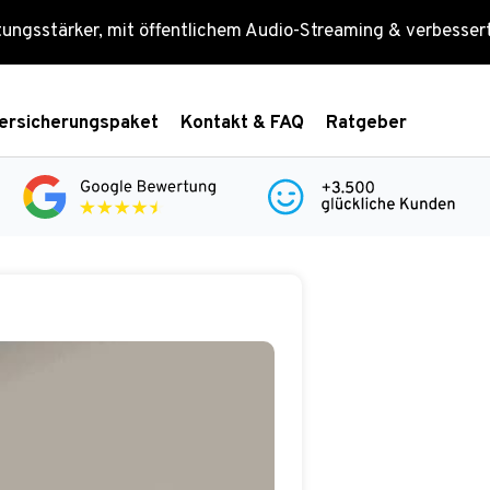
tungsstärker, mit öffentlichem Audio-Streaming & verbesse
ersicherungspaket
Kontakt & FAQ
Ratgeber