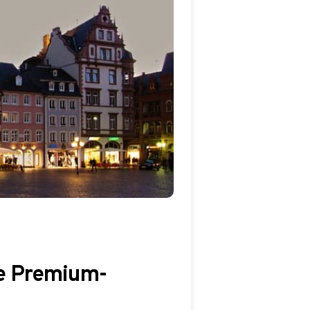
ne Premium-