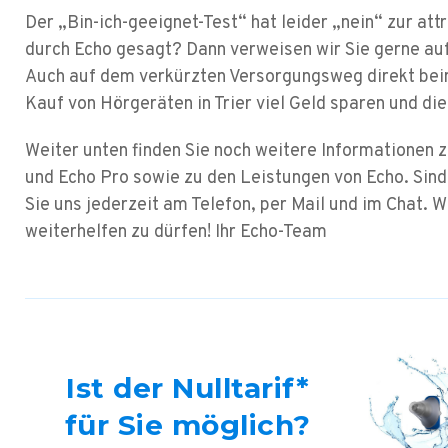
Der „Bin-ich-geeignet-Test“ hat leider „nein“ zur at
durch Echo gesagt? Dann verweisen wir Sie gerne au
Auch auf dem verkürzten Versorgungsweg direkt bei
Kauf von Hörgeräten in Trier viel Geld sparen und d
Weiter unten finden Sie noch weitere Informationen 
und Echo Pro sowie zu den Leistungen von Echo. Sind
Sie uns jederzeit am Telefon, per Mail und im Chat. W
weiterhelfen zu dürfen!
Ihr Echo-Team
Ist der Nulltarif*
für Sie möglich?