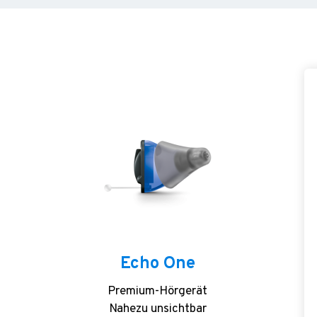
Echo One
Premium-Hörgerät
Nahezu unsichtbar