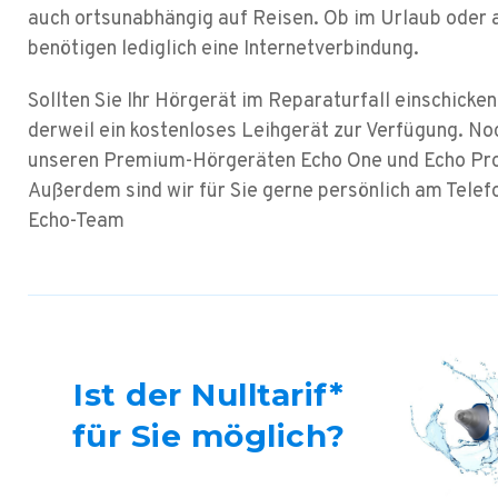
auch ortsunabhängig auf Reisen. Ob im Urlaub oder a
benötigen lediglich eine Internetverbindung.
Sollten Sie Ihr Hörgerät im Reparaturfall einschicken
derweil ein kostenloses Leihgerät zur Verfügung. No
unseren Premium-Hörgeräten Echo One und Echo Pro 
Außerdem sind wir für Sie gerne persönlich am Telefo
Echo-Team
Ist der Nulltarif*
für Sie möglich?