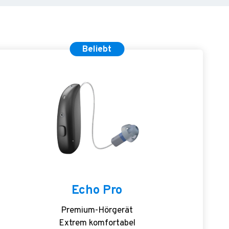
Beliebt
Echo Pro
Premium-Hörgerät
Extrem komfortabel