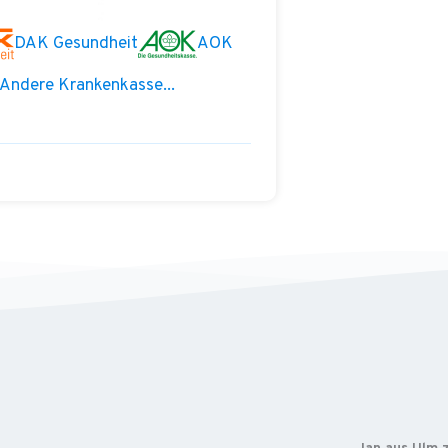
DAK Gesundheit
AOK
Andere Krankenkasse...