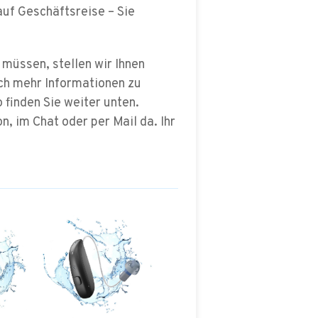
uf Geschäftsreise – Sie
 müssen, stellen wir Ihnen
ch mehr Informationen zu
finden Sie weiter unten.
n, im Chat oder per Mail da.
Ihr