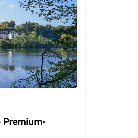
ne Premium-