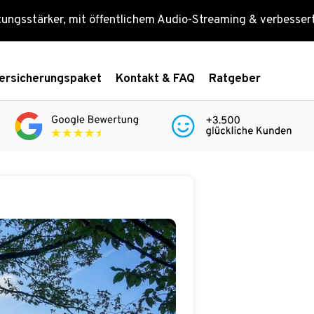
tungsstärker, mit öffentlichem Audio-Streaming & verbesse
ersicherungspaket
Kontakt & FAQ
Ratgeber