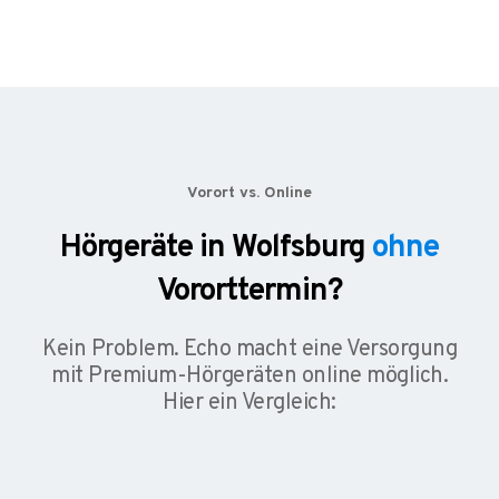
Vorort vs. Online
Hörgeräte in Wolfsburg
ohne
Vororttermin?
Kein Problem. Echo macht eine Versorgung
mit Premium-Hörgeräten online möglich.
Hier ein Vergleich: