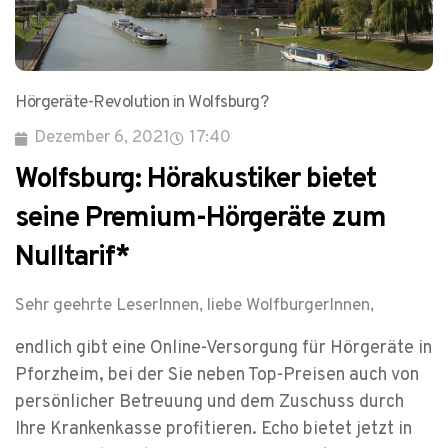
Hörgeräte-Revolution in Wolfsburg?
Dezember 6, 2021
17:40
Wolfsburg: Hörakustiker bietet
seine Premium-Hörgeräte zum
Nulltarif*
Sehr geehrte LeserInnen, liebe WolfburgerInnen,
endlich gibt eine Online-Versorgung für Hörgeräte in
Pforzheim, bei der Sie neben Top-Preisen auch von
persönlicher Betreuung und dem Zuschuss durch
Ihre Krankenkasse profitieren. Echo bietet jetzt in