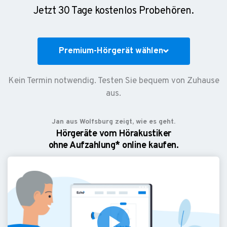
Jetzt 30 Tage kostenlos Probehören.
Premium-Hörgerät wählen
Kein Termin notwendig. Testen Sie bequem von Zuhause
aus.
Jan aus Wolfsburg zeigt, wie es geht.
Hörgeräte vom Hörakustiker
ohne Aufzahlung* online kaufen.