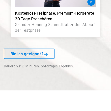
Kostenlose Testphase: Premium-Hörgeräte
30 Tage Probehören.
Gründer Henning Schmidt über den Ablauf
der Testphase.
Bin ich geeignet?
Dauert nur 2 Minuten. Sofortiges Ergebnis.