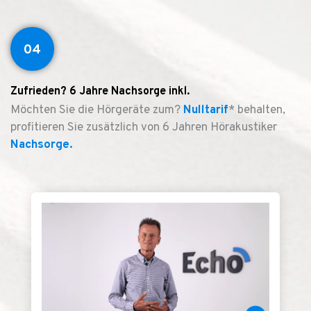
04
Zufrieden? 6 Jahre Nachsorge inkl.
Möchten Sie die Hörgeräte zum?
Nulltarif
* behalten,
profitieren Sie zusätzlich von 6 Jahren Hörakustiker
Nachsorge.