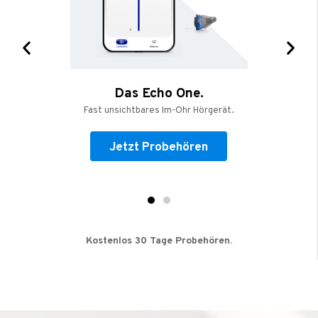
Das Echo One.
Fast unsichtbares Im-Ohr Hörgerät.
Jetzt Probehören
Kostenlos 30 Tage Probehören.