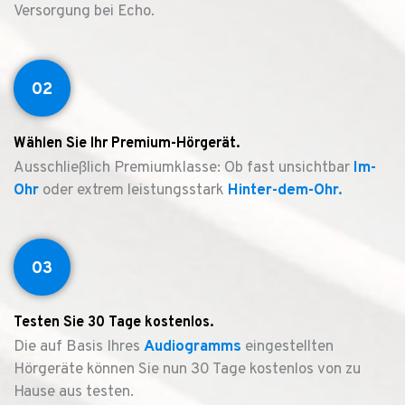
Versorgung bei Echo.
02
Wählen Sie Ihr Premium-Hörgerät.
Ausschließlich Premiumklasse: Ob fast unsichtbar
Im-
Ohr
oder extrem leistungsstark
Hinter-dem-Ohr.
03
Testen Sie 30 Tage kostenlos.
Die auf Basis Ihres
Audiogramms
eingestellten
Hörgeräte können Sie nun 30 Tage kostenlos von zu
Hause aus testen.