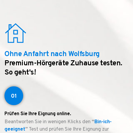
Ohne Anfahrt nach Wolfsburg
Premium-Hörgeräte Zuhause testen.
So geht's!
01
Prüfen Sie Ihre Eignung online.
Beantworten Sie in wenigen Klicks den
“
Bin-ich-
geeignet
”
Test und prüfen Sie Ihre Eignung zur