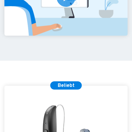
Beliebt