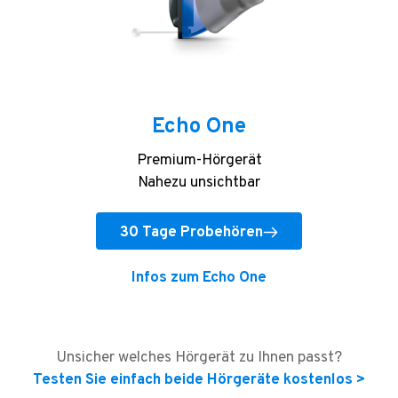
Echo One
Premium-Hörgerät
Nahezu unsichtbar
30 Tage Probehören
Infos zum Echo One
Unsicher welches Hörgerät zu Ihnen passt?
Testen Sie einfach beide Hörgeräte kostenlos >