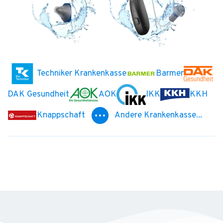
Techniker Krankenkasse
Barmer
DAK Gesundheit
AOK
IKK
KKH
Knappschaft
Andere Krankenkasse...