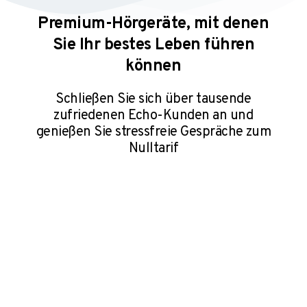
Premium-Hörgeräte, mit denen
Sie Ihr bestes Leben führen
können
Schließen Sie sich über tausende
zufriedenen Echo-Kunden an und
genießen Sie stressfreie Gespräche⁠ zum
Nulltarif