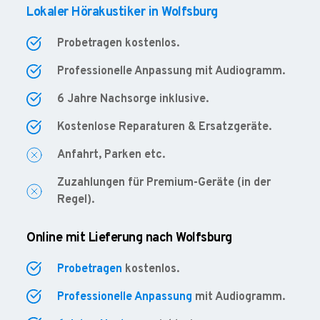
Lokaler Hörakustiker in Wolfsburg
Probetragen kostenlos.
Professionelle Anpassung mit Audiogramm.
6 Jahre Nachsorge inklusive.
Kostenlose Reparaturen & Ersatzgeräte.
Anfahrt, Parken etc.
Zuzahlungen für Premium-Geräte (in der
Regel).
Online mit Lieferung nach Wolfsburg
Probetragen
kostenlos.
Professionelle Anpassung
mit Audiogramm.