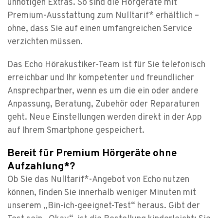
unnötigen Extras. So sind die Hörgeräte mit
Premium-Ausstattung zum Nulltarif* erhältlich –
ohne, dass Sie auf einen umfangreichen Service
verzichten müssen.
Das Echo Hörakustiker-Team ist für Sie telefonisch
erreichbar und Ihr kompetenter und freundlicher
Ansprechpartner, wenn es um die ein oder andere
Anpassung, Beratung, Zubehör oder Reparaturen
geht. Neue Einstellungen werden direkt in der App
auf Ihrem Smartphone gespeichert.
Bereit für Premium Hörgeräte ohne
Aufzahlung*?
Ob Sie das Nulltarif*-Angebot von Echo nutzen
können, finden Sie innerhalb weniger Minuten mit
unserem „Bin-ich-geeignet-Test“ heraus. Gibt der