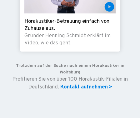
Hörakustiker-Betreuung einfach von
Zuhause aus.
Gründer Henning Schmidt erklärt im
Video, wie das geht.
Trotzdem auf der Suche nach einem Hörakustiker in
Wolfsburg
Profitieren Sie von über 100 Hörakustik-Filialen in
Deutschland.
Kontakt aufnehmen >