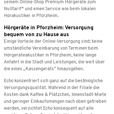
seinem Online-Shop Premium Hörgeräte zum
Nulltarif* und einen Service wie beim lokalen
Hörakustiker in Pforzheim.
Hörgeräte in Pforzheim: Versorgung
bequem von zu Hause aus
Einige Vorteile der Online-Versorgung sind: keine
umständliche Vereinbarung von Terminen beim
Hörgeräteakustiker in Pforzheim, keine lange
Anfahrt in die Stadt und Leistungen, die weit über
die eines „Kassengeräts“ hinausgehen.
Echo konzentriert sich ganz auf die bestmögliche
Versorgungsqualität. Während in der Filiale die
Kosten dank Kaffee & Plätzchen, Innenstadt-Miete
und geringer Einkaufsmengen nach oben getrieben
werden, verzichtet Echo konsequent auf alle