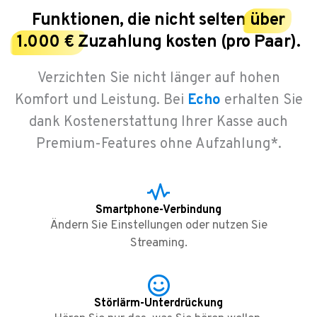
Funktionen, die nicht selten
über
1.000 €
Zuzahlung kosten (pro Paar).
Verzichten Sie nicht länger auf hohen
Komfort und Leistung. Bei
Echo
erhalten Sie
dank Kostenerstattung Ihrer Kasse auch
Premium-Features ohne Aufzahlung*.
Smartphone-Verbindung
Ändern Sie Einstellungen oder nutzen Sie
Streaming.
Störlärm-Unterdrückung