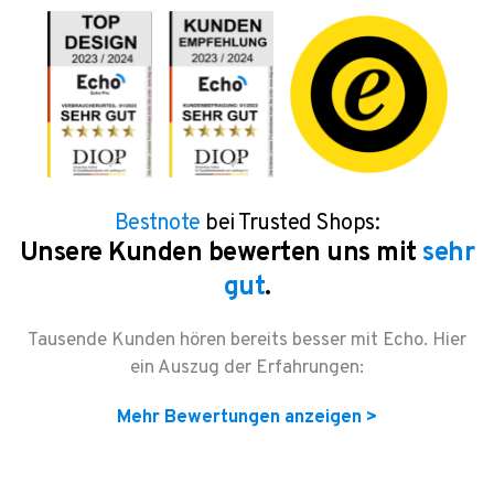
Bestnote
bei Trusted Shops:
Unsere Kunden bewerten uns mit
sehr
gut
.
Tausende Kunden hören bereits besser mit Echo. Hier
ein Auszug der Erfahrungen:
Mehr Bewertungen anzeigen >