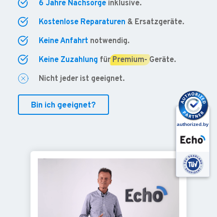
6 Jahre Nachsorge
inklusive.
Kostenlose Reparaturen
& Ersatzgeräte.
Keine Anfahrt
notwendig.
Keine Zuzahlung
für
Premium-
Geräte.
Nicht jeder ist geeignet.
Bin ich geeignet?