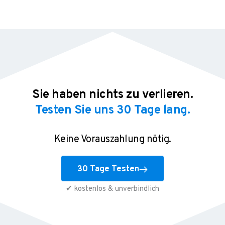
Sie haben nichts zu verlieren.
Testen Sie uns 30 Tage lang.
Keine Vorauszahlung nötig.
30 Tage Testen
✔ kostenlos & unverbindlich