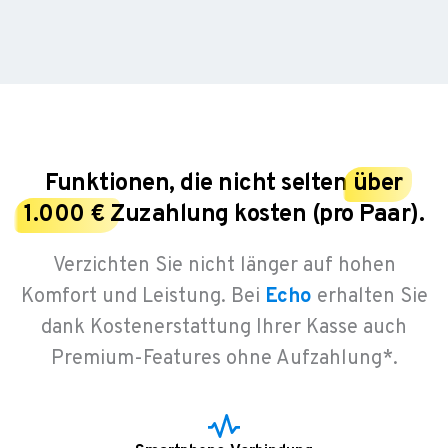
Funktionen, die nicht selten
über
1.000 €
Zuzahlung kosten (pro Paar).
Verzichten Sie nicht länger auf hohen
Komfort und Leistung. Bei
Echo
erhalten Sie
dank Kostenerstattung Ihrer Kasse auch
Premium-Features ohne Aufzahlung*.