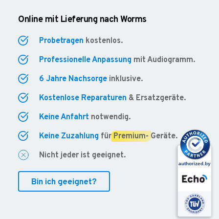
Online mit Lieferung nach Worms
Probetragen
kostenlos.
Professionelle Anpassung
mit Audiogramm.
6 Jahre Nachsorge
inklusive.
Kostenlose Reparaturen
& Ersatzgeräte.
Keine Anfahrt
notwendig.
Keine Zuzahlung
für
Premium-
Geräte.
Nicht jeder ist geeignet.
Bin ich geeignet?