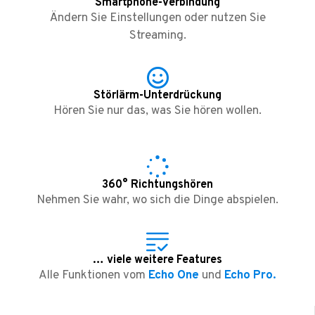
Smartphone-Verbindung
Ändern Sie Einstellungen oder nutzen Sie
Streaming.
Störlärm-Unterdrückung
Hören Sie nur das, was Sie hören wollen.
360° Richtungshören
Nehmen Sie wahr, wo sich die Dinge abspielen.
… viele weitere Features
Alle Funktionen vom
Echo One
und
Echo Pro.