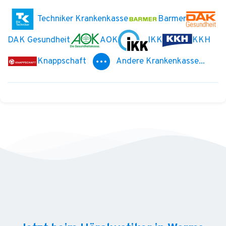
Techniker Krankenkasse
Barmer
DAK Gesundheit
AOK
IKK
KKH
Knappschaft
Andere Krankenkasse...