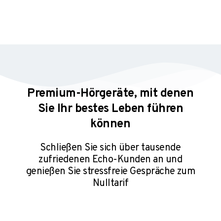
Premium-Hörgeräte, mit denen
Sie Ihr bestes Leben führen
können
Schließen Sie sich über tausende
zufriedenen Echo-Kunden an und
genießen Sie stressfreie Gespräche⁠ zum
Nulltarif