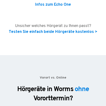
Infos zum Echo One
Unsicher welches Hörgerät zu Ihnen passt?
Testen Sie einfach beide Hörgeräte kostenlos >
Vorort vs. Online
Hörgeräte in Worms
ohne
Vororttermin?