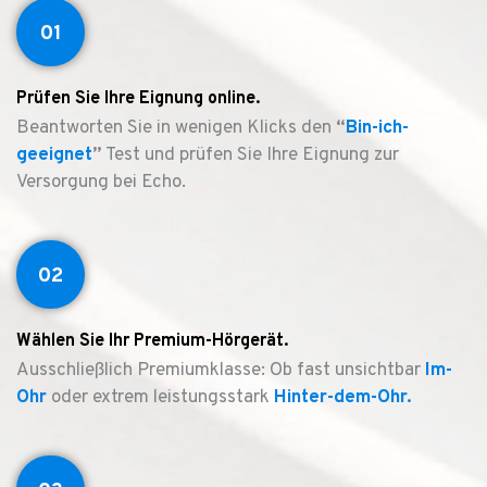
01
Prüfen Sie Ihre Eignung online.
Beantworten Sie in wenigen Klicks den
“
Bin-ich-
geeignet
”
Test und prüfen Sie Ihre Eignung zur
Versorgung bei Echo.
02
Wählen Sie Ihr Premium-Hörgerät.
Ausschließlich Premiumklasse: Ob fast unsichtbar
Im-
Ohr
oder extrem leistungsstark
Hinter-dem-Ohr.