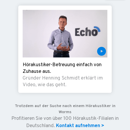
Hörakustiker-Betreuung einfach von
Zuhause aus.
Gründer Henning Schmidt erklärt im
Video, wie das geht.
Trotzdem auf der Suche nach einem Hörakustiker in
Worms
Profitieren Sie von über 100 Hörakustik-Filialen in
Deutschland.
Kontakt aufnehmen >