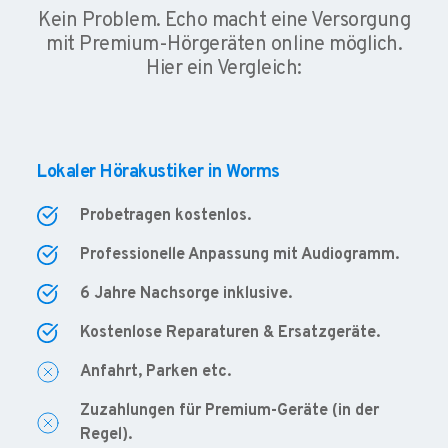
Kein Problem. Echo macht eine Versorgung
mit Premium-Hörgeräten online möglich.
Hier ein Vergleich:
Lokaler Hörakustiker in Worms
Probetragen kostenlos.
Professionelle Anpassung mit Audiogramm.
6 Jahre Nachsorge inklusive.
Kostenlose Reparaturen & Ersatzgeräte.
Anfahrt, Parken etc.
Zuzahlungen für Premium-Geräte (in der
Regel).