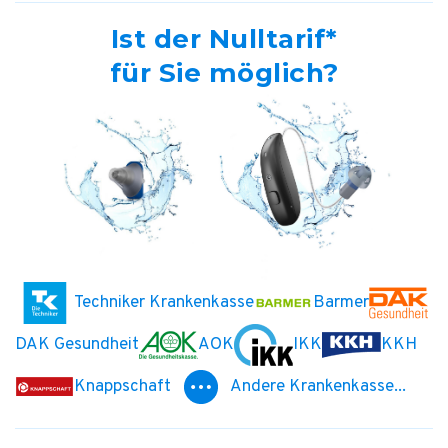
Ist der Nulltarif*
für Sie möglich?
Techniker Krankenkasse
Barmer
DAK Gesundheit
AOK
IKK
KKH
Knappschaft
Andere Krankenkasse...