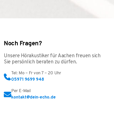
Noch Fragen?
Unsere Hörakustiker für Aachen freuen sich
Sie persönlich beraten zu dürfen.
Tel: Mo – Fr von 7 – 20 Uhr
05971 9699 948
Per E-Mail
kontakt@dein-echo.de