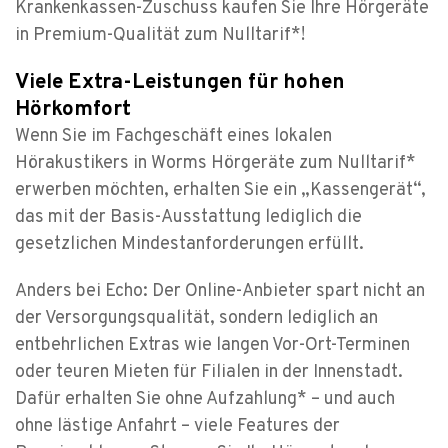
Krankenkassen-Zuschuss kaufen Sie Ihre Hörgeräte
in Premium-Qualität zum Nulltarif*!
Viele Extra-Leistungen für hohen
Hörkomfort
Wenn Sie im Fachgeschäft eines lokalen
Hörakustikers in Worms Hörgeräte zum Nulltarif*
erwerben möchten, erhalten Sie ein „Kassengerät“,
das mit der Basis-Ausstattung lediglich die
gesetzlichen Mindestanforderungen erfüllt.
Anders bei Echo: Der Online-Anbieter spart nicht an
der Versorgungsqualität, sondern lediglich an
entbehrlichen Extras wie langen Vor-Ort-Terminen
oder teuren Mieten für Filialen in der Innenstadt.
Dafür erhalten Sie ohne Aufzahlung* – und auch
ohne lästige Anfahrt – viele Features der