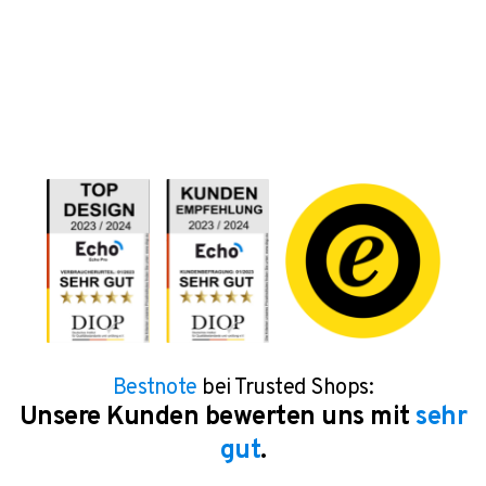
Bestnote
bei Trusted Shops:
Unsere Kunden bewerten uns mit
sehr
gut
.