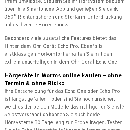
Premiumklasse. Steuern Sie Ihr Hörsystem bequem
über Ihre Smartphone-App und genießen Sie dank
360°-Richtungshören und Störlärm-Unterdrückung
unbeschwerte Hörerlebnisse.
Besonders viele zusätzliche Features bietet das
Hinter-dem-Ohr-Gerät Echo Pro. Ebenfalls
erstklassigen Hörkomfort erhalten Sie mit dem
extrem unauffälligen In-dem-Ohr-Gerät Echo One.
Hörgeräte in Worms online kaufen – ohne
Termin & ohne Risiko
Ihre Entscheidung für das Echo One oder Echo Pro
ist längst gefallen – oder sind Sie noch unsicher,
welches der beiden Modelle das richtige für Sie ist?
Selbstverständlich können Sie auch beide
Hörsysteme 30 Tage lang zur Probe tragen. Testen