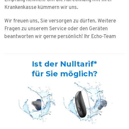
Krankenkasse kümmern wir uns.
Wir freuen uns, Sie versorgen zu dürfen. Weitere
Fragen zu unserem Service oder den Geräten
beantworten wir gerne persönlich!
Ihr Echo-Team
Ist der Nulltarif*
für Sie möglich?