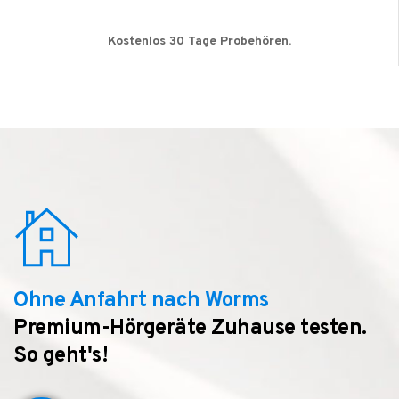
Kostenlos 30 Tage Probehören.
Ohne Anfahrt nach Worms
Premium-Hörgeräte Zuhause testen.
So geht's!