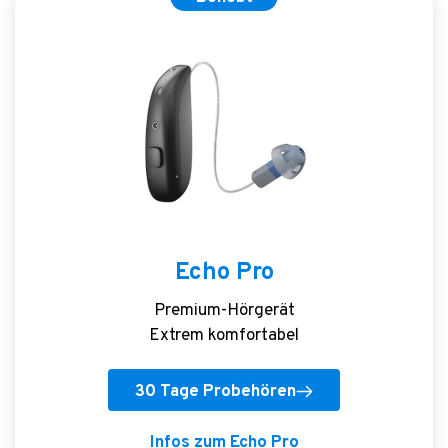
Echo Pro
Premium-Hörgerät
Extrem komfortabel
30 Tage Probehören
Infos zum Echo Pro