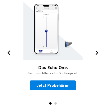
Das Echo One.
Fast unsichtbares Im-Ohr Hörgerät.
Jetzt Probehören