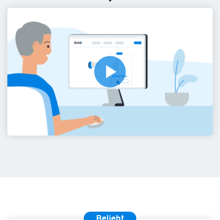
Beliebt