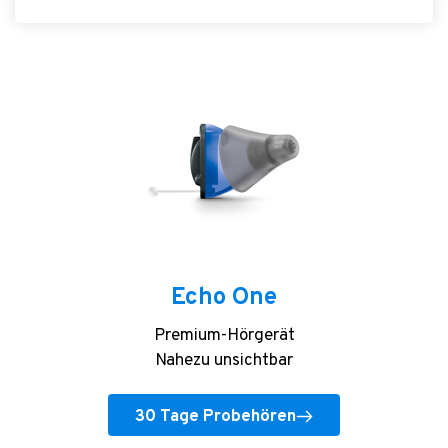
Echo One
Premium-Hörgerät
Nahezu unsichtbar
30 Tage Probehören