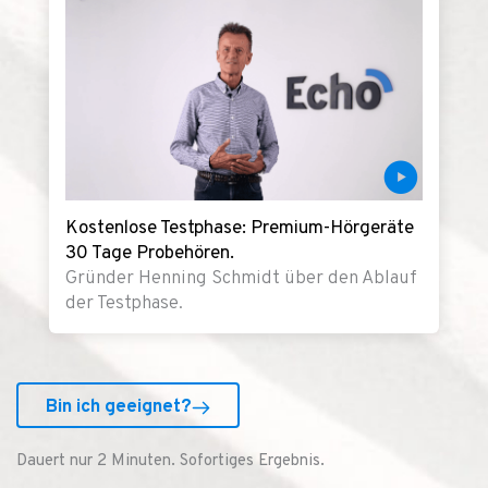
Kostenlose Testphase: Premium-Hörgeräte
30 Tage Probehören.
Gründer Henning Schmidt über den Ablauf
der Testphase.
Bin ich geeignet?
Dauert nur 2 Minuten. Sofortiges Ergebnis.