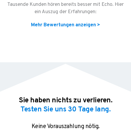
Tausende Kunden hören bereits besser mit Echo. Hier
ein Auszug der Erfahrungen:
Mehr Bewertungen anzeigen >
Sie haben nichts zu verlieren.
Testen Sie uns 30 Tage lang.
Keine Vorauszahlung nötig.