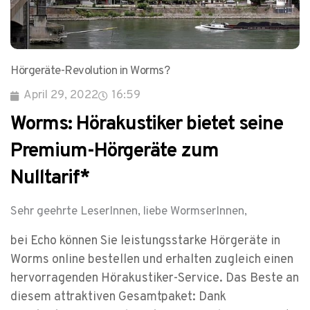
Hörgeräte-Revolution in Worms?
April 29, 2022
16:59
Worms: Hörakustiker bietet seine
Premium-Hörgeräte zum
Nulltarif*
Sehr geehrte LeserInnen, liebe WormserInnen,
bei Echo können Sie leistungsstarke Hörgeräte in
Worms online bestellen und erhalten zugleich einen
hervorragenden Hörakustiker-Service. Das Beste an
diesem attraktiven Gesamtpaket: Dank