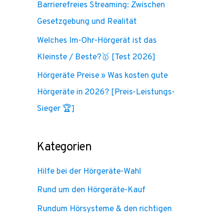
Barrierefreies Streaming: Zwischen
Gesetzgebung und Realität
Welches Im-Ohr-Hörgerät ist das
Kleinste / Beste?🥇 [Test 2026]
Hörgeräte Preise » Was kosten gute
Hörgeräte in 2026? [Preis-Leistungs-
Sieger 🏆]
Kategorien
Hilfe bei der Hörgeräte-Wahl
Rund um den Hörgeräte-Kauf
Rundum Hörsysteme & den richtigen