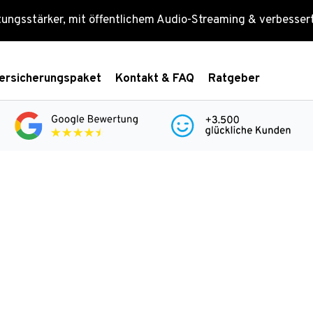
tungsstärker, mit öffentlichem Audio-Streaming & verbesse
ersicherungspaket
Kontakt & FAQ
Ratgeber