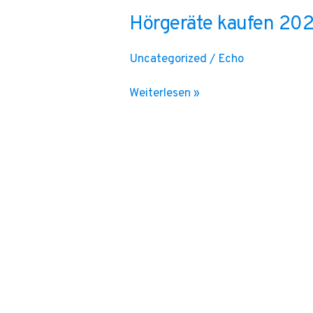
Hörgeräte kaufen 20
Uncategorized
/
Echo
Weiterlesen »