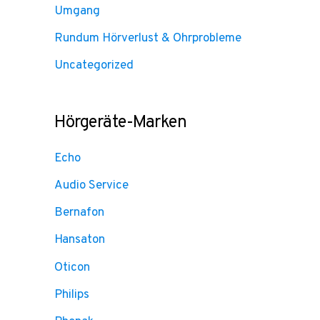
Umgang
Rundum Hörverlust & Ohrprobleme
Uncategorized
Hörgeräte-Marken
Echo
Audio Service
Bernafon
Hansaton
Oticon
Philips