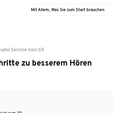
Mit Allem, Was Sie zum Start brauchen
udio Service Icon G5
hritte zu besserem Hören