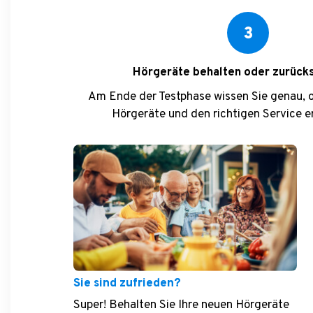
3
Hörgeräte behalten oder zurück
Am Ende der Testphase wissen Sie genau, ob
Hörgeräte und den richtigen Service e
Sie sind zufrieden?
Super! Behalten Sie Ihre neuen Hörgeräte