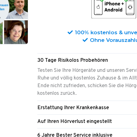
100% kostenlos & unve
Ohne Vorauszahl
30 Tage Risikolos Probehören
Testen Sie Ihre Hörgeräte und unseren Servi
Ruhe
und völlig kostenlos Zuhause & im All
Ende nicht zufrieden, schicken Sie die Hörg
kostenlos zurück.
Erstattung Ihrer Krankenkasse
Auf Ihren Hörverlust eingestellt
6 Jahre Bester Service inklusive