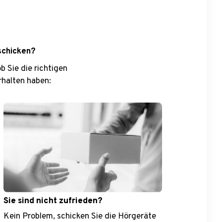
schicken?
 Sie die richtigen
rhalten haben:
Sie sind nicht zufrieden?
Kein Problem, schicken Sie die Hörgeräte