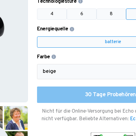
Technologiestufe
4
6
8
Energiequelle
batterie
Farbe
30 Tage Probehören
Nicht für die Online-Versorgung bei Echo 
nicht verfügbar. Beliebte Alternativen:
Ec