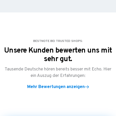
BESTNOTE BEI TRUSTED SHOPS:
Unsere Kunden bewerten uns mit
sehr gut.
Tausende Deutsche hören bereits besser mit Echo. Hier
ein Auszug der Erfahrungen:
Mehr Bewertungen anzeigen