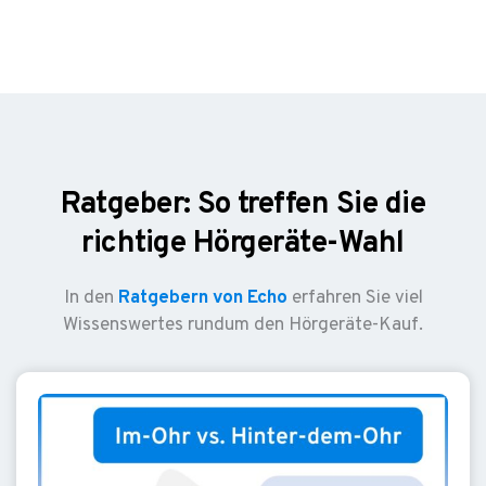
Ratgeber: So treffen Sie die
richtige Hörgeräte-Wahl
In den
Ratgebern von Echo
erfahren Sie viel
Wissenswertes rundum den Hörgeräte-Kauf.