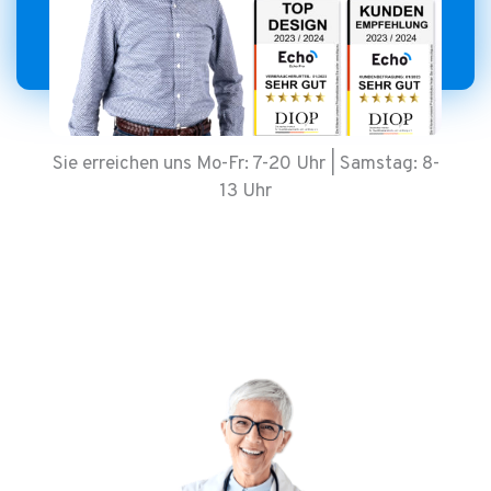
Sie erreichen uns Mo-Fr: 7-20 Uhr | Samstag: 8-
13 Uhr