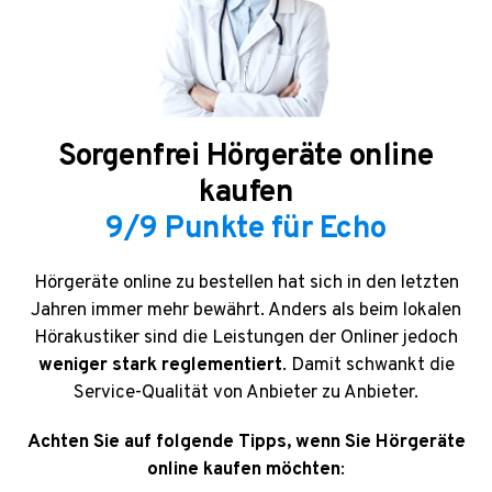
Sorgenfrei Hörgeräte online
kaufen
9/9 Punkte für Echo
Hörgeräte online zu bestellen hat sich in den letzten
Jahren immer mehr bewährt. Anders als beim lokalen
Hörakustiker sind die Leistungen der Onliner jedoch
weniger stark reglementiert
.
Damit schwankt die
Service-Qualität von Anbieter zu Anbieter.
A
chten Sie auf folgende Tipps, wenn Sie Hörgeräte
online kaufen möchten
: