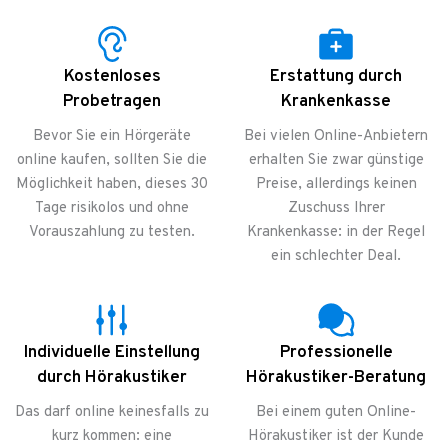
Kostenloses
Erstattung durch
Probetragen
Krankenkasse
Bevor Sie ein Hörgeräte
Bei vielen Online-Anbietern
online kaufen, sollten Sie die
erhalten Sie zwar günstige
Möglichkeit haben, dieses 30
Preise, allerdings keinen
Tage risikolos und ohne
Zuschuss Ihrer
Vorauszahlung zu testen.
Krankenkasse: in der Regel
ein schlechter Deal.
Individuelle Einstellung
Professionelle
durch Hörakustiker
Hörakustiker-Beratung
Das darf online keinesfalls zu
Bei einem guten Online-
kurz kommen: eine
Hörakustiker ist der Kunde