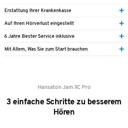
Erstattung Ihrer Krankenkasse
Auf Ihren Hörverlust eingestellt
6 Jahre Bester Service inklusive
Mit Allem, Was Sie zum Start brauchen
Hansaton Jam XC Pro
3 einfache Schritte zu besserem
Hören