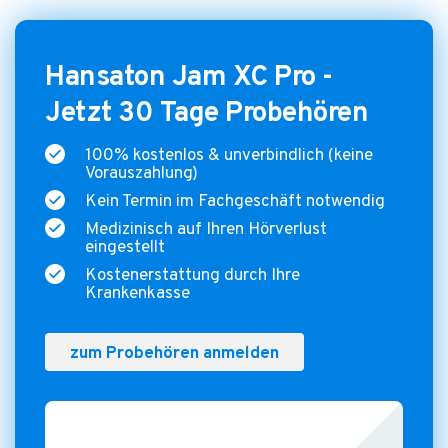
Hansaton Jam XC Pro -
Jetzt 30 Tage Probehören
100% kostenlos & unverbindlich (keine
Vorauszahlung)
Kein Termin im Fachgeschäft notwendig
Medizinisch auf Ihren Hörverlust
eingestellt
Kostenerstattung durch Ihre
Krankenkasse
zum Probehören anmelden