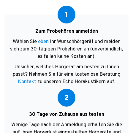
1
Zum Probehören anmelden
Wählen Sie
oben
Ihr Wunschhörgerät und melden
sich zum 30-tägigen Probehören an (unverbindlich,
es fallen keine Kosten an).
Unsicher, welches Hörgerät am besten zu Ihnen
passt? Nehmen Sie für eine kostenlose Beratung
Kontakt
zu unseren Echo Hörakustikern auf.
2
30 Tage von Zuhause aus testen
Wenige Tage nach der Anmeldung erhalten Sie die
auf Ihren Hörverlust eingestellten Hörgeräte und