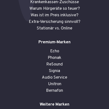
Krankenkassen-Zuschüsse
Warum Hörgeräte so teuer?
Was ist im Preis inklusive?
Extra-Versicherung sinnvoll?
Stationär vs. Online
Premium-Marken
Echo
Phonak
ReSound
Signia
Audio Service
Unitron
Bernafon
Weitere Marken