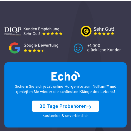
Sichern Sie sich jetzt online Hörgeräte zum Nulltarif* und
genießen Sie wieder die schönsten Klänge des Lebens!
30 Tage Probehören
kostenlos & unverbindlich