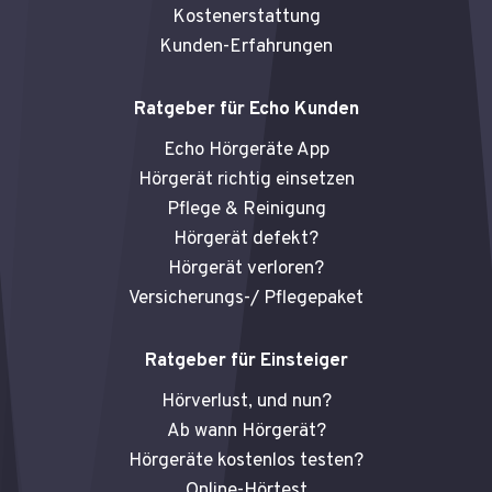
Kostenerstattung
Kunden-Erfahrungen
Ratgeber für Echo Kunden
Echo Hörgeräte App
Hörgerät richtig einsetzen
Pflege & Reinigung
Hörgerät defekt?
Hörgerät verloren?
Versicherungs-/ Pflegepaket
Ratgeber für Einsteiger
Hörverlust, und nun?
Ab wann Hörgerät?
Hörgeräte kostenlos testen?
Online-Hörtest