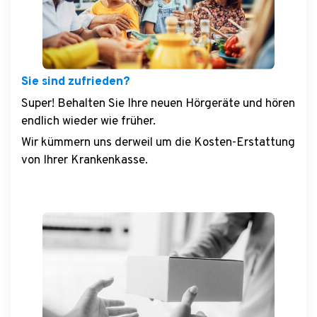
Sie sind zufrieden?
Super! Behalten Sie Ihre neuen Hörgeräte und hören
endlich wieder wie früher.
Wir kümmern uns derweil um die Kosten-Erstattung
von Ihrer Krankenkasse.