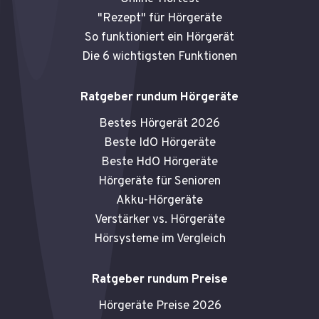
"Rezept" für Hörgeräte
So funktioniert ein Hörgerät
Die 6 wichtigsten Funktionen
Ratgeber rundum Hörgeräte
Bestes Hörgerät 2026
Beste IdO Hörgeräte
Beste HdO Hörgeräte
Hörgeräte für Senioren
Akku-Hörgeräte
Verstärker vs. Hörgeräte
Hörsysteme im Vergleich
Ratgeber rundum Preise
Hörgeräte Preise 2026