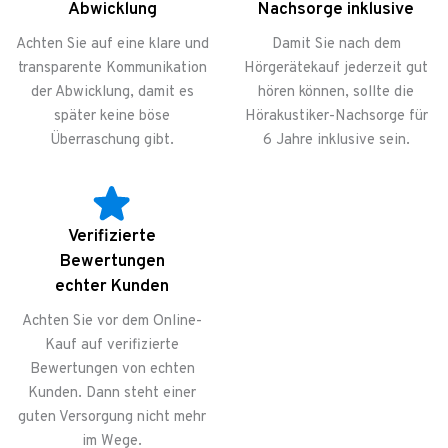
Abwicklung
Nachsorge inklusive
Achten Sie auf eine klare und
Damit Sie nach dem
transparente Kommunikation
Hörgerätekauf jederzeit gut
der Abwicklung, damit es
hören können, sollte die
später keine böse
Hörakustiker-Nachsorge für
Überraschung gibt.
6 Jahre inklusive sein.
Verifizierte
Bewertungen
echter Kunden
Achten Sie vor dem Online-
Kauf auf verifizierte
Bewertungen von echten
Kunden. Dann steht einer
guten Versorgung nicht mehr
im Wege.