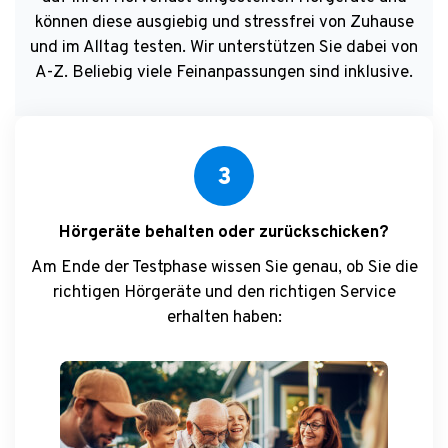
können diese ausgiebig und stressfrei von Zuhause
und im Alltag testen. Wir unterstützen Sie dabei von
A-Z. Beliebig viele Feinanpassungen sind inklusive.
3
Hörgeräte behalten oder zurückschicken?
Am Ende der Testphase wissen Sie genau, ob Sie die
richtigen Hörgeräte und den richtigen Service
erhalten haben: