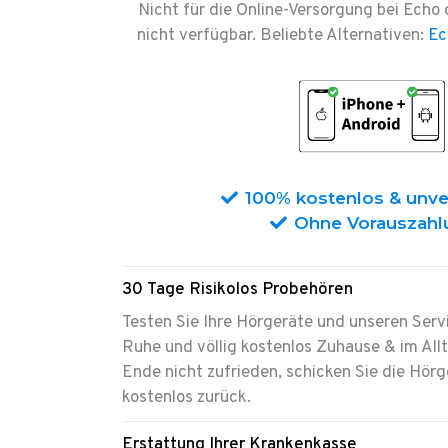
Nicht für die Online-Versorgung bei Echo 
nicht verfügbar. Beliebte Alternativen:
Ec
100% kostenlos & unve
Ohne Vorauszahl
30 Tage Risikolos Probehören
Testen Sie Ihre Hörgeräte und unseren Servi
Ruhe
und völlig kostenlos Zuhause & im All
Ende nicht zufrieden, schicken Sie die Hörg
kostenlos zurück.
Erstattung Ihrer Krankenkasse