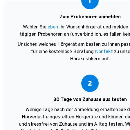
1
Zum Probehören anmelden
Wählen Sie
oben
Ihr Wunschhörgerät und melden 
tägigen Probehören an (unverbindlich, es fallen kei
Unsicher, welches Hörgerät am besten zu Ihnen pa
für eine kostenlose Beratung
Kontakt
zu unse
Hörakustikern auf.
2
30 Tage von Zuhause aus testen
Wenige Tage nach der Anmeldung erhalten Sie di
Hörverlust eingestellten Hörgeräte und können di
und stressfrei von Zuhause und im Alltag testen. W