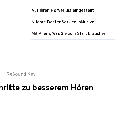
Auf Ihren Hörverlust eingestellt
6 Jahre Bester Service inklusive
Mit Allem, Was Sie zum Start brauchen
ReSound Key
hritte zu besserem Hören