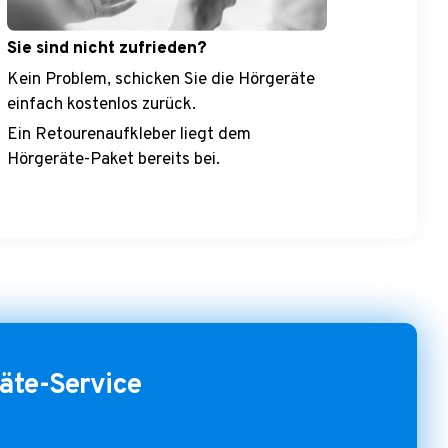
Sie sind nicht zufrieden?
Kein Problem, schicken Sie die Hörgeräte
einfach kostenlos zurück.
Ein Retourenaufkleber liegt dem
Hörgeräte-Paket bereits bei.
äte-Service