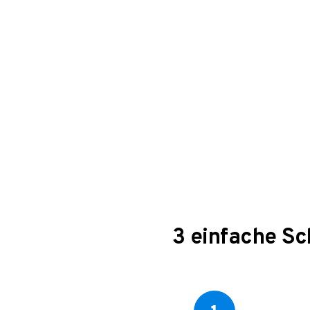
3 einfache Sc