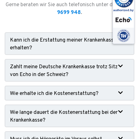
Gerne beraten wir Sie auch telefonisch unter der
05971
9699 948
.
Kann ich die Erstattung meiner Krankenkasse
erhalten?
Zahlt meine Deutsche Krankenkasse trotz Sitz
von Echo in der Schweiz?
Wie erhalte ich die Kostenerstattung?
Wie lange dauert die Kostenerstattung bei der
Krankenkasse?