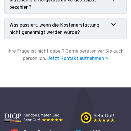
Muss ich die Hörgeräte im Voraus selbst
bezahlen?
Was passiert, wenn die Kostenerstattung
nicht genehmigt werden würde?
Ihre Frage ist nicht dabei? Gerne beraten wir Sie auch
persönlich.
Jetzt Kontakt aufnehmen >