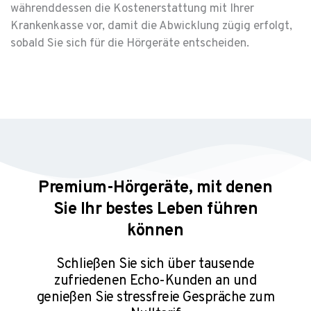
währenddessen die Kostenerstattung mit Ihrer
Krankenkasse vor, damit die Abwicklung zügig erfolgt,
sobald Sie sich für die Hörgeräte entscheiden.
Premium-Hörgeräte, mit denen
Sie Ihr bestes Leben führen
können
Schließen Sie sich über tausende
zufriedenen Echo-Kunden an und
genießen Sie stressfreie Gespräche⁠ zum