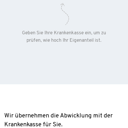
Geben Sie Ihre Krankenkasse ein, um zu
prüfen, wie hoch Ihr Eigenanteil ist.
Wir übernehmen die Abwicklung mit der
Krankenkasse für Sie.