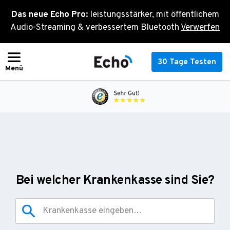
Zum
Das neue Echo Pro:
leistungsstärker, mit öffentlichem
Inhalt
Audio-Streaming & verbessertem Bluetooth
Verwerfen
springen
30 Tage Testen
Bei welcher Krankenkasse sind Sie?