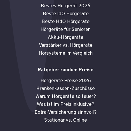
Bestes Hörgerät 2026
Beste IdO Hörgeräte
Beste HdO Hörgeräte
Hörgeräte für Senioren
Akku-Hörgeräte
Verstärker vs. Hörgeräte
Hörsysteme im Vergleich
Ratgeber rundum Preise
Hörgeräte Preise 2026
Krankenkassen-Zuschüsse
Warum Hörgeräte so teuer?
Was ist im Preis inklusive?
Extra-Versicherung sinnvoll?
Stationär vs. Online