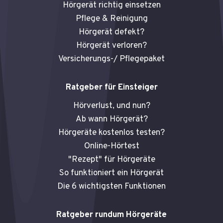
Hörgerät richtig einsetzen
Pflege & Reinigung
Hörgerät defekt?
Hörgerät verloren?
Versicherungs-/ Pflegepaket
Ratgeber für Einsteiger
Hörverlust, und nun?
Ab wann Hörgerät?
Hörgeräte kostenlos testen?
Online-Hörtest
"Rezept" für Hörgeräte
So funktioniert ein Hörgerät
Die 6 wichtigsten Funktionen
Ratgeber rundum Hörgeräte