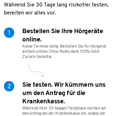
Während Sie 30 Tage lang risikofrei testen,
bereiten wir alles vor.
Bestellen Sie Ihre Hörgeräte
1
online.
Keine Termine nötig: Bestellen Sie Ihr Hörgerät
einfach online. Ohne Risiko dank 100% Geld-
Zurück-Garantie.
Sie testen. Wir kümmern uns
2
um den Antrag für die
Krankenkasse.
Während Ihrer 30-tägigen Testphase reichen wir
den Antrag bei der Krankenkasse ein, sodass die