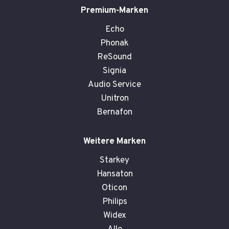
Premium-Marken
Echo
Phonak
ReSound
Signia
Audio Service
Unitron
Bernafon
Weitere Marken
Starkey
Hansaton
Oticon
Philips
Widex