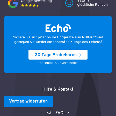
Sichern Sie sich jetzt online Hörgeräte zum Nulltarif* und
genießen Sie wieder die schönsten Klänge des Lebens!
30 Tage Probehören
kostenlos & unverbindlich
Hilfe & Kontakt
Vertrag widerrufen
FAQs >