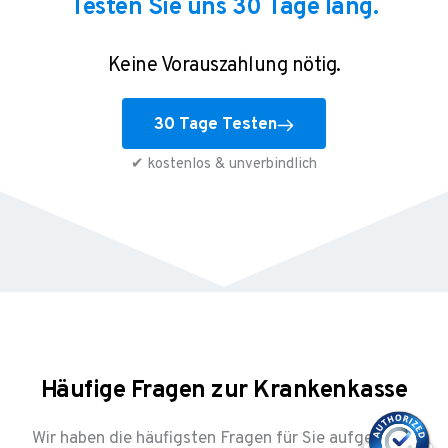
Testen Sie uns 30 Tage lang.
Keine Vorauszahlung nötig.
30 Tage Testen
✔ kostenlos & unverbindlich
Häufige Fragen zur Krankenkasse
Wir haben die häufigsten Fragen für Sie aufgelistet.