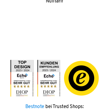
Nulltarif
Bestnote
bei Trusted Shops: