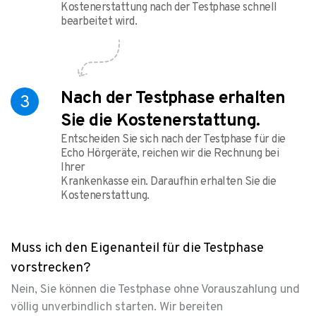
Kostenerstattung nach der Testphase schnell
bearbeitet wird.
Nach der Testphase erhalten
3
Sie die Kostenerstattung.
Entscheiden Sie sich nach der Testphase für die
Echo Hörgeräte, reichen wir die Rechnung bei
Ihrer
Krankenkasse ein. Daraufhin erhalten Sie die
Kostenerstattung.
Muss ich den Eigenanteil für die Testphase
vorstrecken?
Nein, Sie können die Testphase ohne Vorauszahlung und
völlig unverbindlich starten. Wir bereiten