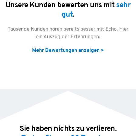
Unsere Kunden bewerten uns mit
sehr
gut
.
Tausende Kunden hören bereits besser mit Echo. Hier
ein Auszug der Erfahrungen:
Mehr Bewertungen anzeigen >
Sie haben nichts zu verlieren.