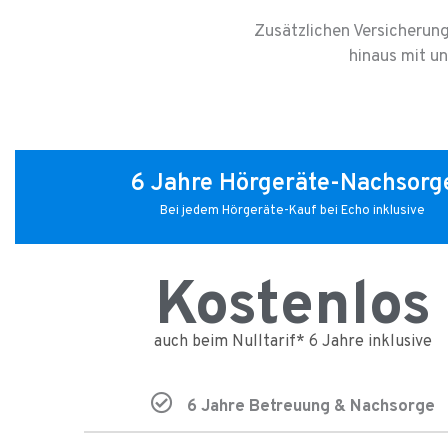
Zusätzlichen Versicherun
hinaus mit u
6 Jahre Hörgeräte-Nachsorg
Bei jedem Hörgeräte-Kauf bei Echo inklusive
Kostenlos
auch beim Nulltarif* 6 Jahre inklusive
6 Jahre Betreuung & Nachsorge