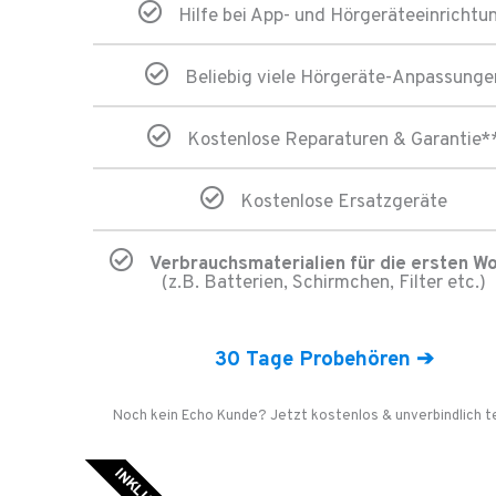
Hilfe bei App- und Hörgeräteeinrichtu
Beliebig viele Hörgeräte-Anpassunge
Kostenlose Reparaturen & Garantie*
Kostenlose Ersatzgeräte
Verbrauchsmaterialien für die ersten W
(z.B. Batterien, Schirmchen, Filter etc.)
30 Tage Probehören ➔
Noch kein Echo Kunde? Jetzt kostenlos & unverbindlich t