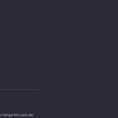
ie Hörgeräte nach der