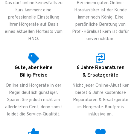
Das darf online keinesfalls zu
Bei einem guten Online-
kurz kommen: eine
Hörakustiker ist der Kunde
professionelle Einstellung
immer noch König. Eine
Ihrer Hörgeräte auf Basis
persönliche Beratung von
eines aktuellen Hörtests vom
Profi-Hörakustikern ist dafür
HNO.
unverzichtbar.
Gute, aber keine
6 Jahre Reparaturen
Billig-Preise
& Ersatzgeräte
Online sind Hörgeräte in der
Nicht jeder Online-Akustiker
Regel deutlich günstiger.
bietet 6 Jahre kostenlose
Sparen Sie jedoch nicht am
Reparaturen & Ersatzgeräte
allerletzten Cent, denn sonst
im Hörgeräte-Kaufpreis
leidet die Service-Qualität.
inklusive an.