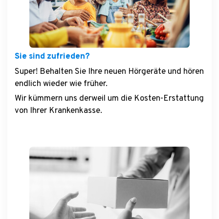
Sie sind zufrieden?
Super! Behalten Sie Ihre neuen Hörgeräte und hören
endlich wieder wie früher.
Wir kümmern uns derweil um die Kosten-Erstattung
von Ihrer Krankenkasse.