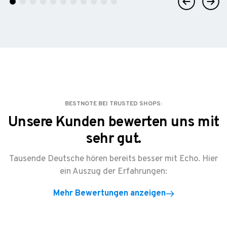
Previous
Next
BESTNOTE BEI TRUSTED SHOPS:
Unsere Kunden bewerten uns mit
sehr gut.
Tausende Deutsche hören bereits besser mit Echo. Hier
ein Auszug der Erfahrungen:
Mehr Bewertungen anzeigen