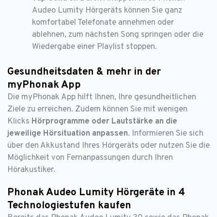
Audeo Lumity Hörgeräts können Sie ganz
komfortabel Telefonate annehmen oder
ablehnen, zum nächsten Song springen oder die
Wiedergabe einer Playlist stoppen.
Gesundheitsdaten & mehr in der
myPhonak App
Die myPhonak App hilft Ihnen, Ihre gesundheitlichen
Ziele zu erreichen. Zudem können Sie mit wenigen
Klicks
Hörprogramme oder Lautstärke an die
jeweilige Hörsituation anpassen
. Informieren Sie sich
über den Akkustand Ihres Hörgeräts oder nutzen Sie die
Möglichkeit von Fernanpassungen durch Ihren
Hörakustiker.
Phonak Audeo Lumity Hörgeräte in 4
Technologiestufen kaufen