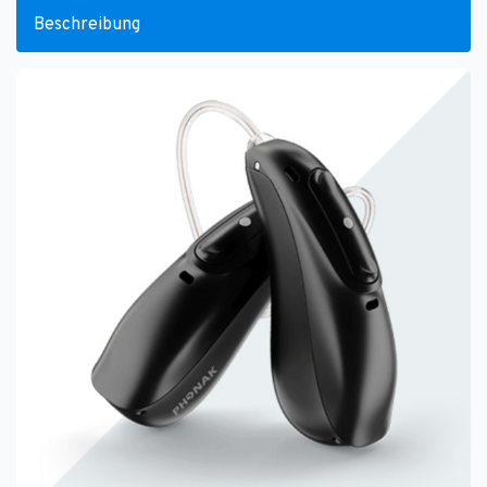
Beschreibung