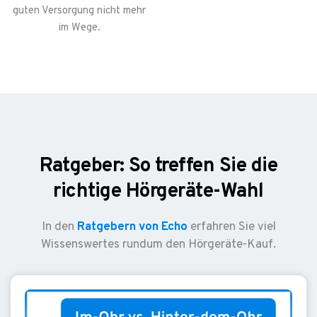
guten Versorgung nicht mehr
im Wege.
Ratgeber: So treffen Sie die
richtige Hörgeräte-Wahl
In den
Ratgebern von Echo
erfahren Sie viel
Wissenswertes rundum den Hörgeräte-Kauf.