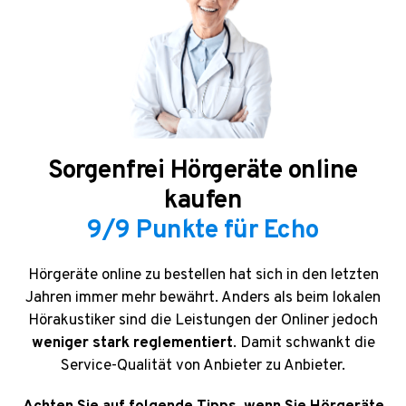
Sorgenfrei Hörgeräte online
kaufen
9/9 Punkte für Echo
Hörgeräte online zu bestellen hat sich in den letzten
Jahren immer mehr bewährt. Anders als beim lokalen
Hörakustiker sind die Leistungen der Onliner jedoch
weniger stark reglementiert
.
Damit schwankt die
Service-Qualität von Anbieter zu Anbieter.