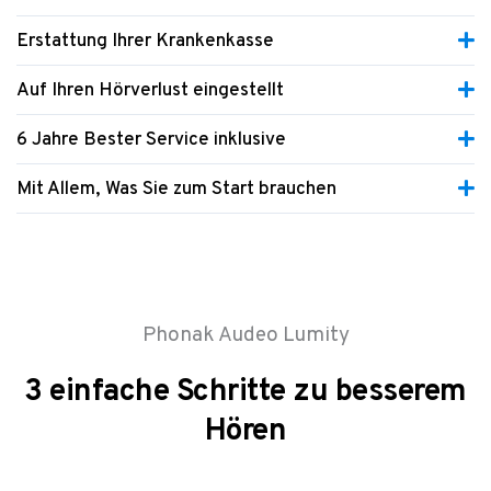
Erstattung Ihrer Krankenkasse
Auf Ihren Hörverlust eingestellt
6 Jahre Bester Service inklusive
Mit Allem, Was Sie zum Start brauchen
Phonak Audeo Lumity
3 einfache Schritte zu besserem
Hören