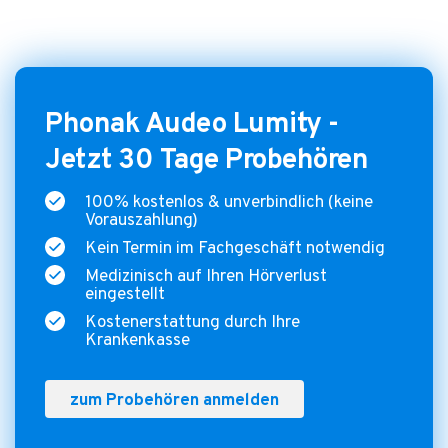
Phonak Audeo Lumity -
Jetzt 30 Tage Probehören
100% kostenlos & unverbindlich (keine
Vorauszahlung)
Kein Termin im Fachgeschäft notwendig
Medizinisch auf Ihren Hörverlust
eingestellt
Kostenerstattung durch Ihre
Krankenkasse
zum Probehören anmelden