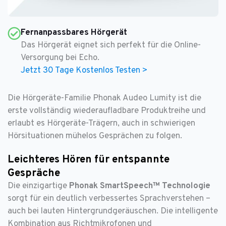
Fernanpassbares Hörgerät
Das Hörgerät eignet sich perfekt für die Online-
Versorgung bei Echo.
Jetzt 30 Tage Kostenlos Testen >
Die Hörgeräte-Familie Phonak Audeo Lumity ist die
erste vollständig wiederaufladbare Produktreihe und
erlaubt es Hörgeräte-Trägern, auch in schwierigen
Hörsituationen mühelos Gesprächen zu folgen.
Leichteres Hören für entspannte
Gespräche
Die einzigartige
Phonak SmartSpeech™ Technologie
sorgt für ein deutlich verbessertes Sprachverstehen –
auch bei lauten Hintergrundgeräuschen. Die intelligente
Kombination aus Richtmikrofonen und