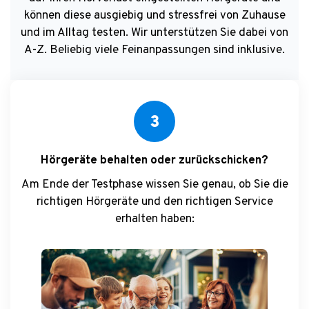
können diese ausgiebig und stressfrei von Zuhause
und im Alltag testen. Wir unterstützen Sie dabei von
A-Z. Beliebig viele Feinanpassungen sind inklusive.
3
Hörgeräte behalten oder zurückschicken?
Am Ende der Testphase wissen Sie genau, ob Sie die
richtigen Hörgeräte und den richtigen Service
erhalten haben: