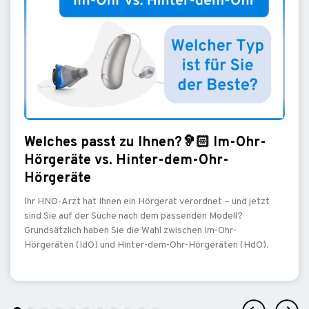
Welches passt zu Ihnen?🦻🏻 Im-Ohr-
Hörgeräte vs. Hinter-dem-Ohr-
Hörgeräte
Ihr HNO-Arzt hat Ihnen ein Hörgerät verordnet – und jetzt
sind Sie auf der Suche nach dem passenden Modell?
Grundsätzlich haben Sie die Wahl zwischen Im-Ohr-
Hörgeräten (IdO) und Hinter-dem-Ohr-Hörgeräten (HdO).