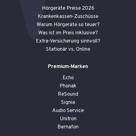
Hörgeräte Preise 2026
Krankenkassen-Zuschüsse
Warum Hörgeräte so teuer?
Was ist im Preis inklusive?
Extra-Versicherung sinnvoll?
Stationär vs. Online
Premium-Marken
Echo
Phonak
ReSound
Signia
Audio Service
Unitron
Bernafon