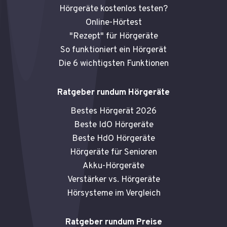
Hörgeräte kostenlos testen?
Online-Hörtest
"Rezept" für Hörgeräte
So funktioniert ein Hörgerät
Die 6 wichtigsten Funktionen
Ratgeber rundum Hörgeräte
Bestes Hörgerät 2026
Beste IdO Hörgeräte
Beste HdO Hörgeräte
Hörgeräte für Senioren
Akku-Hörgeräte
Verstärker vs. Hörgeräte
Hörsysteme im Vergleich
Ratgeber rundum Preise