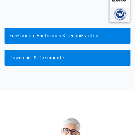
Funktionen, Bauformen & Technikstufen
Downloads & Dokumente