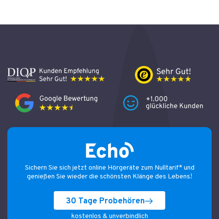
Sichern Sie sich jetzt online Hörgeräte zum Nulltarif* und
genießen Sie wieder die schönsten Klänge des Lebens!
30 Tage Probehören
kostenlos & unverbindlich