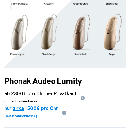
Phonak Audeo Lumity
ab
2300€
pro Ohr bei Privatkauf
(ohne Krankenkasse)
nur
zirka
1500€
pro Ohr
(mit Krankenkasse)