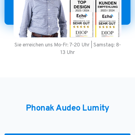
Sie erreichen uns Mo-Fr: 7-20 Uhr | Samstag: 8-
13 Uhr
Phonak Audeo Lumity