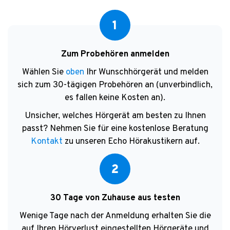
1
Zum Probehören anmelden
Wählen Sie
oben
Ihr Wunschhörgerät und melden
sich zum 30-tägigen Probehören an (unverbindlich,
es fallen keine Kosten an).
Unsicher, welches Hörgerät am besten zu Ihnen
passt? Nehmen Sie für eine kostenlose Beratung
Kontakt
zu unseren Echo Hörakustikern auf.
2
30 Tage von Zuhause aus testen
Wenige Tage nach der Anmeldung erhalten Sie die
auf Ihren Hörverlust eingestellten Hörgeräte und