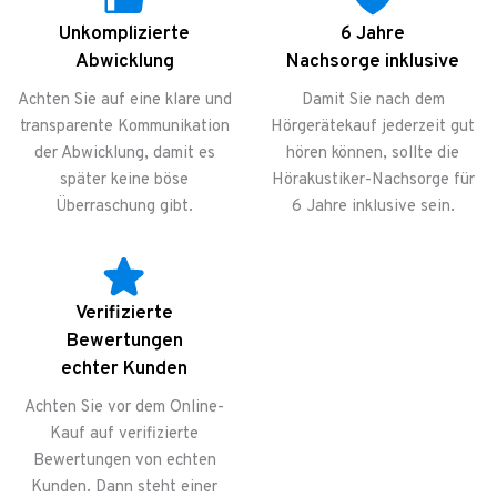
Unkomplizierte
6 Jahre
Abwicklung
Nachsorge inklusive
Achten Sie auf eine klare und
Damit Sie nach dem
transparente Kommunikation
Hörgerätekauf jederzeit gut
der Abwicklung, damit es
hören können, sollte die
später keine böse
Hörakustiker-Nachsorge für
Überraschung gibt.
6 Jahre inklusive sein.
Verifizierte
Bewertungen
echter Kunden
Achten Sie vor dem Online-
Kauf auf verifizierte
Bewertungen von echten
Kunden. Dann steht einer