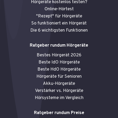
Hörgeräte kostenlos testen?
Online-Hörtest
"Rezept" für Hörgeräte
So funktioniert ein Hörgerät
Die 6 wichtigsten Funktionen
Ratgeber rundum Hörgeräte
Bestes Hörgerät 2026
Beste IdO Hörgeräte
Beste HdO Hörgeräte
Hörgeräte für Senioren
Akku-Hörgeräte
Verstärker vs. Hörgeräte
Hörsysteme im Vergleich
Ratgeber rundum Preise