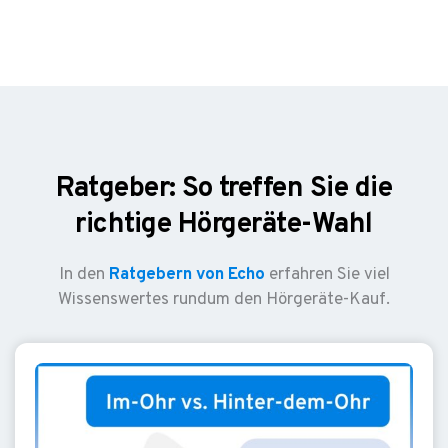
Ratgeber: So treffen Sie die
richtige Hörgeräte-Wahl
In den
Ratgebern von Echo
erfahren Sie viel
Wissenswertes rundum den Hörgeräte-Kauf.