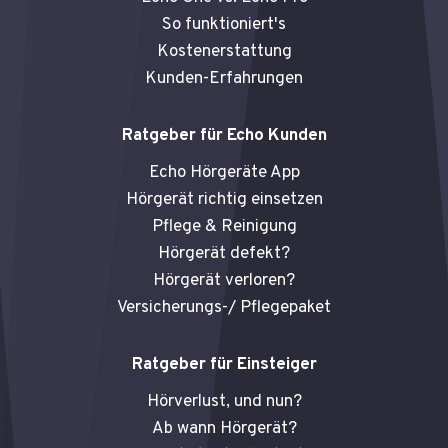
m
So funktioniert's
Kostenerstattung
Kunden-Erfahrungen
Ratgeber für Echo Kunden
Echo Hörgeräte App
Hörgerät richtig einsetzen
Pflege & Reinigung
Hörgerät defekt?
Hörgerät verloren?
Versicherungs-/ Pflegepaket
Ratgeber für Einsteiger
Hörverlust, und nun?
Ab wann Hörgerät?