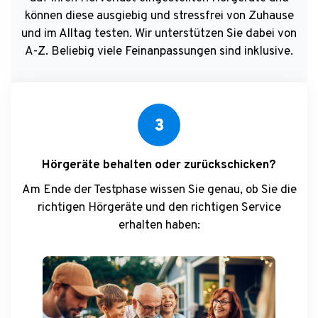
können diese ausgiebig und stressfrei von Zuhause
und im Alltag testen. Wir unterstützen Sie dabei von
A-Z. Beliebig viele Feinanpassungen sind inklusive.
3
Hörgeräte behalten oder zurückschicken?
Am Ende der Testphase wissen Sie genau, ob Sie die
richtigen Hörgeräte und den richtigen Service
erhalten haben: