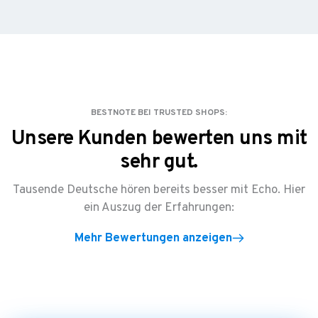
BESTNOTE BEI TRUSTED SHOPS:
Unsere Kunden bewerten uns mit
sehr gut.
Tausende Deutsche hören bereits besser mit Echo. Hier
ein Auszug der Erfahrungen:
Mehr Bewertungen anzeigen