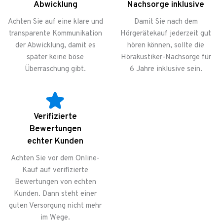
Abwicklung
Nachsorge inklusive
Achten Sie auf eine klare und
Damit Sie nach dem
transparente Kommunikation
Hörgerätekauf jederzeit gut
der Abwicklung, damit es
hören können, sollte die
später keine böse
Hörakustiker-Nachsorge für
Überraschung gibt.
6 Jahre inklusive sein.
Verifizierte
Bewertungen
echter Kunden
Achten Sie vor dem Online-
Kauf auf verifizierte
Bewertungen von echten
Kunden. Dann steht einer
guten Versorgung nicht mehr
im Wege.