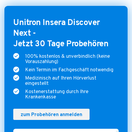
Unitron Insera Discover
Next -
Jetzt 30 Tage Probehören
100% kostenlos & unverbindlich (keine
Vorauszahlung)
Kein Termin im Fachgeschäft notwendig
Medizinisch auf Ihren Hörverlust
eingestellt
Kostenerstattung durch Ihre
Krankenkasse
zum Probehören anmelden