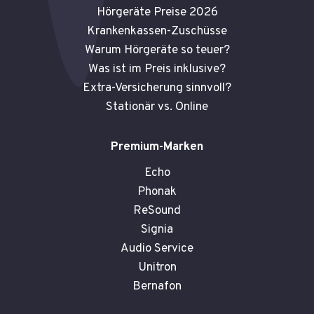
Hörgeräte Preise 2026
Krankenkassen-Zuschüsse
Warum Hörgeräte so teuer?
Was ist im Preis inklusive?
Extra-Versicherung sinnvoll?
Stationär vs. Online
Premium-Marken
Echo
Phonak
ReSound
Signia
Audio Service
Unitron
Bernafon