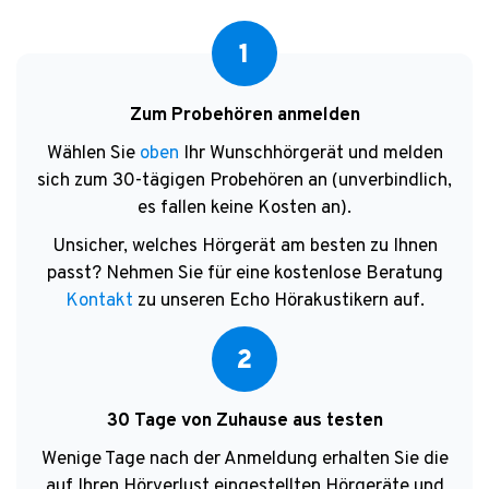
1
Zum Probehören anmelden
Wählen Sie
oben
Ihr Wunschhörgerät und melden
sich zum 30-tägigen Probehören an (unverbindlich,
es fallen keine Kosten an).
Unsicher, welches Hörgerät am besten zu Ihnen
passt? Nehmen Sie für eine kostenlose Beratung
Kontakt
zu unseren Echo Hörakustikern auf.
2
30 Tage von Zuhause aus testen
Wenige Tage nach der Anmeldung erhalten Sie die
auf Ihren Hörverlust eingestellten Hörgeräte und