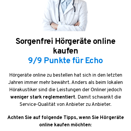
Sorgenfrei Hörgeräte online
kaufen
9/9 Punkte für Echo
Hörgeräte online zu bestellen hat sich in den letzten
Jahren immer mehr bewährt. Anders als beim lokalen
Hörakustiker sind die Leistungen der Onliner jedoch
weniger stark reglementiert
.
Damit schwankt die
Service-Qualität von Anbieter zu Anbieter.
A
chten Sie auf folgende Tipps, wenn Sie Hörgeräte
online kaufen möchten
: