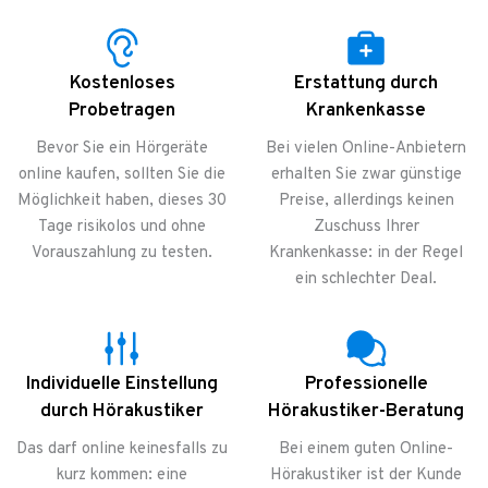
Kostenloses
Erstattung durch
Probetragen
Krankenkasse
Bevor Sie ein Hörgeräte
Bei vielen Online-Anbietern
online kaufen, sollten Sie die
erhalten Sie zwar günstige
Möglichkeit haben, dieses 30
Preise, allerdings keinen
Tage risikolos und ohne
Zuschuss Ihrer
Vorauszahlung zu testen.
Krankenkasse: in der Regel
ein schlechter Deal.
Individuelle Einstellung
Professionelle
durch Hörakustiker
Hörakustiker-Beratung
Das darf online keinesfalls zu
Bei einem guten Online-
kurz kommen: eine
Hörakustiker ist der Kunde