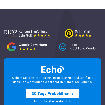
Sichern Sie sich jetzt online Hörgeräte zum Nulltarif* und
genießen Sie wieder die schönsten Klänge des Lebens!
30 Tage Probehören
kostenlos & unverbindlich