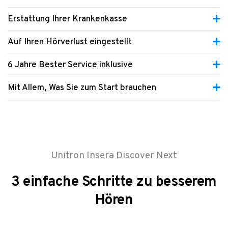
Erstattung Ihrer Krankenkasse
Auf Ihren Hörverlust eingestellt
6 Jahre Bester Service inklusive
Mit Allem, Was Sie zum Start brauchen
Unitron Insera Discover Next
3 einfache Schritte zu besserem
Hören