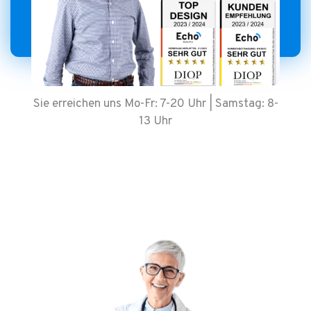
Sie erreichen uns Mo-Fr: 7-20 Uhr | Samstag: 8-
13 Uhr