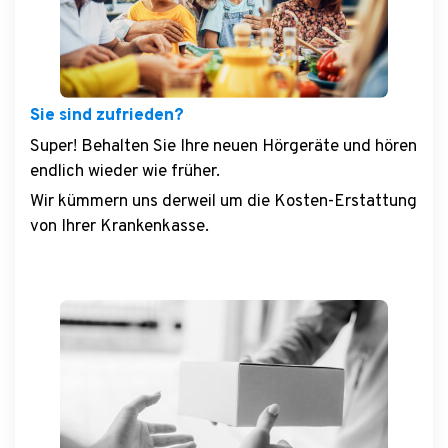
Sie sind zufrieden?
Super! Behalten Sie Ihre neuen Hörgeräte und hören
endlich wieder wie früher.
Wir kümmern uns derweil um die Kosten-Erstattung
von Ihrer Krankenkasse.