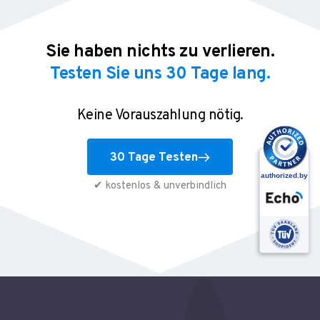
Sie haben nichts zu verlieren.
Testen Sie uns 30 Tage lang.
Keine Vorauszahlung nötig.
30 Tage Testen
✔ kostenlos & unverbindlich