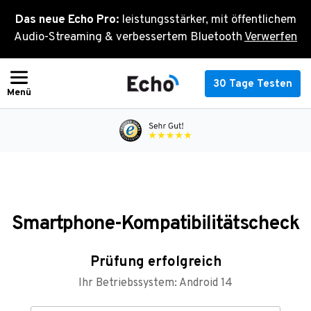
Zum
Das neue Echo Pro:
leistungsstärker, mit öffentlichem
Inhalt
Audio-Streaming & verbessertem Bluetooth
Verwerfen
springen
30 Tage Testen
Smartphone-Kompatibilitätscheck
Prüfung erfolgreich
Ihr Betriebssystem:
Android
14