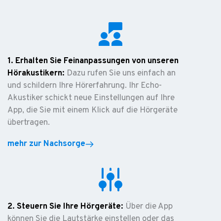
1. Erhalten Sie Feinanpassungen von unseren
Hörakustikern:
Dazu rufen Sie uns einfach an
und schildern Ihre Hörerfahrung. Ihr Echo-
Akustiker schickt neue Einstellungen auf Ihre
App, die Sie mit einem Klick auf die Hörgeräte
übertragen.
mehr zur Nachsorge
2. Steuern Sie Ihre Hörgeräte:
Über die App
können Sie die Lautstärke einstellen oder das