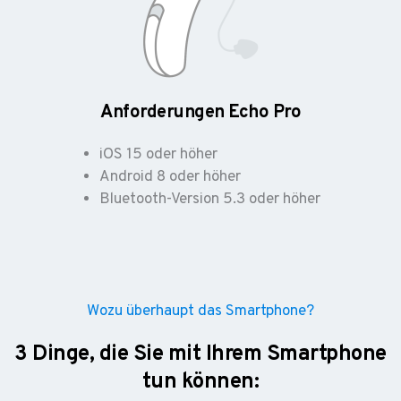
Anforderungen Echo Pro
iOS 15 oder höher
Android 8 oder höher
Bluetooth-Version 5.3 oder höher
Wozu überhaupt das Smartphone?
3 Dinge, die Sie mit Ihrem Smartphone
tun können: