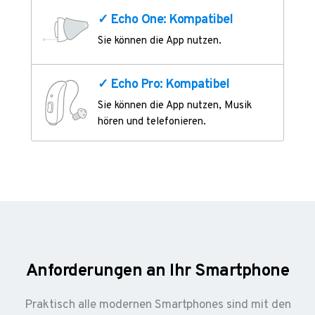
✓ Echo One: Kompatibel
Sie können die App nutzen.
✓ Echo Pro: Kompatibel
Sie können die App nutzen, Musik
hören und telefonieren.
Anforderungen an Ihr Smartphone
Praktisch alle modernen Smartphones sind mit den