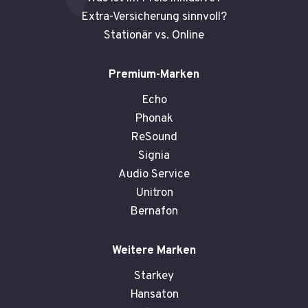
Extra-Versicherung sinnvoll?
Stationär vs. Online
Premium-Marken
Echo
Phonak
ReSound
Signia
Audio Service
Unitron
Bernafon
Weitere Marken
Starkey
Hansaton