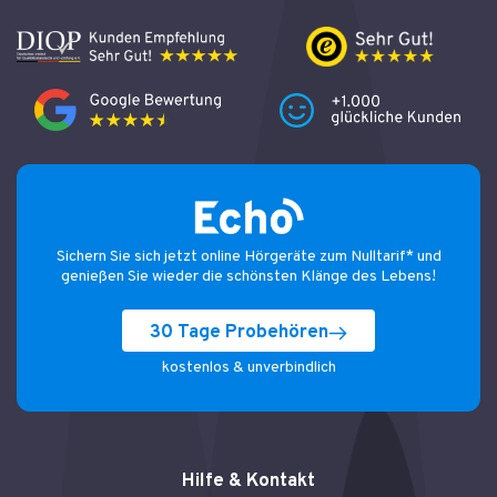
Sichern Sie sich jetzt online Hörgeräte zum Nulltarif* und
genießen Sie wieder die schönsten Klänge des Lebens!
30 Tage Probehören
kostenlos & unverbindlich
Hilfe & Kontakt