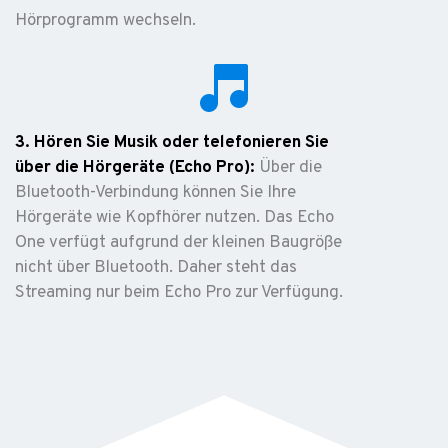
Hörprogramm wechseln.
3. Hören Sie Musik oder telefonieren Sie
über die Hörgeräte (Echo Pro):
Über die
Bluetooth-Verbindung können Sie Ihre
Hörgeräte wie Kopfhörer nutzen. Das Echo
One verfügt aufgrund der kleinen Baugröße
nicht über Bluetooth. Daher steht das
Streaming nur beim Echo Pro zur Verfügung.