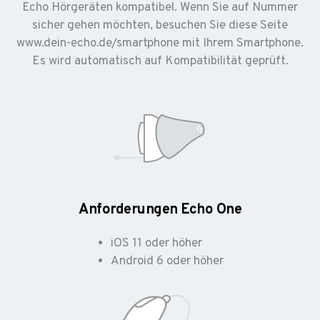
Echo Hörgeräten kompatibel. Wenn Sie auf Nummer
sicher gehen möchten, besuchen Sie diese Seite
www.dein-echo.de/smartphone mit Ihrem Smartphone.
Es wird automatisch auf Kompatibilität geprüft.
Anforderungen Echo One
iOS 11 oder höher
Android 6 oder höher