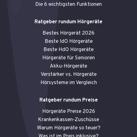
Die 6 wichtigsten Funktionen
Ratgeber rundum Hörgeräte
Bestes Hörgerät 2026
Beste IdO Hörgeräte
Beste HdO Hörgeräte
Hörgeräte für Senioren
Akku-Hörgeräte
Verstärker vs. Hörgeräte
Hörsysteme im Vergleich
Ratgeber rundum Preise
Hörgeräte Preise 2026
Krankenkassen-Zuschüsse
Warum Hörgeräte so teuer?
Was ist im Preis inklusive?