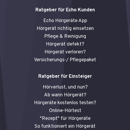
Ratgeber für Echo Kunden
Echo Hörgeräte App
Hörgerät richtig einsetzen
Pflege & Reinigung
Hörgerät defekt?
Hörgerät verloren?
Versicherungs-/ Pflegepaket
Ratgeber für Einsteiger
Hörverlust, und nun?
Ab wann Hörgerät?
Hörgeräte kostenlos testen?
Online-Hörtest
"Rezept" für Hörgeräte
So funktioniert ein Hörgerät