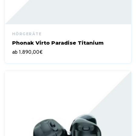
Phonak Virto Paradise Titanium
ab
1.890,00
€