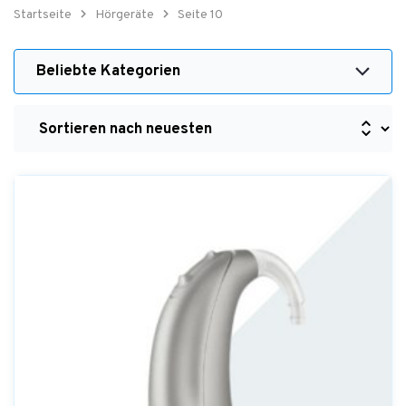
Startseite
Hörgeräte
Seite 10
Beliebte Kategorien