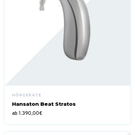
Hansaton Beat Stratos
ab
1.390,00
€