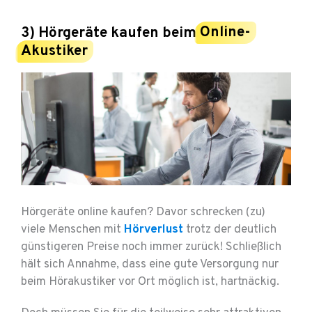
3) Hörgeräte kaufen beim
Online-
Akustiker
Hörgeräte online kaufen? Davor schrecken (zu)
viele Menschen mit
Hörverlust
trotz der deutlich
günstigeren Preise noch immer zurück! Schließlich
hält sich Annahme, dass eine gute Versorgung nur
beim Hörakustiker vor Ort möglich ist, hartnäckig.