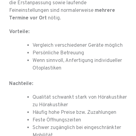
die Erstanpassung sowie laufende
Feineinstellungen sind normalerweise
mehrere
Termine vor Ort
nötig.
Vorteile:
Vergleich verschiedener Geräte möglich
Persönliche Betreuung
Wenn sinnvoll, Anfertigung individueller
Otoplastiken
Nachteile:
Qualität schwankt stark von Hörakustiker
zu Hörakustiker
Häufig hohe Preise bzw. Zuzahlungen
Feste Öffnungszeiten
Schwer zugänglich bei eingeschränkter
Mobilität