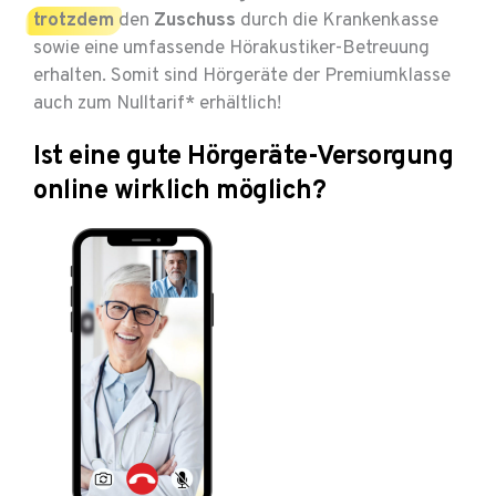
trotzdem
den
Zuschuss
durch die Krankenkasse
sowie eine umfassende Hörakustiker-Betreuung
erhalten. Somit sind Hörgeräte der Premiumklasse
auch zum Nulltarif* erhältlich!
Ist eine gute Hörgeräte-Versorgung
online wirklich möglich?