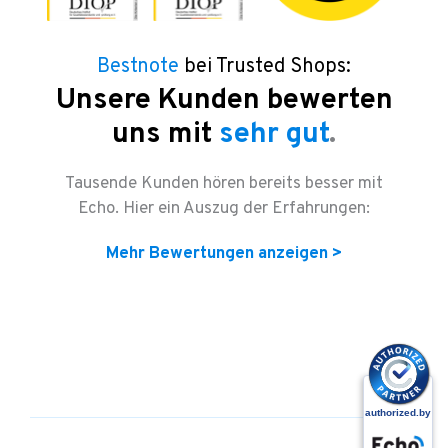
Bestnote
bei Trusted Shops:
Unsere Kunden bewerten
uns mit
sehr gut
.
Tausende Kunden hören bereits besser mit
Echo. Hier ein Auszug der Erfahrungen:
Mehr Bewertungen anzeigen >