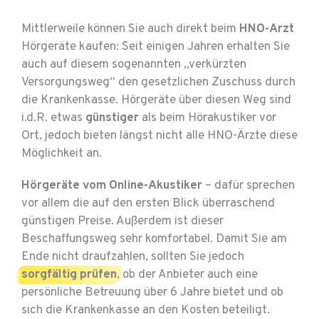
Mittlerweile können Sie auch direkt beim
HNO-Arzt
Hörgeräte kaufen: Seit einigen Jahren erhalten Sie
auch auf diesem sogenannten „verkürzten
Versorgungsweg“ den gesetzlichen Zuschuss durch
die Krankenkasse. Hörgeräte über diesen Weg sind
i.d.R. etwas
günstiger
als beim Hörakustiker vor
Ort, jedoch bieten längst nicht alle HNO-Ärzte diese
Möglichkeit an.
Hörgeräte vom Online-Akustiker
– dafür sprechen
vor allem die auf den ersten Blick überraschend
günstigen Preise. Außerdem ist dieser
Beschaffungsweg sehr komfortabel. Damit Sie am
Ende nicht draufzahlen, sollten Sie jedoch
sorgfältig prüfen
, ob der Anbieter auch eine
persönliche Betreuung über 6 Jahre bietet und ob
sich die Krankenkasse an den Kosten beteiligt.