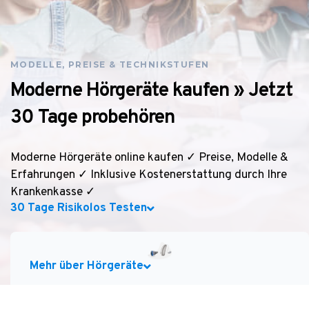
MODELLE, PREISE & TECHNIKSTUFEN
Moderne Hörgeräte kaufen » Jetzt
30 Tage probehören
Moderne Hörgeräte online kaufen ✓ Preise, Modelle &
Erfahrungen ✓ Inklusive Kostenerstattung durch Ihre
Krankenkasse ✓
30 Tage Risikolos Testen
Mehr über Hörgeräte