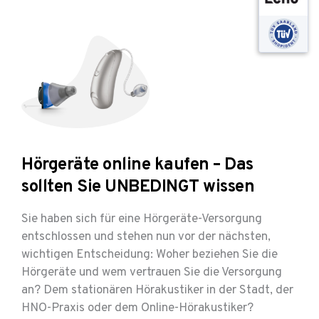
Hörgeräte online kaufen – Das
sollten Sie UNBEDINGT wissen
Sie haben sich für eine Hörgeräte-Versorgung
entschlossen und stehen nun vor der nächsten,
wichtigen Entscheidung: Woher beziehen Sie die
Hörgeräte und wem vertrauen Sie die Versorgung
an? Dem stationären Hörakustiker in der Stadt, der
HNO-Praxis oder dem Online-Hörakustiker?