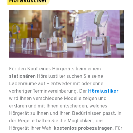
Hörakustiker
Für den Kauf eines Hörgeräts beim einem
stationären
Hörakustiker suchen Sie seine
Ladenräume auf – entweder mit oder ohne
vorheriger Terminvereinbarung. Der
Hörakustiker
wird Ihnen verschiedene Modelle zeigen und
erklären und mit Ihnen entscheiden, welches
Hörgerät zu Ihnen und Ihren Bedürfnissen passt. In
der Regel erhalten Sie die Möglichkeit, das
Hörgerät Ihrer Wahl
kostenlos probezutragen
. Für