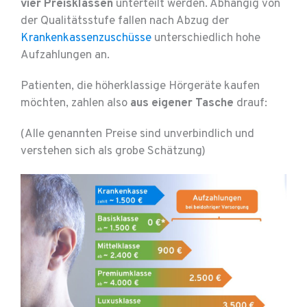
vier
Preisklassen
unterteilt werden. Abhängig von
der Qualitätsstufe fallen nach Abzug der
Krankenkassenzuschüsse
unterschiedlich hohe
Aufzahlungen an.
Patienten, die höherklassige Hörgeräte kaufen
möchten, zahlen also
aus eigener Tasche
drauf:
(Alle genannten Preise sind unverbindlich und
verstehen sich als grobe Schätzung)