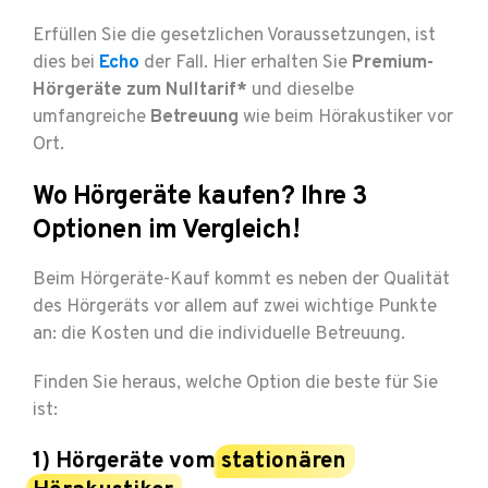
Erfüllen Sie die gesetzlichen Voraussetzungen, ist
dies bei
Echo
der Fall. Hier erhalten Sie
Premium-
Hörgeräte zum Nulltarif*
und dieselbe
umfangreiche
Betreuung
wie beim Hörakustiker vor
Ort.
Wo Hörgeräte kaufen? Ihre 3
Optionen im Vergleich!
Beim Hörgeräte-Kauf kommt es neben der Qualität
des Hörgeräts vor allem auf zwei wichtige Punkte
an: die Kosten und die individuelle Betreuung.
Finden Sie heraus, welche Option die beste für Sie
ist:
1) Hörgeräte vom
stationären