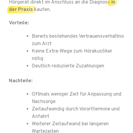
Hörgerät direkt im Anschluss an die Diagnose
in
der Praxis
kaufen.
Vorteile:
Bereits bestehendes Vertrauensverhältnis
zum Arzt
Keine Extra-Wege zum Hörakustiker
nötig
Deutlich reduzierte Zuzahlungen
Nachteile:
Oftmals weniger Zeit für Anpassung und
Nachsorge
Zeitaufwendig durch Vororttermine und
Anfahrt
Weiterer Zeitaufwand bei längeren
Wartezeiten