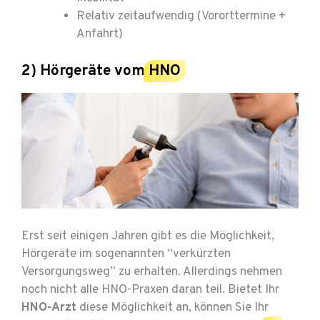
Relativ zeitaufwendig (Vororttermine +
Anfahrt)
2) Hörgeräte vom
HNO
Erst seit einigen Jahren gibt es die Möglichkeit,
Hörgeräte im sogenannten “verkürzten
Versorgungsweg” zu erhalten. Allerdings nehmen
noch nicht alle HNO-Praxen daran teil. Bietet Ihr
HNO-Arzt
diese Möglichkeit an, können Sie Ihr