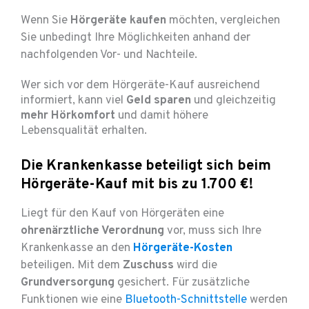
Wenn Sie
Hörgeräte kaufen
möchten, vergleichen
Sie unbedingt Ihre Möglichkeiten anhand der
nachfolgenden Vor- und Nachteile.
Wer sich vor dem Hörgeräte-Kauf ausreichend
informiert, kann viel
Geld sparen
und gleichzeitig
mehr Hörkomfort
und damit höhere
Lebensqualität erhalten.
Die Krankenkasse beteiligt sich beim
Hörgeräte-Kauf mit bis zu 1.700 €!
Liegt für den Kauf von Hörgeräten eine
ohrenärztliche Verordnung
vor, muss sich Ihre
Krankenkasse an den
Hörgeräte-Kosten
beteiligen. Mit dem
Zuschuss
wird die
Grundversorgung
gesichert. Für zusätzliche
Funktionen wie eine
Bluetooth-Schnittstelle
werden