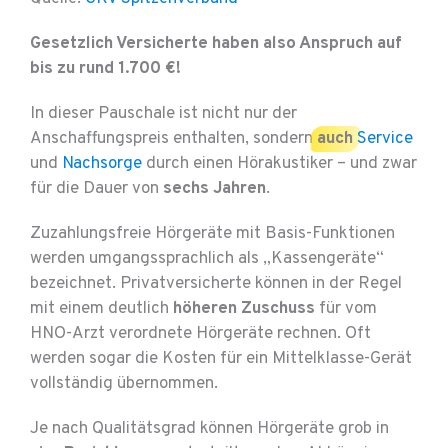
Gesetzlich Versicherte haben also Anspruch auf
bis zu rund 1.700 €!
In dieser Pauschale ist nicht nur der
Anschaffungspreis enthalten, sondern
auch
Service
und
Nachsorge
durch einen Hörakustiker – und zwar
für die Dauer von
sechs Jahren
.
Zuzahlungsfreie Hörgeräte mit Basis-Funktionen
werden umgangssprachlich als „Kassengeräte“
bezeichnet. Privatversicherte können in der Regel
mit einem deutlich
höheren Zuschuss
für vom
HNO-Arzt verordnete Hörgeräte rechnen. Oft
werden sogar die Kosten für ein Mittelklasse-Gerät
vollständig übernommen.
Je nach Qualitätsgrad können Hörgeräte grob in